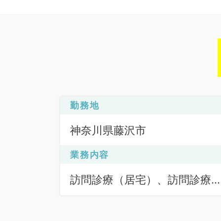
勤務地
神奈川県藤沢市
業務内容
訪問診療（居宅）、訪問診療
（施設）