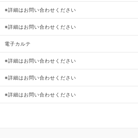
※詳細はお問い合わせください
※詳細はお問い合わせください
電子カルテ
※詳細はお問い合わせください
※詳細はお問い合わせください
※詳細はお問い合わせください