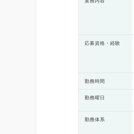
業務内容
応募資格・
経験
勤務時間
勤務曜日
勤務体系