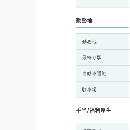
勤務地
勤務地
最寄り駅
自動車通勤
駐車場
手当/福利厚生