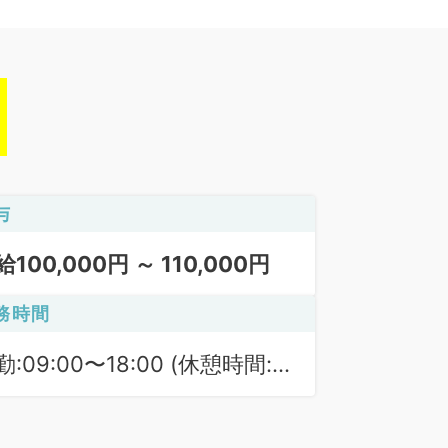
与
給100,000円 ～ 110,000円
務時間
勤:09:00〜18:00 (休憩時間:
0分)