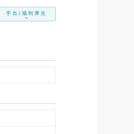
手当/福利厚生