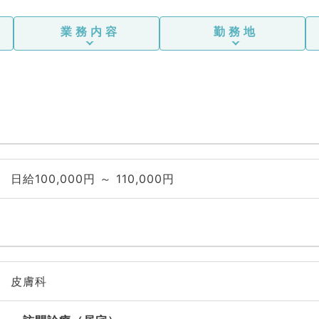
業務内容
勤務地
日給100,000円 ～ 110,000円
皮膚科