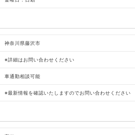
神奈川県藤沢市
※詳細はお問い合わせください
車通勤相談可能
※最新情報を確認いたしますのでお問い合わせください