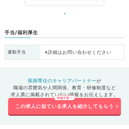
手当/福利厚生
※詳細はお問い合わせください
通勤手当
医師専任のキャリアパートナー
が
職場の雰囲気や人間関係、
教育・研修制度など
求人票に掲載されていない情報をお伝えします。
この求人に似ている求人を紹介してもらう