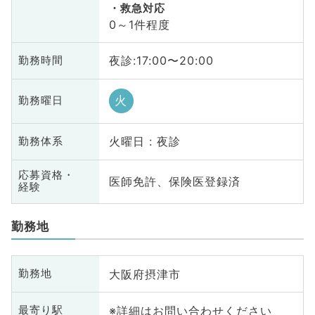
救急対応
0～1件程度
夜診:17:00〜20:00
勤務時間
火
勤務曜日
火曜日 : 夜診
勤務体系
応募資格・
医師免許、保険医登録済
経験
勤務地
大阪府摂津市
勤務地
※詳細はお問い合わせください
最寄り駅