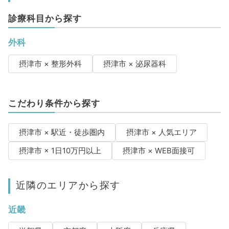
診療科目から探す
外科
摂津市 × 整形外科
摂津市 × 泌尿器科
こだわり条件から探す
摂津市 × 駅近・徒歩圏内
摂津市 × 人気エリア
摂津市 × 1日10万円以上
摂津市 × WEB面接可
近隣のエリアから探す
近畿