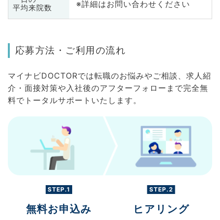
※詳細はお問い合わせください
平均来院数
応募方法・ご利用の流れ
マイナビDOCTORでは転職のお悩みやご相談、求人紹
介・面接対策や入社後のアフターフォローまで完全無
料でトータルサポートいたします。
STEP.1
STEP.2
無料お申込み
ヒアリング