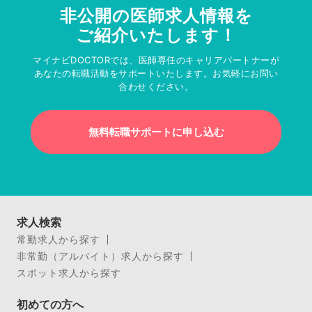
非公開の医師求人情報を
ご紹介いたします！
マイナビDOCTORでは、医師専任のキャリアパートナーが
あなたの転職活動をサポートいたします。お気軽にお問い
合わせください。
無料転職サポートに申し込む
求人検索
常勤求人から探す
非常勤（アルバイト）求人から探す
スポット求人から探す
初めての方へ