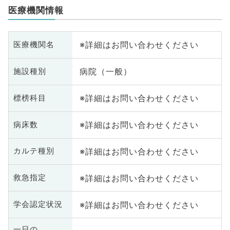
医療機関情報
※詳細はお問い合わせください
医療機関名
病院（一般）
施設種別
※詳細はお問い合わせください
標榜科目
※詳細はお問い合わせください
病床数
※詳細はお問い合わせください
カルテ種別
※詳細はお問い合わせください
救急指定
※詳細はお問い合わせください
学会認定状況
一日の