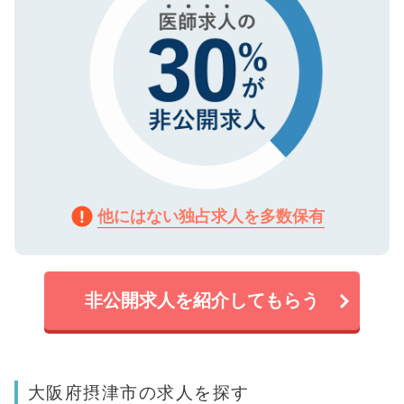
他にはない独占求人を多数保有
非公開求人を紹介してもらう
大阪府摂津市の求人を探す