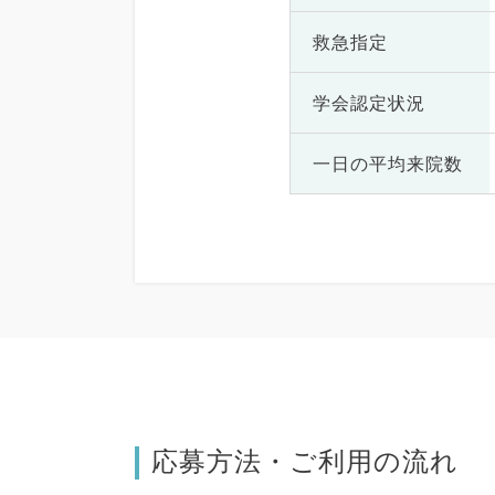
救急指定
学会認定状況
一日の
平均来院数
応募方法・ご利用の流れ