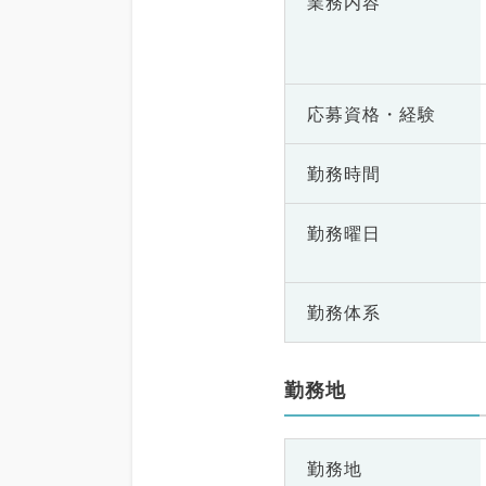
業務内容
応募資格・
経験
勤務時間
勤務曜日
勤務体系
勤務地
勤務地