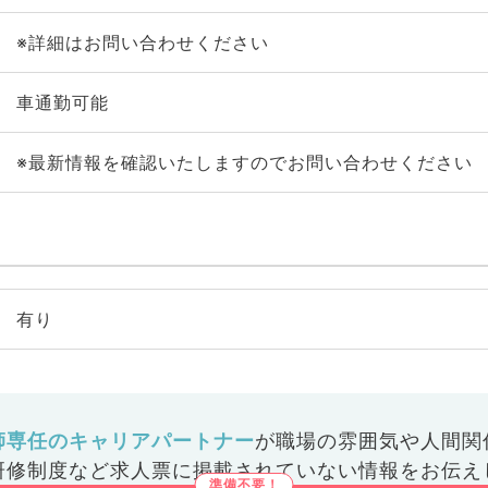
※詳細はお問い合わせください
車通勤可能
※最新情報を確認いたしますのでお問い合わせください
有り
師専任のキャリアパートナー
が
職場の雰囲気や人間関
研修制度など
求人票に掲載されていない情報をお伝え