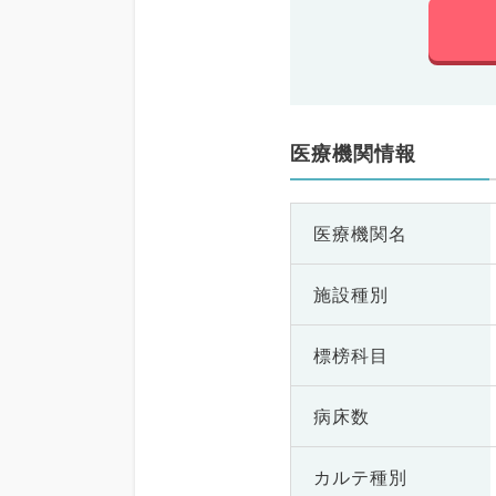
医療機関情報
医療機関名
施設種別
標榜科目
病床数
カルテ種別