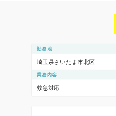
勤務地
埼玉県さいたま市北区
業務内容
救急対応