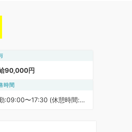
与
給90,000円
務時間
勤:09:00〜17:30 (休憩時間:
0分)