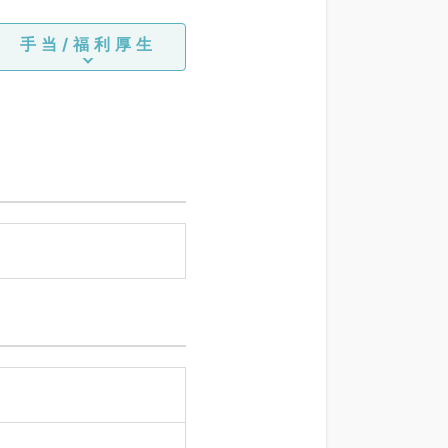
手当/福利厚生