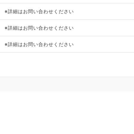
※詳細はお問い合わせください
※詳細はお問い合わせください
※詳細はお問い合わせください