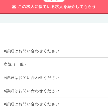
この求人に似ている求人を紹介してもらう
※詳細はお問い合わせください
病院（一般）
※詳細はお問い合わせください
※詳細はお問い合わせください
※詳細はお問い合わせください