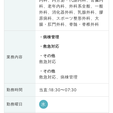
科、老年内科、外科系全般、一般
外科、消化器外科、乳腺外科、膠
原病科、スポーツ整形外科、大
腸・肛門外科、脊髄・脊椎外科
病棟管理
救急対応
その他
業務内容
救急対応
その他
救急対応、病棟管理
当直:18:30〜07:30
勤務時間
水
勤務曜日