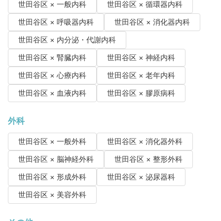
世田谷区 × 一般内科
世田谷区 × 循環器内科
世田谷区 × 呼吸器内科
世田谷区 × 消化器内科
世田谷区 × 内分泌・代謝内科
世田谷区 × 腎臓内科
世田谷区 × 神経内科
世田谷区 × 心療内科
世田谷区 × 老年内科
世田谷区 × 血液内科
世田谷区 × 膠原病科
外科
世田谷区 × 一般外科
世田谷区 × 消化器外科
世田谷区 × 脳神経外科
世田谷区 × 整形外科
世田谷区 × 形成外科
世田谷区 × 泌尿器科
世田谷区 × 美容外科