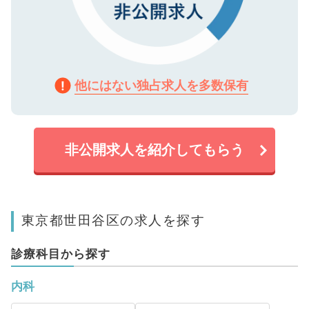
他にはない独占求人を多数保有
非公開求人を紹介してもらう
東京都世田谷区の求人を探す
診療科目から探す
内科