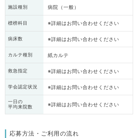
病院（一般）
施設種別
※詳細はお問い合わせください
標榜科目
※詳細はお問い合わせください
病床数
紙カルテ
カルテ種別
※詳細はお問い合わせください
救急指定
※詳細はお問い合わせください
学会認定状況
一日の
※詳細はお問い合わせください
平均来院数
応募方法・ご利用の流れ