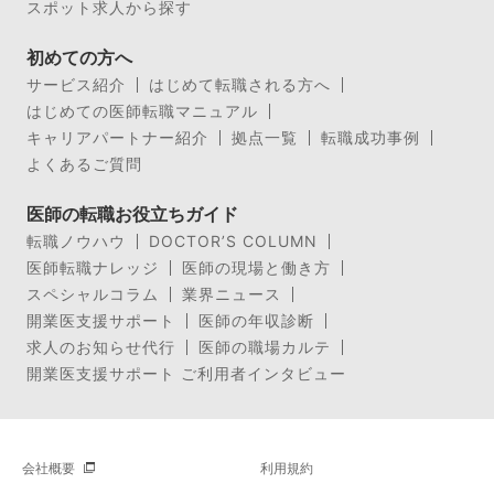
スポット求人から探す
初めての方へ
サービス紹介
はじめて転職される方へ
はじめての医師転職マニュアル
キャリアパートナー紹介
拠点一覧
転職成功事例
よくあるご質問
医師の転職お役立ちガイド
転職ノウハウ
DOCTOR’S COLUMN
医師転職ナレッジ
医師の現場と働き方
スペシャルコラム
業界ニュース
開業医支援サポート
医師の年収診断
求人のお知らせ代行
医師の職場カルテ
開業医支援サポート ご利用者インタビュー
会社概要
利用規約