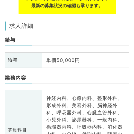
最新の募集状況の確認も承ります。
求人詳細
給与
単価50,000円
給与
業務内容
神経内科、心療内科、整形外科、
形成外科、美容外科、脳神経外
科、呼吸器外科、心臓血管外科、
小児外科、泌尿器科、一般内科、
循環器内科、呼吸器内科、消化器
募集科目
内科、内分泌・代謝内科、腎臓内