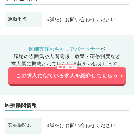
※詳細はお問い合わせください
通勤手当
医師専任のキャリアパートナー
が
職場の雰囲気や人間関係、
教育・研修制度など
求人票に掲載されていない情報をお伝えします。
この求人に似ている求人を紹介してもらう
医療機関情報
※詳細はお問い合わせください
医療機関名