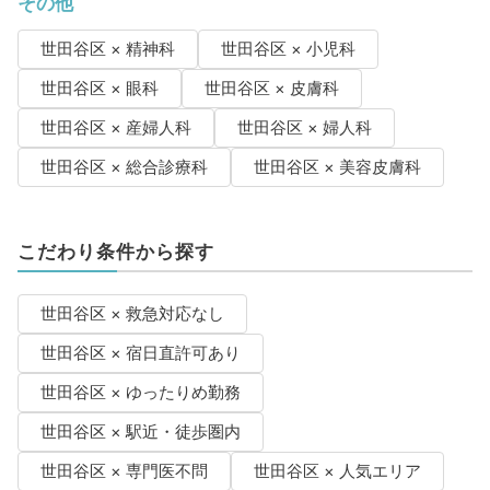
その他
世田谷区 × 精神科
世田谷区 × 小児科
世田谷区 × 眼科
世田谷区 × 皮膚科
世田谷区 × 産婦人科
世田谷区 × 婦人科
世田谷区 × 総合診療科
世田谷区 × 美容皮膚科
こだわり条件から探す
世田谷区 × 救急対応なし
世田谷区 × 宿日直許可あり
世田谷区 × ゆったりめ勤務
世田谷区 × 駅近・徒歩圏内
世田谷区 × 専門医不問
世田谷区 × 人気エリア