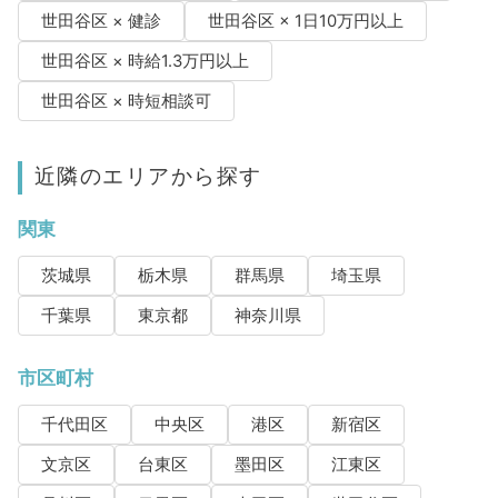
世田谷区 × 健診
世田谷区 × 1日10万円以上
世田谷区 × 時給1.3万円以上
世田谷区 × 時短相談可
近隣のエリアから探す
関東
茨城県
栃木県
群馬県
埼玉県
千葉県
東京都
神奈川県
市区町村
千代田区
中央区
港区
新宿区
文京区
台東区
墨田区
江東区