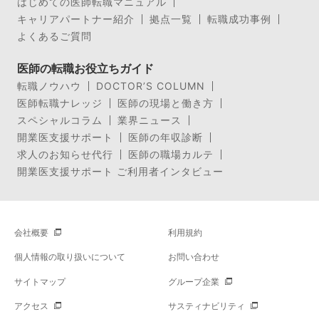
はじめての医師転職マニュアル
キャリアパートナー紹介
拠点一覧
転職成功事例
よくあるご質問
医師の転職お役立ちガイド
転職ノウハウ
DOCTOR’S COLUMN
医師転職ナレッジ
医師の現場と働き方
スペシャルコラム
業界ニュース
開業医支援サポート
医師の年収診断
求人のお知らせ代行
医師の職場カルテ
開業医支援サポート ご利用者インタビュー
会社概要
利用規約
個人情報の取り扱いについて
お問い合わせ
サイトマップ
グループ企業
アクセス
サスティナビリティ