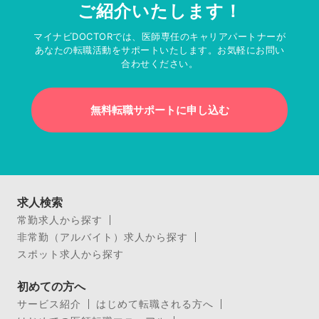
ご紹介いたします！
マイナビDOCTORでは、医師専任のキャリアパートナーが
あなたの転職活動をサポートいたします。お気軽にお問い
合わせください。
無料転職サポートに申し込む
求人検索
常勤求人から探す
非常勤（アルバイト）求人から探す
スポット求人から探す
初めての方へ
サービス紹介
はじめて転職される方へ