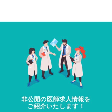
非公開の医師求人情報を
ご紹介いたします！