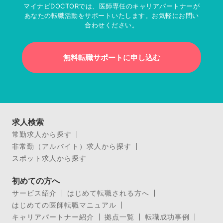
マイナビDOCTORでは、医師専任のキャリアパートナーが
あなたの転職活動をサポートいたします。お気軽にお問い
合わせください。
無料転職サポートに申し込む
求人検索
常勤求人から探す
非常勤（アルバイト）求人から探す
スポット求人から探す
初めての方へ
サービス紹介
はじめて転職される方へ
はじめての医師転職マニュアル
キャリアパートナー紹介
拠点一覧
転職成功事例