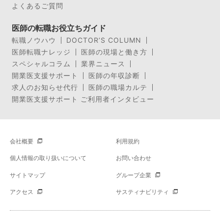
よくあるご質問
医師の転職お役立ちガイド
転職ノウハウ
DOCTOR’S COLUMN
医師転職ナレッジ
医師の現場と働き方
スペシャルコラム
業界ニュース
開業医支援サポート
医師の年収診断
求人のお知らせ代行
医師の職場カルテ
開業医支援サポート ご利用者インタビュー
会社概要
利用規約
個人情報の取り扱いについて
お問い合わせ
サイトマップ
グループ企業
アクセス
サスティナビリティ