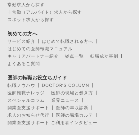
常勤求人から探す
非常勤（アルバイト）求人から探す
スポット求人から探す
初めての方へ
サービス紹介
はじめて転職される方へ
はじめての医師転職マニュアル
キャリアパートナー紹介
拠点一覧
転職成功事例
よくあるご質問
医師の転職お役立ちガイド
転職ノウハウ
DOCTOR’S COLUMN
医師転職ナレッジ
医師の現場と働き方
スペシャルコラム
業界ニュース
開業医支援サポート
医師の年収診断
求人のお知らせ代行
医師の職場カルテ
開業医支援サポート ご利用者インタビュー