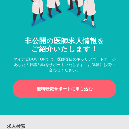
非公開の医師求人情報を
ご紹介いたします！
マイナビDOCTORでは、医師専任のキャリアパートナーが
あなたの転職活動をサポートいたします。お気軽にお問い
合わせください。
無料転職サポートに申し込む
求人検索