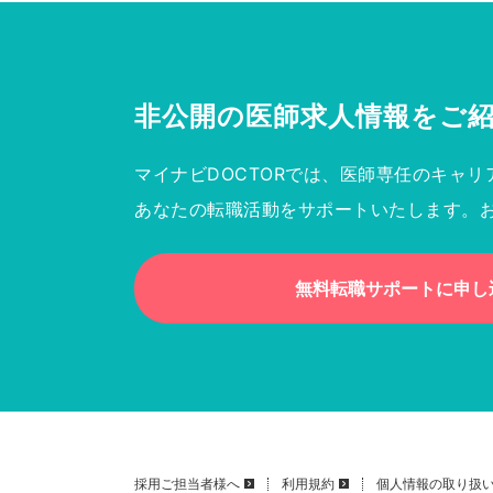
非公開の医師求人情報を
ご
マイナビDOCTORでは、医師専任のキャリ
あなたの転職活動をサポートいたします。
無料転職サポートに申し
採用ご担当者様へ
利用規約
個人情報の取り扱