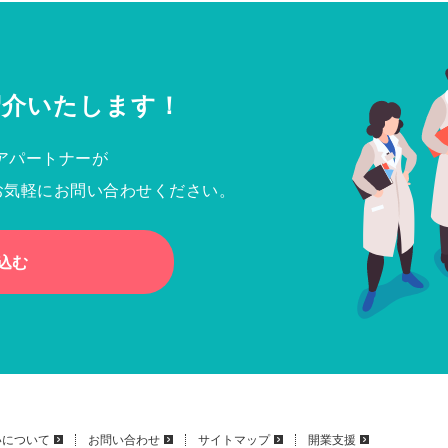
紹介いたします！
アパートナーが
お気軽にお問い合わせください。
込む
いについて
お問い合わせ
サイトマップ
開業支援