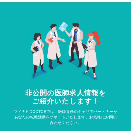
非公開の医師求人情報を
ご紹介いたします！
マイナビDOCTORでは、医師専任のキャリアパートナーが
あなたの転職活動をサポートいたします。お気軽にお問い
合わせください。