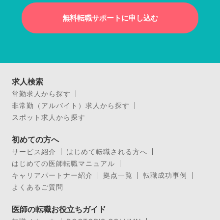
無料転職サポートに申し込む
求人検索
常勤求人から探す
非常勤（アルバイト）求人から探す
スポット求人から探す
初めての方へ
サービス紹介
はじめて転職される方へ
はじめての医師転職マニュアル
キャリアパートナー紹介
拠点一覧
転職成功事例
よくあるご質問
医師の転職お役立ちガイド