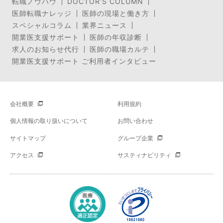
転職ノウハウ
DOCTOR’S COLUMN
医師転職ナレッジ
医師の現場と働き方
スペシャルコラム
業界ニュース
開業医支援サポート
医師の年収診断
求人のお知らせ代行
医師の職場カルテ
開業医支援サポート ご利用者インタビュー
会社概要
利用規約
個人情報の取り扱いについて
お問い合わせ
サイトマップ
グループ企業
アクセス
サスティナビリティ