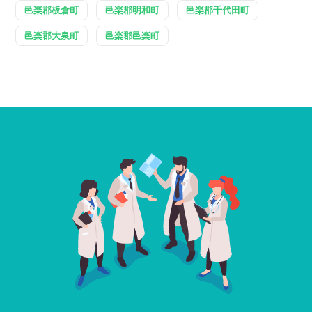
邑楽郡板倉町
邑楽郡明和町
邑楽郡千代田町
邑楽郡大泉町
邑楽郡邑楽町