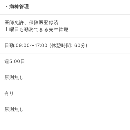
病棟管理
医師免許、保険医登録済
土曜日も勤務できる先生歓迎
日勤:09:00〜17:00 (休憩時間: 60分)
週5.00日
原則無し
有り
原則無し