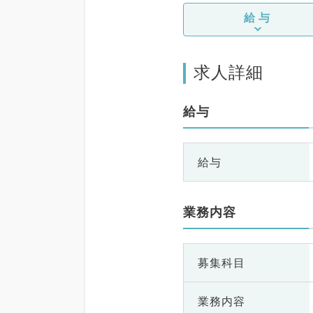
給与
求人詳細
給与
給与
業務内容
募集科目
業務内容