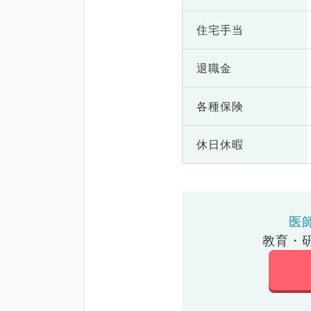
住宅手当
退職金
各種保険
休日休暇
医
教育・