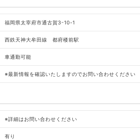
福岡県太宰府市通古賀3ｰ10-1
西鉄天神大牟田線 都府楼前駅
車通勤可能
※最新情報を確認いたしますのでお問い合わせください
※詳細はお問い合わせください
有り