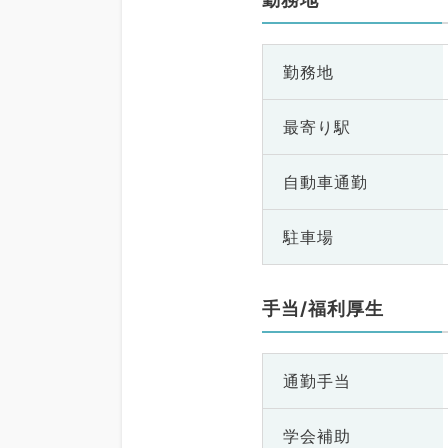
勤務地
最寄り駅
自動車通勤
駐車場
手当/福利厚生
通勤手当
学会補助