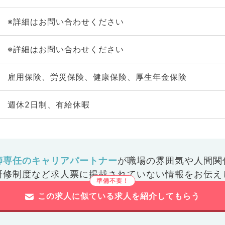
※詳細はお問い合わせください
※詳細はお問い合わせください
雇用保険、労災保険、健康保険、厚生年金保険
週休2日制、有給休暇
師専任のキャリアパートナー
が
職場の雰囲気や人間関
研修制度など
求人票に掲載されていない情報をお伝え
この求人に似ている求人を紹介してもらう