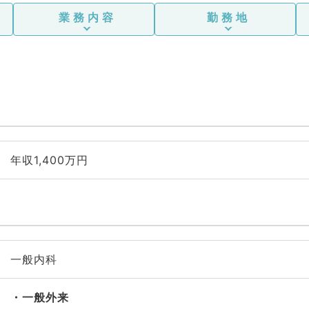
業務内容
勤務地
年収1,400万円
一般内科
一般外来