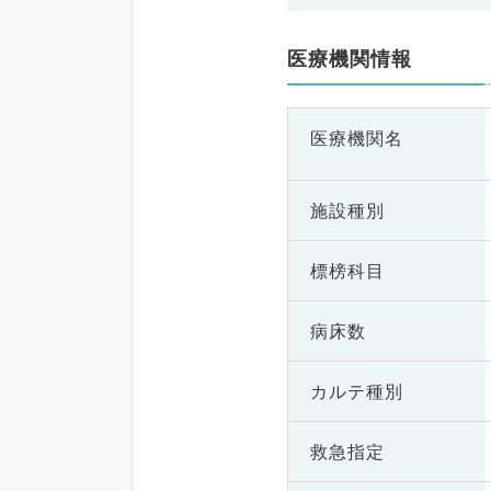
医療機関情報
医療機関名
施設種別
標榜科目
病床数
カルテ種別
救急指定