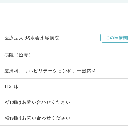
医療法人 悠水会水城病院
この医療機
病院（療養）
皮膚科、リハビリテーション科、一般内科
112 床
※詳細はお問い合わせください
※詳細はお問い合わせください