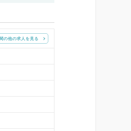
関の他の求人を見る