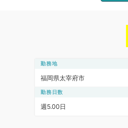
勤務地
福岡県太宰府市
勤務日数
週5.00日