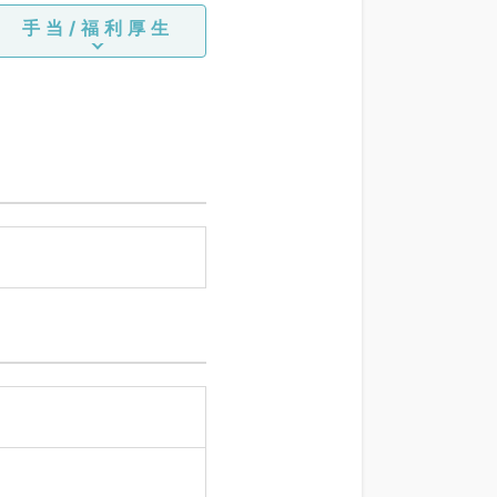
手当/福利厚生