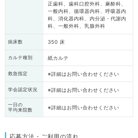
正歯科、歯科口腔外科、麻酔科、
一般内科、循環器内科、呼吸器内
科、消化器内科、内分泌・代謝内
科、一般外科、乳腺外科
350 床
病床数
紙カルテ
カルテ種別
※詳細はお問い合わせください
救急指定
※詳細はお問い合わせください
学会認定状況
一日の
※詳細はお問い合わせください
平均来院数
応募方法・ご利用の流れ