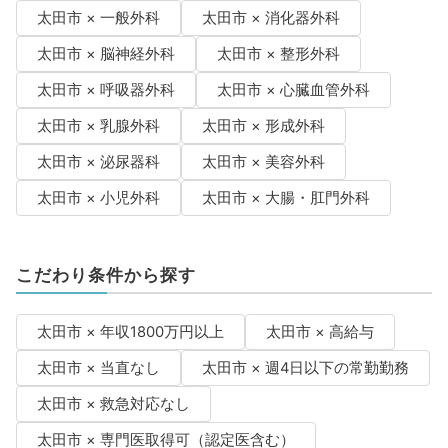
太田市 × 一般外科
太田市 × 消化器外科
太田市 × 脳神経外科
太田市 × 整形外科
太田市 × 呼吸器外科
太田市 × 心臓血管外科
太田市 × 乳腺外科
太田市 × 形成外科
太田市 × 泌尿器科
太田市 × 美容外科
太田市 × 小児外科
太田市 × 大腸・肛門外科
こだわり条件から探す
太田市 × 年収1800万円以上
太田市 × 高給与
太田市 × 当直なし
太田市 × 週4日以下の常勤勤務
太田市 × 救急対応なし
太田市 × 専門医取得可（認定医含む）