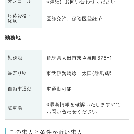
※詳細はお問い合わせください
オンコール
応募資格・
医師免許、保険医登録済
経験
勤務地
群馬県太田市東今泉町875ｰ1
勤務地
東武伊勢崎線 太田(群馬)駅
最寄り駅
車通勤可能
自動車通勤
※最新情報を確認いたしますので
駐車場
お問い合わせください
この求人と条件が近い求人