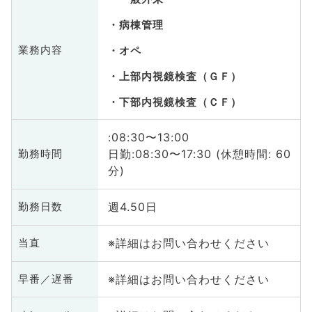
病棟管理
業務内容
オペ
上部内視鏡検査（ＧＦ）
下部内視鏡検査（ＣＦ）
:08:30〜13:00
日勤:08:30〜17:30 (休憩時間: 60
勤務時間
分)
週4.50日
勤務日数
※詳細はお問い合わせください
当直
※詳細はお問い合わせください
早番／遅番