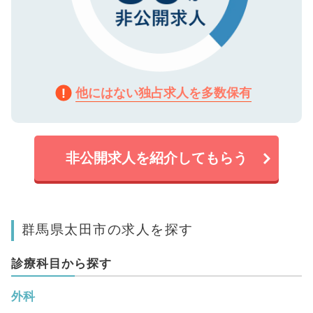
他にはない独占求人を多数保有
非公開求人を紹介してもらう
群馬県太田市の求人を探す
診療科目から探す
外科