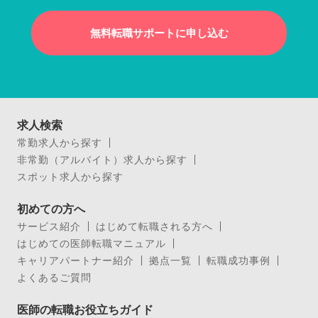
無料転職サポートに申し込む
求人検索
常勤求人から探す
非常勤（アルバイト）求人から探す
スポット求人から探す
初めての方へ
サービス紹介
はじめて転職される方へ
はじめての医師転職マニュアル
キャリアパートナー紹介
拠点一覧
転職成功事例
よくあるご質問
医師の転職お役立ちガイド