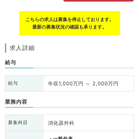
こちらの求人は募集を停止しております。
最新の募集状況の確認も承ります。
求人詳細
給与
年収1,000万円 ～ 2,000万円
給与
業務内容
消化器外科
募集科目
一般外来