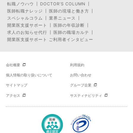
転職ノウハウ
DOCTOR’S COLUMN
医師転職ナレッジ
医師の現場と働き方
スペシャルコラム
業界ニュース
開業医支援サポート
医師の年収診断
求人のお知らせ代行
医師の職場カルテ
開業医支援サポート ご利用者インタビュー
会社概要
利用規約
個人情報の取り扱いについて
お問い合わせ
サイトマップ
グループ企業
アクセス
サスティナビリティ