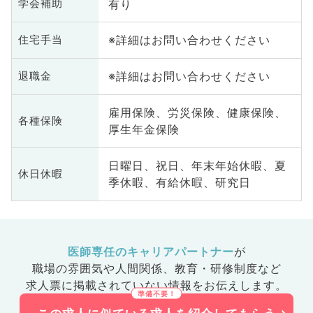
有り
学会補助
※詳細はお問い合わせください
住宅手当
※詳細はお問い合わせください
退職金
雇用保険、労災保険、健康保険、
各種保険
厚生年金保険
日曜日、祝日、年末年始休暇、夏
休日休暇
季休暇、有給休暇、研究日
医師専任のキャリアパートナー
が
職場の雰囲気や人間関係、
教育・研修制度など
求人票に掲載されていない情報をお伝えします。