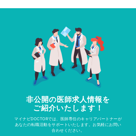
非公開の医師求人情報を
ご紹介いたします！
マイナビDOCTORでは、医師専任のキャリアパートナーが
あなたの転職活動をサポートいたします。お気軽にお問い
合わせください。