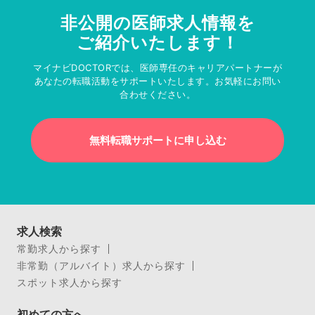
非公開の医師求人情報を
ご紹介いたします！
マイナビDOCTORでは、医師専任のキャリアパートナーが
あなたの転職活動をサポートいたします。お気軽にお問い
合わせください。
無料転職サポートに申し込む
求人検索
常勤求人から探す
非常勤（アルバイト）求人から探す
スポット求人から探す
初めての方へ