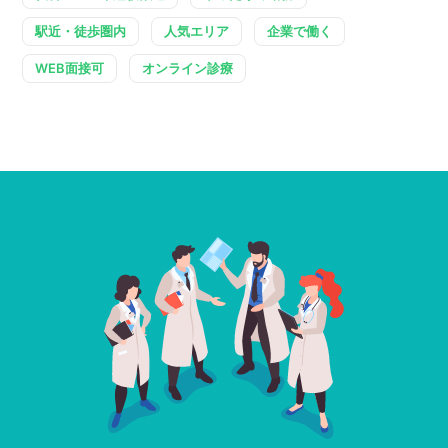
駅近・徒歩圏内
人気エリア
企業で働く
WEB面接可
オンライン診療