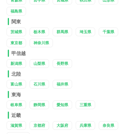
青森県
岩手県
宮城県
秋田県
山形県
福島県
関東
茨城県
栃木県
群馬県
埼玉県
千葉県
東京都
神奈川県
甲信越
新潟県
山梨県
長野県
北陸
富山県
石川県
福井県
東海
岐阜県
静岡県
愛知県
三重県
近畿
滋賀県
京都府
大阪府
兵庫県
奈良県