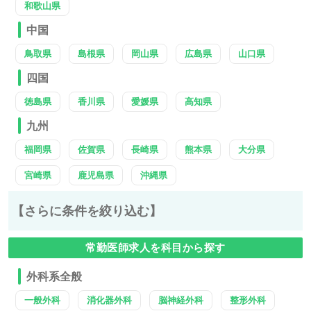
和歌山県
中国
鳥取県
島根県
岡山県
広島県
山口県
四国
徳島県
香川県
愛媛県
高知県
九州
福岡県
佐賀県
長崎県
熊本県
大分県
宮崎県
鹿児島県
沖縄県
【さらに条件を絞り込む】
常勤医師求人を科目から探す
外科系全般
一般外科
消化器外科
脳神経外科
整形外科