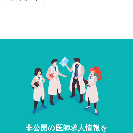
非公開の医師求人情報を