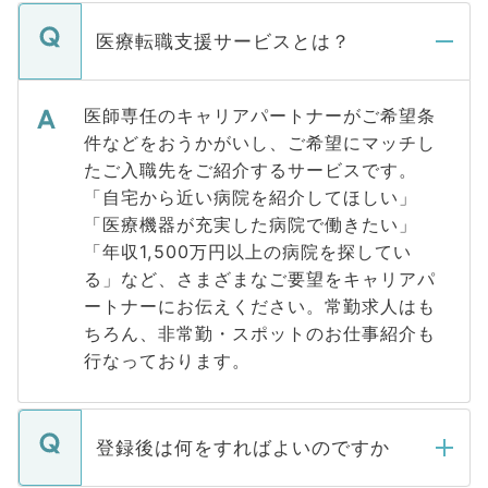
医療転職支援サービスとは？
医師専任のキャリアパートナーがご希望条
件などをおうかがいし、ご希望にマッチし
たご入職先をご紹介するサービスです。
「自宅から近い病院を紹介してほしい」
「医療機器が充実した病院で働きたい」
「年収1,500万円以上の病院を探してい
る」など、さまざまなご要望をキャリアパ
ートナーにお伝えください。常勤求人はも
ちろん、非常勤・スポットのお仕事紹介も
行なっております。
登録後は何をすればよいのですか