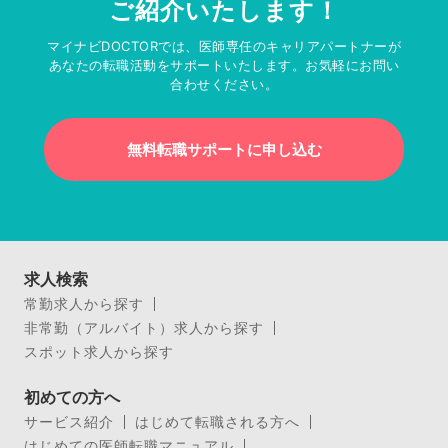
ご紹介いたします！
マイナビDOCTORでは、医師専任のキャリアパートナーが
あなたの転職活動をサポートいたします。お気軽にお問い
合わせください。
無料転職サポートに申し込む
求人検索
常勤求人から探す
非常勤（アルバイト）求人から探す
スポット求人から探す
初めての方へ
サービス紹介
はじめて転職される方へ
はじめての医師転職マニュアル