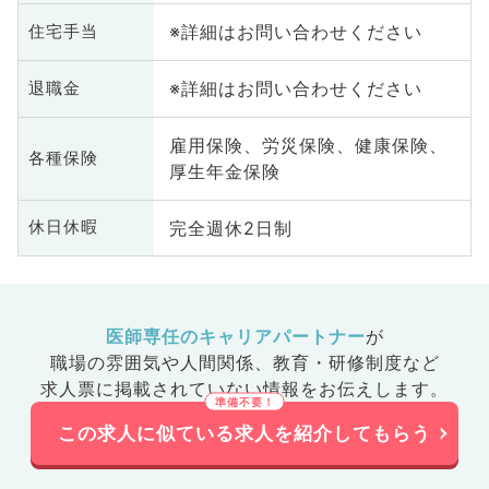
※詳細はお問い合わせください
住宅手当
※詳細はお問い合わせください
退職金
雇用保険、労災保険、健康保険、
各種保険
厚生年金保険
完全週休2日制
休日休暇
医師専任のキャリアパートナー
が
職場の雰囲気や人間関係、
教育・研修制度など
求人票に掲載されていない情報をお伝えします。
この求人に似ている求人を紹介してもらう