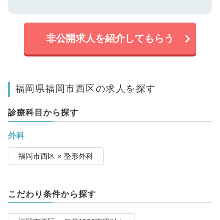
非公開求人を紹介してもらう
福岡県福岡市西区の求人を探す
診療科目から探す
外科
福岡市西区 × 整形外科
こだわり条件から探す