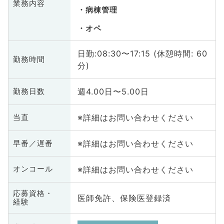
業務内容
病棟管理
オペ
日勤:08:30〜17:15 (休憩時間: 60
勤務時間
分)
週4.00日〜5.00日
勤務日数
※詳細はお問い合わせください
当直
※詳細はお問い合わせください
早番／遅番
※詳細はお問い合わせください
オンコール
応募資格・
医師免許、保険医登録済
経験