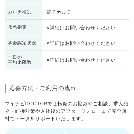
電子カルテ
カルテ種別
※詳細はお問い合わせください
救急指定
※詳細はお問い合わせください
学会認定状況
一日の
※詳細はお問い合わせください
平均来院数
応募方法・ご利用の流れ
マイナビDOCTORでは転職のお悩みやご相談、求人紹
介・面接対策や入社後のアフターフォローまで完全無
料でトータルサポートいたします。