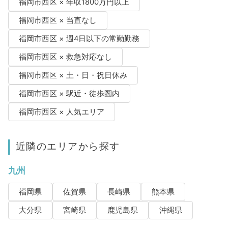
福岡市西区 × 年収1800万円以上
福岡市西区 × 当直なし
福岡市西区 × 週4日以下の常勤勤務
福岡市西区 × 救急対応なし
福岡市西区 × 土・日・祝日休み
福岡市西区 × 駅近・徒歩圏内
福岡市西区 × 人気エリア
近隣のエリアから探す
九州
福岡県
佐賀県
長崎県
熊本県
大分県
宮崎県
鹿児島県
沖縄県