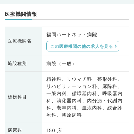
医療機関情報
福岡ハートネット病院
医療機関名
この医療機関の他の求人を見る
病院（一般）
施設種別
精神科、リウマチ科、整形外科、
リハビリテーション科、麻酔科、
一般内科、循環器内科、呼吸器内
標榜科目
科、消化器内科、内分泌・代謝内
科、老年内科、血液内科、総合診
療科、膠原病科
150 床
病床数