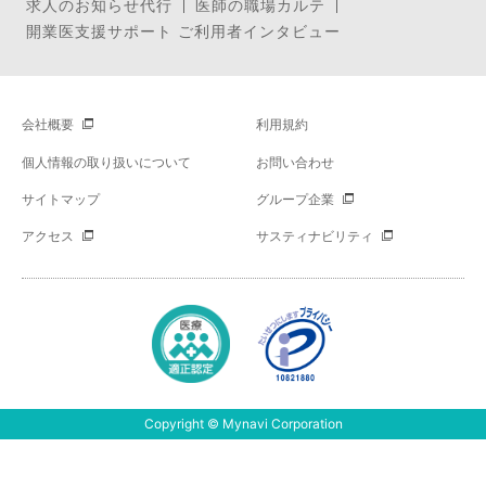
求人のお知らせ代行
医師の職場カルテ
開業医支援サポート ご利用者インタビュー
会社概要
利用規約
個人情報の取り扱いについて
お問い合わせ
サイトマップ
グループ企業
アクセス
サスティナビリティ
Copyright © Mynavi Corporation