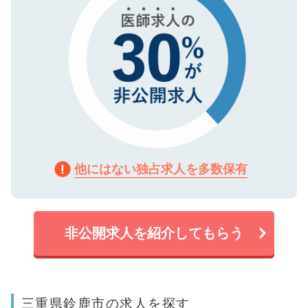
他にはない独占求人を多数保有
非公開求人を紹介してもらう
三重県鈴鹿市の求人を探す