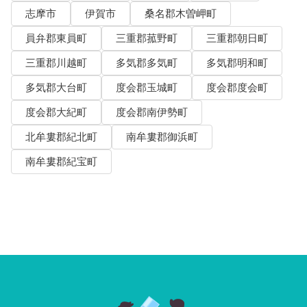
志摩市
伊賀市
桑名郡木曽岬町
員弁郡東員町
三重郡菰野町
三重郡朝日町
三重郡川越町
多気郡多気町
多気郡明和町
多気郡大台町
度会郡玉城町
度会郡度会町
度会郡大紀町
度会郡南伊勢町
北牟婁郡紀北町
南牟婁郡御浜町
南牟婁郡紀宝町