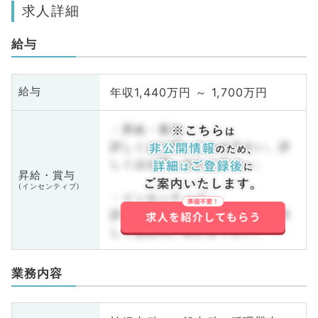
求人詳細
給与
年収1,440万円 ～ 1,700万円
給与
・昇給・賞与
詳しくはお問い合わせ下さい。詳
しくはお問い合わせ下さい。
昇給・賞与
(インセンティブ)
・インセンティブ
詳しくはお問い合わせ下さい。詳
しくはお問い合わせ下さい。
業務内容