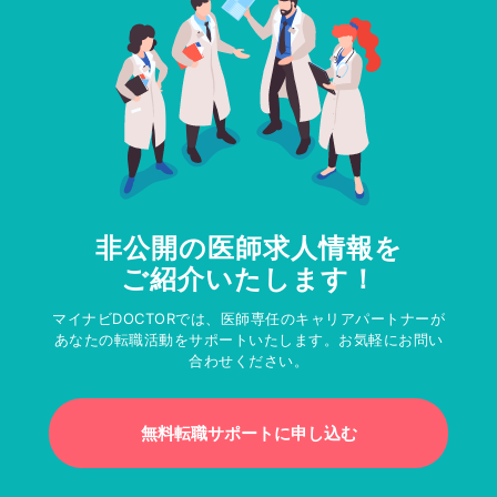
非公開の医師求人情報を
ご紹介いたします！
マイナビDOCTORでは、医師専任のキャリアパートナーが
あなたの転職活動をサポートいたします。お気軽にお問い
合わせください。
無料転職サポートに申し込む