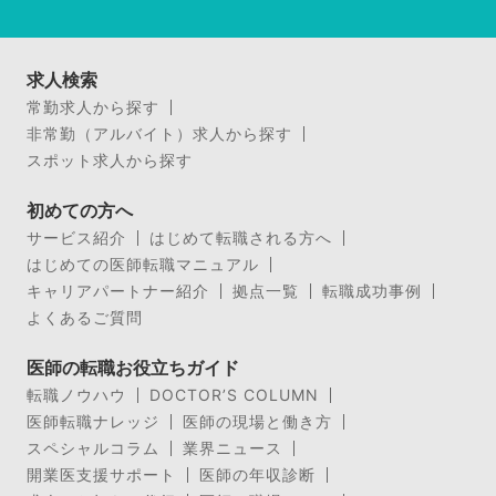
求人検索
常勤求人から探す
非常勤（アルバイト）求人から探す
スポット求人から探す
初めての方へ
サービス紹介
はじめて転職される方へ
はじめての医師転職マニュアル
キャリアパートナー紹介
拠点一覧
転職成功事例
よくあるご質問
医師の転職お役立ちガイド
転職ノウハウ
DOCTOR’S COLUMN
医師転職ナレッジ
医師の現場と働き方
スペシャルコラム
業界ニュース
開業医支援サポート
医師の年収診断