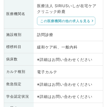
医療法人 SIRIUSいしが在宅ケア
クリニック鈴鹿
医療機関名
この医療機関の他の求人を見る
訪問診療
施設種別
緩和ケア科、一般内科
標榜科目
※詳細はお問い合わせください
病床数
電子カルテ
カルテ種別
※詳細はお問い合わせください
救急指定
※詳細はお問い合わせください
学会認定状況