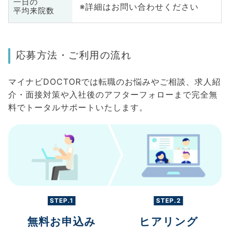
一日の
※詳細はお問い合わせください
平均来院数
応募方法・ご利用の流れ
マイナビDOCTORでは転職のお悩みやご相談、求人紹
介・面接対策や入社後のアフターフォローまで完全無
料でトータルサポートいたします。
STEP.1
STEP.2
無料お申込み
ヒアリング