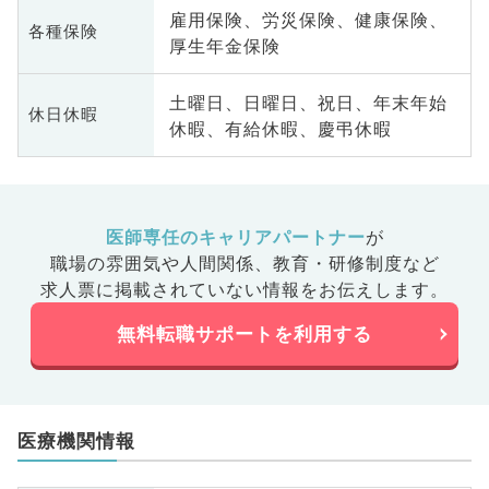
雇用保険、労災保険、健康保険、
各種保険
厚生年金保険
土曜日、日曜日、祝日、年末年始
休日休暇
休暇、有給休暇、慶弔休暇
医師専任のキャリアパートナー
が
職場の雰囲気や人間関係、
教育・研修制度など
求人票に掲載されていない情報をお伝えします。
無料転職サポートを利用する
医療機関情報