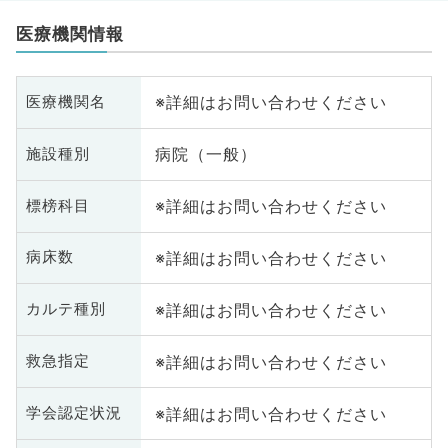
医療機関情報
※詳細はお問い合わせください
医療機関名
病院（一般）
施設種別
※詳細はお問い合わせください
標榜科目
※詳細はお問い合わせください
病床数
※詳細はお問い合わせください
カルテ種別
※詳細はお問い合わせください
救急指定
※詳細はお問い合わせください
学会認定状況