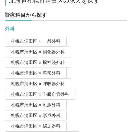
北海道札幌市清田区の求人を探す
診療科目から探す
外科
札幌市清田区 × 一般外科
札幌市清田区 × 消化器外科
札幌市清田区 × 脳神経外科
札幌市清田区 × 整形外科
札幌市清田区 × 呼吸器外科
札幌市清田区 × 心臓血管外科
札幌市清田区 × 乳腺外科
札幌市清田区 × 形成外科
札幌市清田区 × 泌尿器科