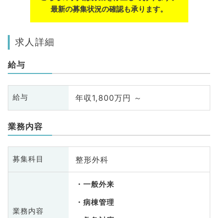
最新の募集状況の確認も承ります。
求人詳細
給与
年収1,800万円 ～
給与
業務内容
整形外科
募集科目
一般外来
病棟管理
業務内容