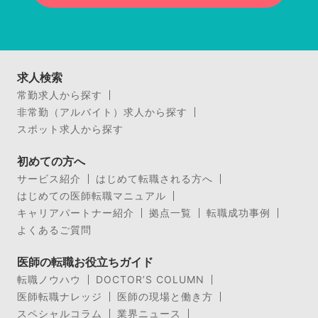
求人検索
常勤求人から探す
非常勤（アルバイト）求人から探す
スポット求人から探す
初めての方へ
サービス紹介
はじめて転職される方へ
はじめての医師転職マニュアル
キャリアパートナー紹介
拠点一覧
転職成功事例
よくあるご質問
医師の転職お役立ちガイド
転職ノウハウ
DOCTOR’S COLUMN
医師転職ナレッジ
医師の現場と働き方
スペシャルコラム
業界ニュース