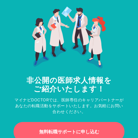
非公開の医師求人情報を
ご紹介いたします！
マイナビDOCTORでは、医師専任のキャリアパートナーが
あなたの転職活動をサポートいたします。お気軽にお問い
合わせください。
無料転職サポートに申し込む