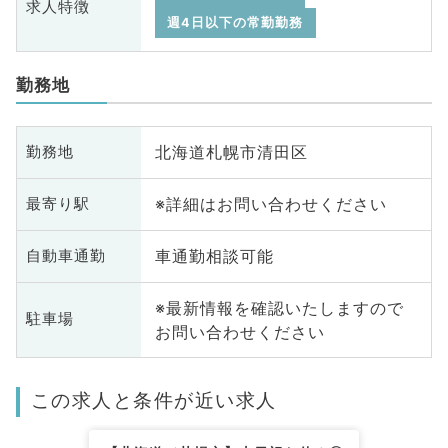
求人特徴
週4日以下の常勤勤務
勤務地
北海道札幌市清田区
勤務地
※詳細はお問い合わせください
最寄り駅
車通勤相談可能
自動車通勤
※最新情報を確認いたしますので
駐車場
お問い合わせください
この求人と条件が近い求人