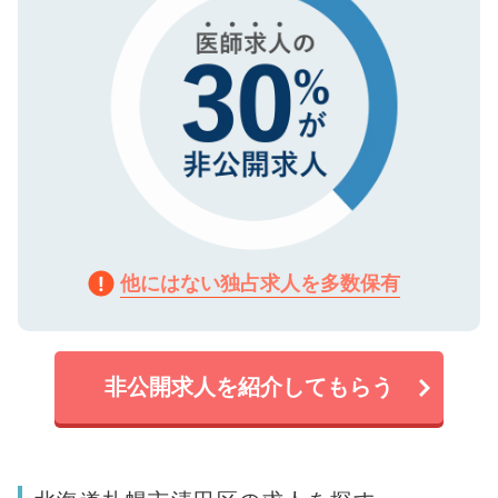
他にはない独占求人を多数保有
非公開求人を紹介してもらう