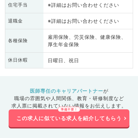
※詳細はお問い合わせください
住宅手当
※詳細はお問い合わせください
退職金
雇用保険、労災保険、健康保険、
各種保険
厚生年金保険
日曜日、祝日
休日休暇
医師専任のキャリアパートナー
が
職場の雰囲気や人間関係、
教育・研修制度など
求人票に掲載されていない情報をお伝えします。
この求人に似ている求人を紹介してもらう