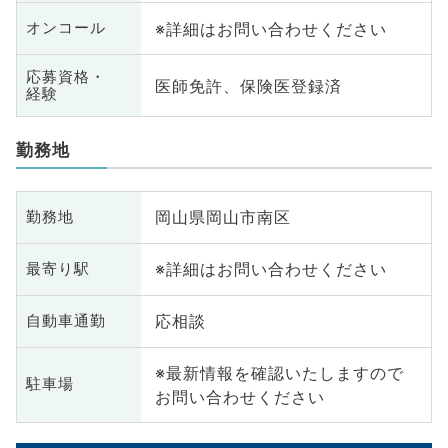
※詳細はお問い合わせください
オンコール
応募資格・
医師免許、保険医登録済
経験
勤務地
岡山県岡山市南区
勤務地
※詳細はお問い合わせください
最寄り駅
応相談
自動車通勤
※最新情報を確認いたしますので
駐車場
お問い合わせください