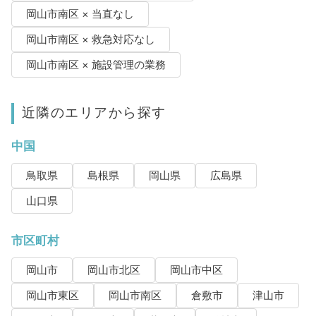
岡山市南区 × 当直なし
岡山市南区 × 救急対応なし
岡山市南区 × 施設管理の業務
近隣のエリアから探す
中国
鳥取県
島根県
岡山県
広島県
山口県
市区町村
岡山市
岡山市北区
岡山市中区
岡山市東区
岡山市南区
倉敷市
津山市