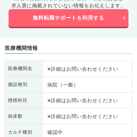
求人票に掲載されていない情報をお伝えします。
無料転職サポートを利用する
医療機関情報
※詳細はお問い合わせください
医療機関名
病院（一般）
施設種別
※詳細はお問い合わせください
標榜科目
※詳細はお問い合わせください
病床数
確認中
カルテ種別