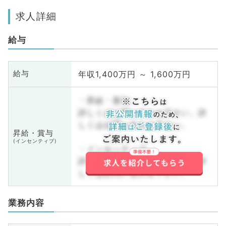
求人詳細
給与
年収1,400万円 ～ 1,600万円
給与
・昇給・賞与
詳しくはお問い合わせ下さい。詳
しくはお問い合わせ下さい。
昇給・賞与
(インセンティブ)
・インセンティブ
詳しくはお問い合わせ下さい。詳
しくはお問い合わせ下さい。
業務内容