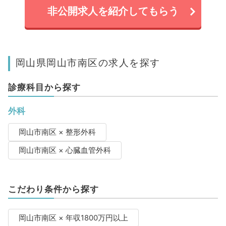
非公開求人を紹介してもらう
岡山県岡山市南区の求人を探す
診療科目から探す
外科
岡山市南区 × 整形外科
岡山市南区 × 心臓血管外科
こだわり条件から探す
岡山市南区 × 年収1800万円以上