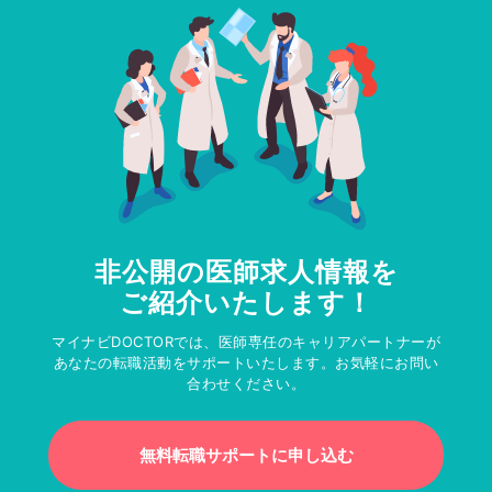
非公開の医師求人情報を
ご紹介いたします！
マイナビDOCTORでは、医師専任のキャリアパートナーが
あなたの転職活動をサポートいたします。お気軽にお問い
合わせください。
無料転職サポートに申し込む