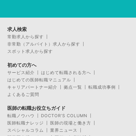
求人検索
常勤求人から探す
非常勤（アルバイト）求人から探す
スポット求人から探す
初めての方へ
サービス紹介
はじめて転職される方へ
はじめての医師転職マニュアル
キャリアパートナー紹介
拠点一覧
転職成功事例
よくあるご質問
医師の転職お役立ちガイド
転職ノウハウ
DOCTOR’S COLUMN
医師転職ナレッジ
医師の現場と働き方
スペシャルコラム
業界ニュース