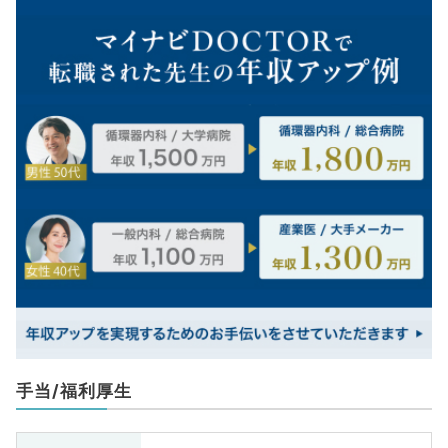
手当/福利厚生