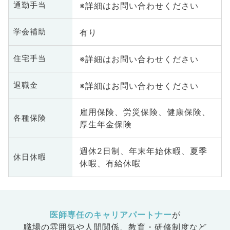
※詳細はお問い合わせください
通勤手当
有り
学会補助
※詳細はお問い合わせください
住宅手当
※詳細はお問い合わせください
退職金
雇用保険、労災保険、健康保険、
各種保険
厚生年金保険
週休2日制、年末年始休暇、夏季
休日休暇
休暇、有給休暇
医師専任のキャリアパートナー
が
職場の雰囲気や人間関係、
教育・研修制度など