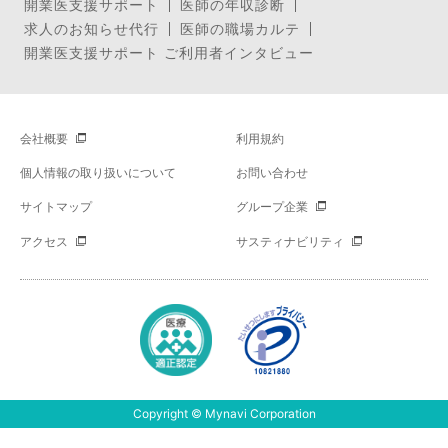
開業医支援サポート
医師の年収診断
求人のお知らせ代行
医師の職場カルテ
開業医支援サポート ご利用者インタビュー
会社概要
利用規約
個人情報の取り扱いについて
お問い合わせ
サイトマップ
グループ企業
アクセス
サスティナビリティ
Copyright © Mynavi Corporation