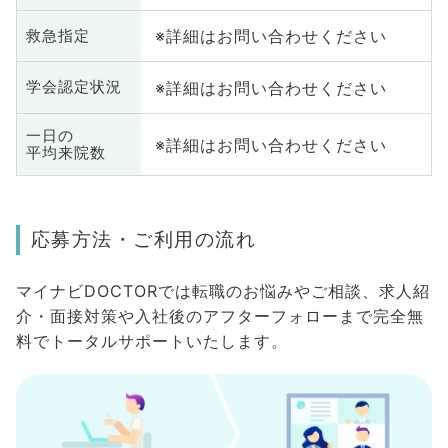
※詳細はお問い合わせください
救急指定
※詳細はお問い合わせください
学会認定状況
一日の
※詳細はお問い合わせください
平均来院数
応募方法・ご利用の流れ
マイナビDOCTORでは転職のお悩みやご相談、求人紹
介・面接対策や入社後のアフターフォローまで完全無
料でトータルサポートいたします。