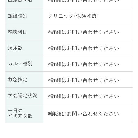
クリニック(保険診療)
施設種別
※詳細はお問い合わせください
標榜科目
※詳細はお問い合わせください
病床数
※詳細はお問い合わせください
カルテ種別
※詳細はお問い合わせください
救急指定
※詳細はお問い合わせください
学会認定状況
一日の
※詳細はお問い合わせください
平均来院数