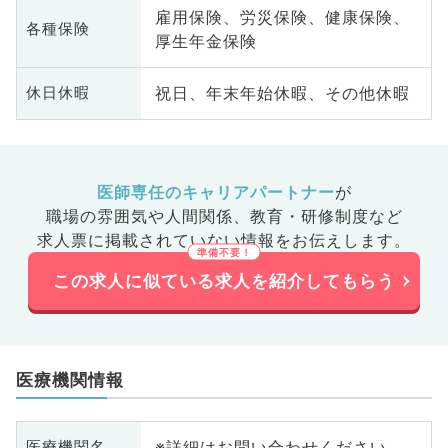
雇用保険、労災保険、健康保険、
各種保険
厚生年金保険
祝日、年末年始休暇、その他休暇
休日休暇
医師専任のキャリアパートナー
が
職場の雰囲気や人間関係、
教育・研修制度など
求人票に掲載されていない情報をお伝えします。
この求人に似ている求人を紹介してもらう
医療機関情報
※詳細はお問い合わせください
医療機関名