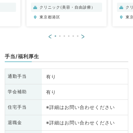
クリニック(美容・自由診療）
ク
東京都港区
東
<
>
手当/福利厚生
有り
通勤手当
有り
学会補助
※詳細はお問い合わせください
住宅手当
※詳細はお問い合わせください
退職金