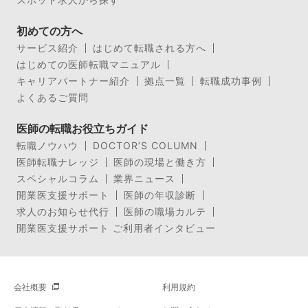
初めての方へ
サービス紹介
はじめて転職される方へ
はじめての医師転職マニュアル
キャリアパートナー紹介
拠点一覧
転職成功事例
よくあるご質問
医師の転職お役立ちガイド
転職ノウハウ
DOCTOR’S COLUMN
医師転職ナレッジ
医師の現場と働き方
スペシャルコラム
業界ニュース
開業医支援サポート
医師の年収診断
求人のお知らせ代行
医師の職場カルテ
開業医支援サポート ご利用者インタビュー
会社概要
利用規約