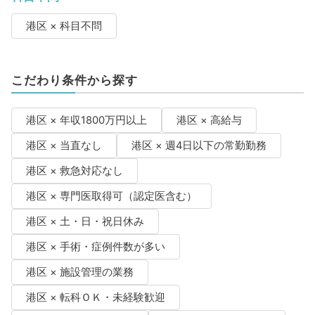
港区 × 科目不問
こだわり条件から探す
港区 × 年収1800万円以上
港区 × 高給与
港区 × 当直なし
港区 × 週4日以下の常勤勤務
港区 × 救急対応なし
港区 × 専門医取得可（認定医含む）
港区 × 土・日・祝日休み
港区 × 手術・症例件数が多い
港区 × 施設管理の業務
港区 × 転科ＯＫ・未経験歓迎