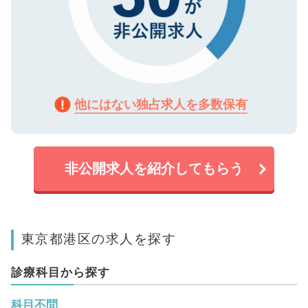
他にはない独占求人を多数保有
非公開求人を紹介してもらう
東京都港区の求人を探す
診療科目から探す
科目不問