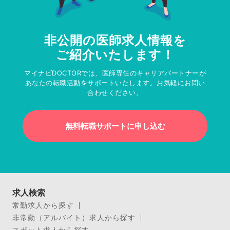
非公開の医師求人情報を
ご紹介いたします！
マイナビDOCTORでは、医師専任のキャリアパートナーが
あなたの転職活動をサポートいたします。お気軽にお問い
合わせください。
無料転職サポートに申し込む
求人検索
常勤求人から探す
非常勤（アルバイト）求人から探す
スポット求人から探す