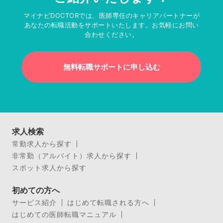
マイナビDOCTORでは、医師専任のキャリアパートナーが
あなたの転職活動をサポートいたします。お気軽にお問い
合わせください。
無料転職サポートに申し込む
求人検索
常勤求人から探す
非常勤（アルバイト）求人から探す
スポット求人から探す
初めての方へ
サービス紹介
はじめて転職される方へ
はじめての医師転職マニュアル