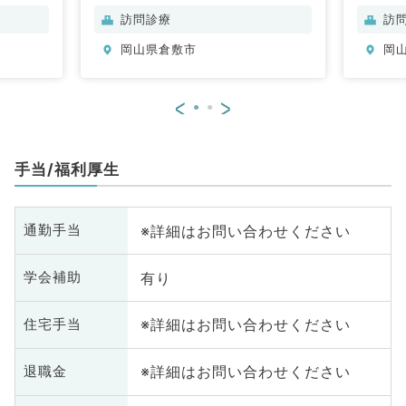
訪問診療
訪
岡山県倉敷市
岡
<
>
手当/福利厚生
※詳細はお問い合わせください
通勤手当
有り
学会補助
※詳細はお問い合わせください
住宅手当
※詳細はお問い合わせください
退職金