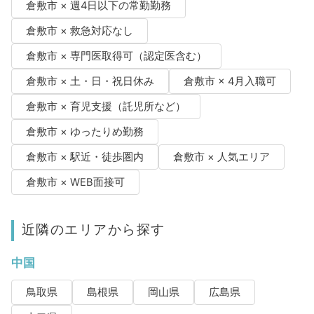
倉敷市 × 週4日以下の常勤勤務
倉敷市 × 救急対応なし
倉敷市 × 専門医取得可（認定医含む）
倉敷市 × 土・日・祝日休み
倉敷市 × 4月入職可
倉敷市 × 育児支援（託児所など）
倉敷市 × ゆったりめ勤務
倉敷市 × 駅近・徒歩圏内
倉敷市 × 人気エリア
倉敷市 × WEB面接可
近隣のエリアから探す
中国
鳥取県
島根県
岡山県
広島県