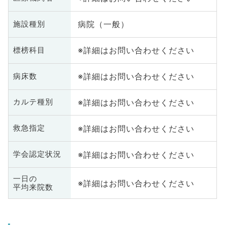
病院（一般）
施設種別
※詳細はお問い合わせください
標榜科目
※詳細はお問い合わせください
病床数
※詳細はお問い合わせください
カルテ種別
※詳細はお問い合わせください
救急指定
※詳細はお問い合わせください
学会認定状況
一日の
※詳細はお問い合わせください
平均来院数