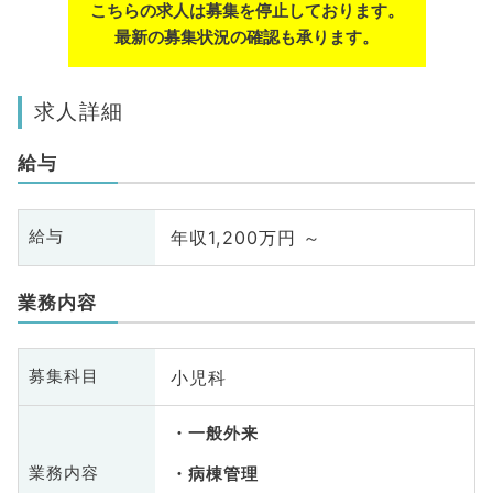
こちらの求人は募集を停止しております。
最新の募集状況の確認も承ります。
求人詳細
給与
年収1,200万円 ～
給与
業務内容
小児科
募集科目
一般外来
業務内容
病棟管理