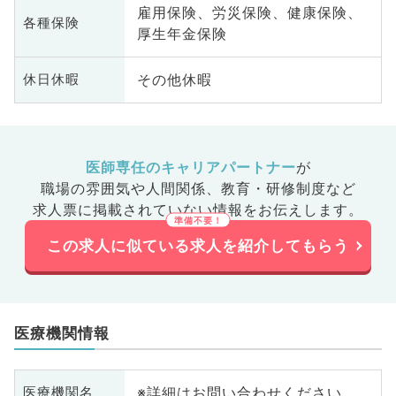
雇用保険、労災保険、健康保険、
各種保険
厚生年金保険
その他休暇
休日休暇
医師専任のキャリアパートナー
が
職場の雰囲気や人間関係、
教育・研修制度など
求人票に掲載されていない情報をお伝えします。
この求人に似ている求人を紹介してもらう
医療機関情報
※詳細はお問い合わせください
医療機関名