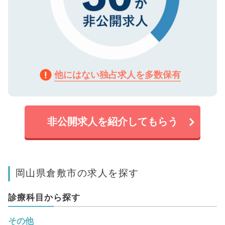
他にはない独占求人を多数保有
非公開求人を紹介してもらう
岡山県倉敷市の求人を探す
診療科目から探す
その他