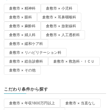
倉敷市 × 精神科
倉敷市 × 小児科
倉敷市 × 眼科
倉敷市 × 耳鼻咽喉科
倉敷市 × 麻酔科
倉敷市 × 放射線科
倉敷市 × 婦人科
倉敷市 × 人工透析科
倉敷市 × 緩和ケア科
倉敷市 × リハビリテーション科
倉敷市 × 総合診療科
倉敷市 × 救急科・ＩＣＵ
倉敷市 × その他
こだわり条件から探す
倉敷市 × 年収1800万円以上
倉敷市 × 当直なし