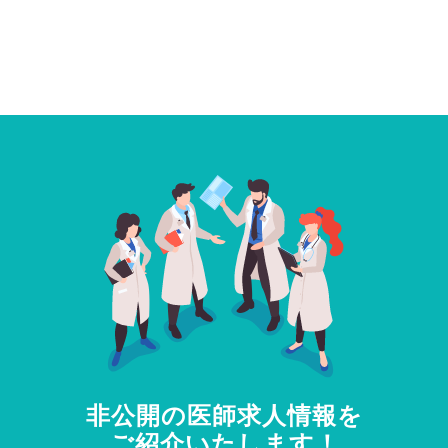
非公開の医師求人情報を
ご紹介いたします！