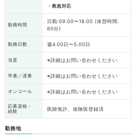
救急対応
日勤:09:00〜18:00 (休憩時間:
勤務時間
60分)
週4.00日〜5.00日
勤務日数
※詳細はお問い合わせください
当直
※詳細はお問い合わせください
早番／遅番
※詳細はお問い合わせください
オンコール
応募資格・
医師免許、保険医登録済
経験
勤務地