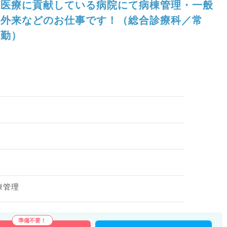
医療に貢献している病院にて病棟管理・一般
外来などのお仕事です！（総合診療科／常
勤）
棟管理