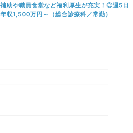
補助や職員食堂など福利厚生が充実！◎週5日
年収1,500万円～（総合診療科／常勤）