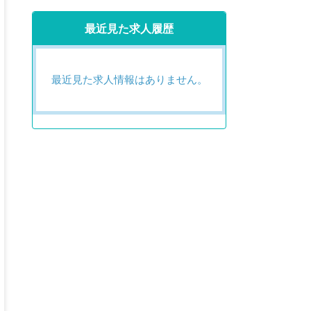
最近見た求人履歴
最近見た求人情報はありません。