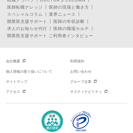
医師転職ナレッジ
医師の現場と働き方
スペシャルコラム
業界ニュース
開業医支援サポート
医師の年収診断
求人のお知らせ代行
医師の職場カルテ
開業医支援サポート ご利用者インタビュー
会社概要
利用規約
個人情報の取り扱いについて
お問い合わせ
サイトマップ
グループ企業
アクセス
サスティナビリティ