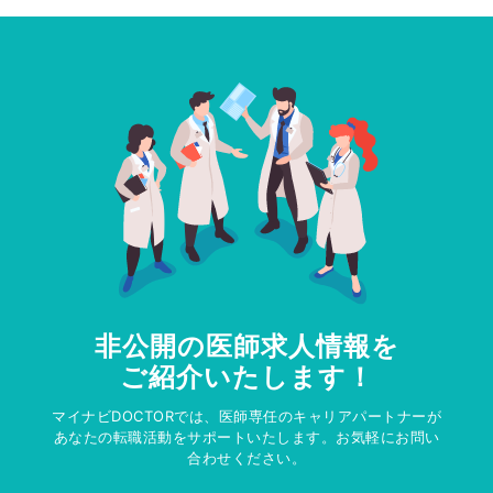
非公開の医師求人情報を
ご紹介いたします！
マイナビDOCTORでは、医師専任のキャリアパートナーが
あなたの転職活動をサポートいたします。お気軽にお問い
合わせください。