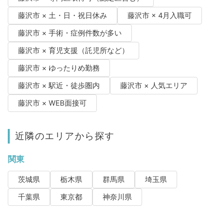
藤沢市 × 土・日・祝日休み
藤沢市 × 4月入職可
藤沢市 × 手術・症例件数が多い
藤沢市 × 育児支援（託児所など）
藤沢市 × ゆったりめ勤務
藤沢市 × 駅近・徒歩圏内
藤沢市 × 人気エリア
藤沢市 × WEB面接可
近隣のエリアから探す
関東
茨城県
栃木県
群馬県
埼玉県
千葉県
東京都
神奈川県