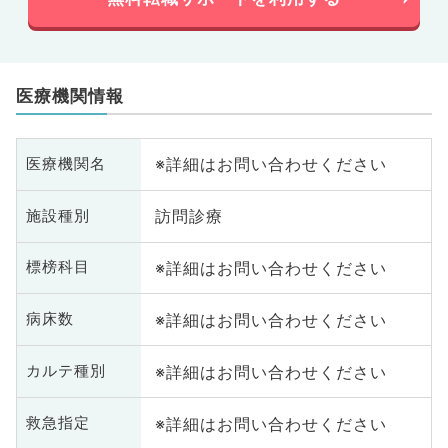
医療機関情報
※詳細はお問い合わせください
医療機関名
訪問診療
施設種別
※詳細はお問い合わせください
標榜科目
※詳細はお問い合わせください
病床数
※詳細はお問い合わせください
カルテ種別
※詳細はお問い合わせください
救急指定