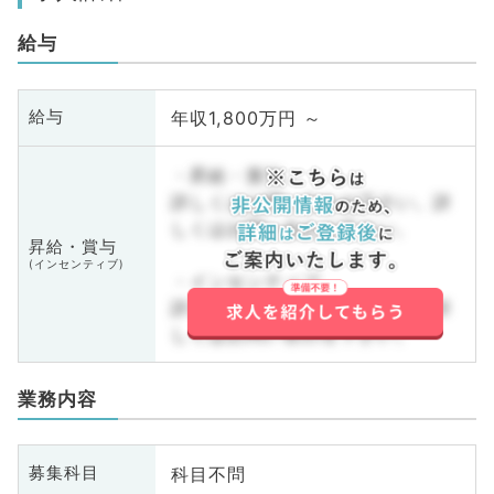
給与
年収1,800万円 ～
給与
・昇給・賞与
詳しくはお問い合わせ下さい。詳
しくはお問い合わせ下さい。
昇給・賞与
(インセンティブ)
・インセンティブ
詳しくはお問い合わせ下さい。詳
しくはお問い合わせ下さい。
業務内容
科目不問
募集科目