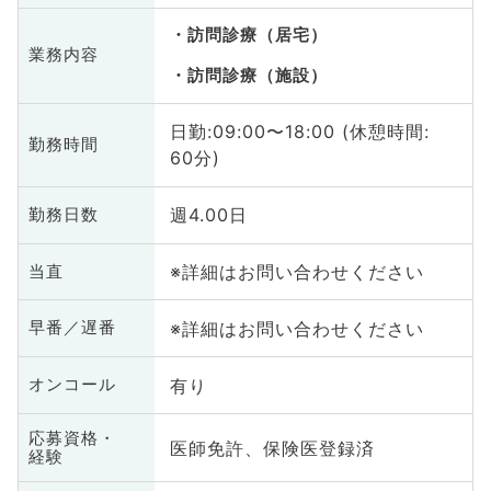
訪問診療（居宅）
業務内容
訪問診療（施設）
日勤:09:00〜18:00 (休憩時間:
勤務時間
60分)
週4.00日
勤務日数
※詳細はお問い合わせください
当直
※詳細はお問い合わせください
早番／遅番
有り
オンコール
応募資格・
医師免許、保険医登録済
経験