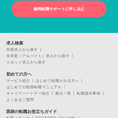
無料転職サポートに申し込む
求人検索
常勤求人から探す
非常勤（アルバイト）求人から探す
スポット求人から探す
初めての方へ
サービス紹介
はじめて転職される方へ
はじめての医師転職マニュアル
キャリアパートナー紹介
拠点一覧
転職成功事例
よくあるご質問
医師の転職お役立ちガイド
転職ノウハウ
DOCTOR’S COLUMN