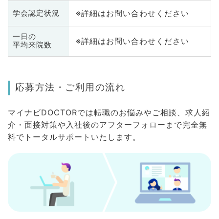
※詳細はお問い合わせください
学会認定状況
一日の
※詳細はお問い合わせください
平均来院数
応募方法・ご利用の流れ
マイナビDOCTORでは転職のお悩みやご相談、求人紹
介・面接対策や入社後のアフターフォローまで完全無
料でトータルサポートいたします。