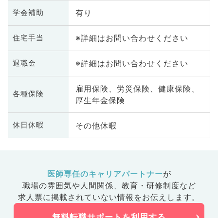
有り
学会補助
※詳細はお問い合わせください
住宅手当
※詳細はお問い合わせください
退職金
雇用保険、労災保険、健康保険、
各種保険
厚生年金保険
その他休暇
休日休暇
医師専任のキャリアパートナー
が
職場の雰囲気や人間関係、
教育・研修制度など
求人票に掲載されていない情報をお伝えします。
無料転職サポートを利用する