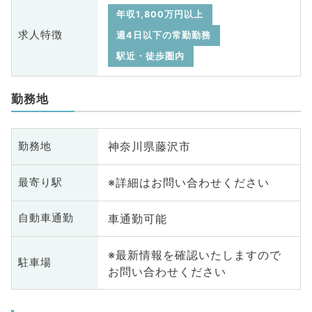
年収1,800万円以上
求人特徴
週4日以下の常勤勤務
駅近・徒歩圏内
勤務地
神奈川県藤沢市
勤務地
※詳細はお問い合わせください
最寄り駅
車通勤可能
自動車通勤
※最新情報を確認いたしますので
駐車場
お問い合わせください