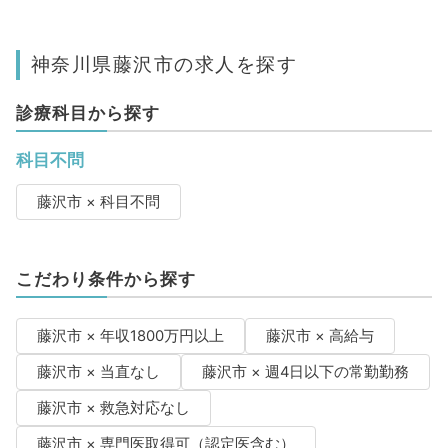
神奈川県藤沢市の求人を探す
診療科目から探す
科目不問
藤沢市 × 科目不問
こだわり条件から探す
藤沢市 × 年収1800万円以上
藤沢市 × 高給与
藤沢市 × 当直なし
藤沢市 × 週4日以下の常勤勤務
藤沢市 × 救急対応なし
藤沢市 × 専門医取得可（認定医含む）