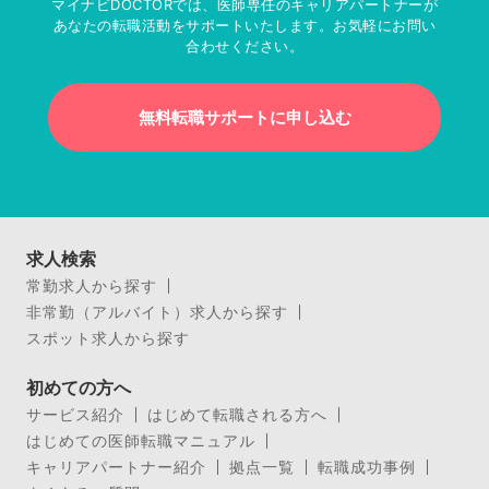
マイナビDOCTORでは、医師専任のキャリアパートナーが
あなたの転職活動をサポートいたします。お気軽にお問い
合わせください。
無料転職サポートに申し込む
求人検索
常勤求人から探す
非常勤（アルバイト）求人から探す
スポット求人から探す
初めての方へ
サービス紹介
はじめて転職される方へ
はじめての医師転職マニュアル
キャリアパートナー紹介
拠点一覧
転職成功事例