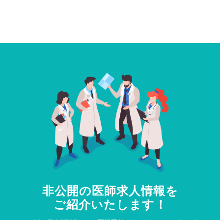
非公開の医師求人情報を
ご紹介いたします！