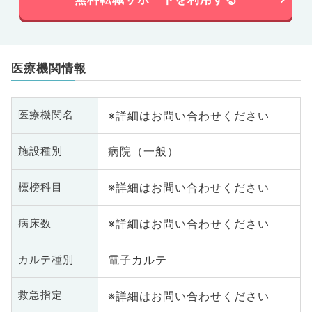
医療機関情報
※詳細はお問い合わせください
医療機関名
病院（一般）
施設種別
※詳細はお問い合わせください
標榜科目
※詳細はお問い合わせください
病床数
電子カルテ
カルテ種別
※詳細はお問い合わせください
救急指定