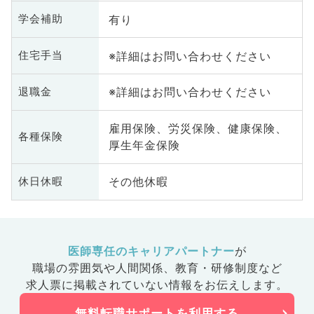
有り
学会補助
※詳細はお問い合わせください
住宅手当
※詳細はお問い合わせください
退職金
雇用保険、労災保険、健康保険、
各種保険
厚生年金保険
その他休暇
休日休暇
医師専任のキャリアパートナー
が
職場の雰囲気や人間関係、
教育・研修制度など
求人票に掲載されていない情報をお伝えします。
無料転職サポートを利用する