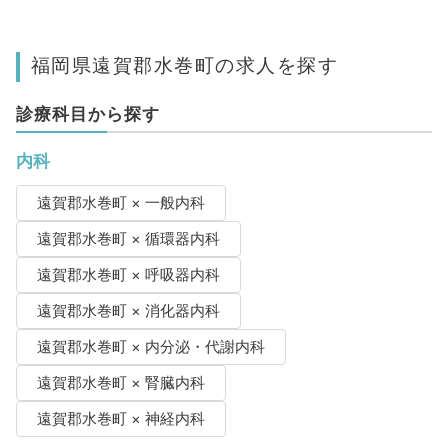
福岡県遠賀郡水巻町の求人を探す
診療科目から探す
内科
遠賀郡水巻町 × 一般内科
遠賀郡水巻町 × 循環器内科
遠賀郡水巻町 × 呼吸器内科
遠賀郡水巻町 × 消化器内科
遠賀郡水巻町 × 内分泌・代謝内科
遠賀郡水巻町 × 腎臓内科
遠賀郡水巻町 × 神経内科