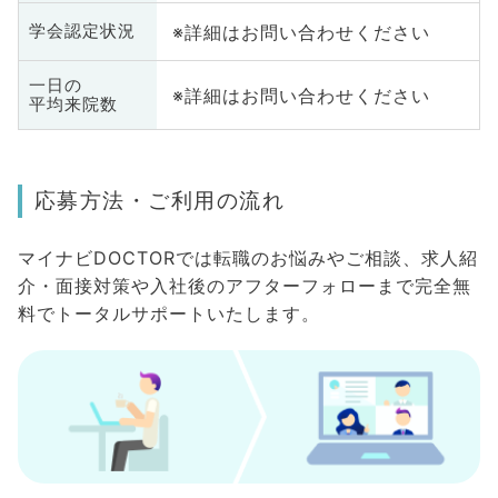
※詳細はお問い合わせください
学会認定状況
一日の
※詳細はお問い合わせください
平均来院数
応募方法・ご利用の流れ
マイナビDOCTORでは転職のお悩みやご相談、求人紹
介・面接対策や入社後のアフターフォローまで完全無
料でトータルサポートいたします。