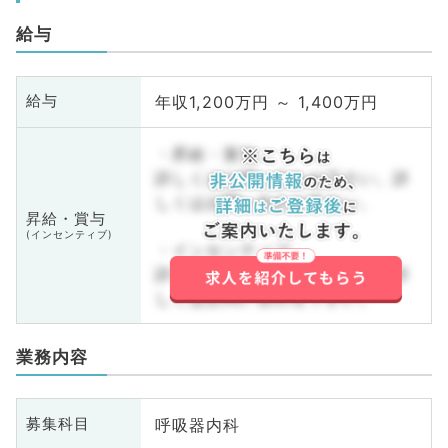
給与
年収1,200万円 ～ 1,400万円
給与
・昇給・賞与
詳しくはお問い合わせ下さい。詳
しくはお問い合わせ下さい。
昇給・賞与
(インセンティブ)
・インセンティブ
詳しくはお問い合わせ下さい。詳
しくはお問い合わせ下さい。
業務内容
呼吸器内科
募集科目