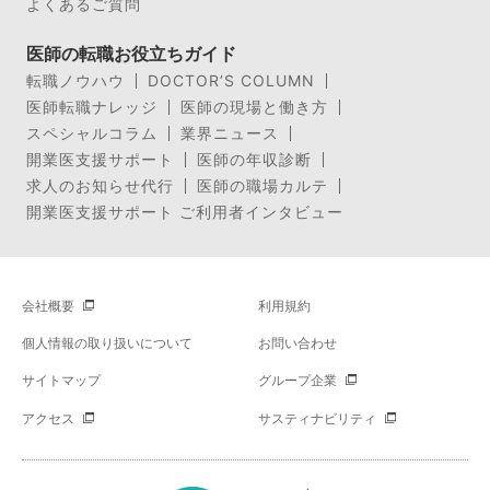
よくあるご質問
医師の転職お役立ちガイド
転職ノウハウ
DOCTOR’S COLUMN
医師転職ナレッジ
医師の現場と働き方
スペシャルコラム
業界ニュース
開業医支援サポート
医師の年収診断
求人のお知らせ代行
医師の職場カルテ
開業医支援サポート ご利用者インタビュー
会社概要
利用規約
個人情報の取り扱いについて
お問い合わせ
サイトマップ
グループ企業
アクセス
サスティナビリティ