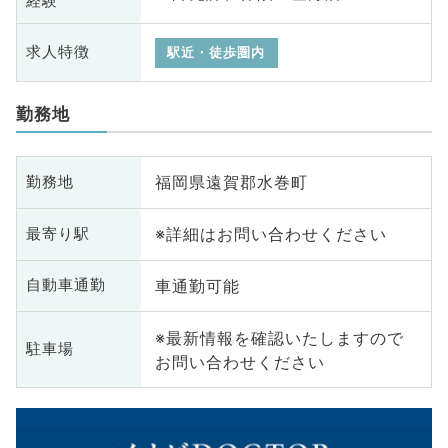
経験
求人特徴
駅近・徒歩圏内
勤務地
福岡県遠賀郡水巻町
勤務地
※詳細はお問い合わせください
最寄り駅
車通勤可能
自動車通勤
※最新情報を確認いたしますので
駐車場
お問い合わせください