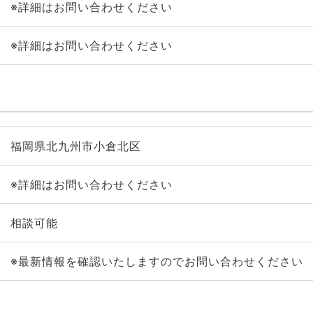
※詳細はお問い合わせください
※詳細はお問い合わせください
福岡県北九州市小倉北区
※詳細はお問い合わせください
相談可能
※最新情報を確認いたしますのでお問い合わせください