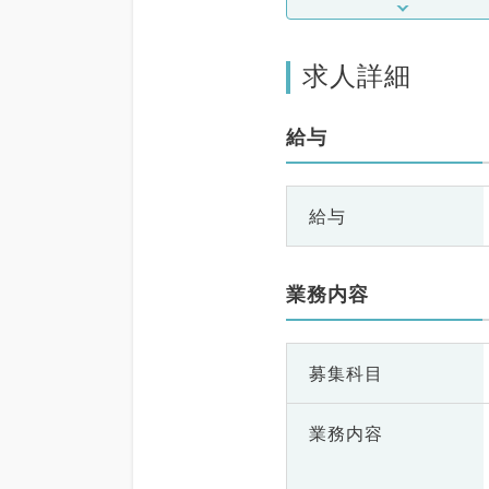
求人詳細
給与
給与
業務内容
募集科目
業務内容