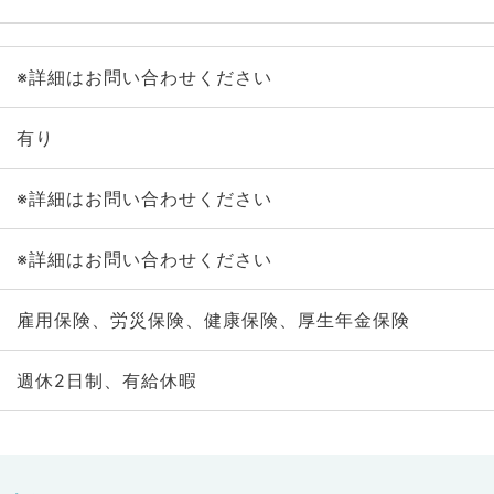
※詳細はお問い合わせください
有り
※詳細はお問い合わせください
※詳細はお問い合わせください
雇用保険、労災保険、健康保険、厚生年金保険
週休2日制、有給休暇