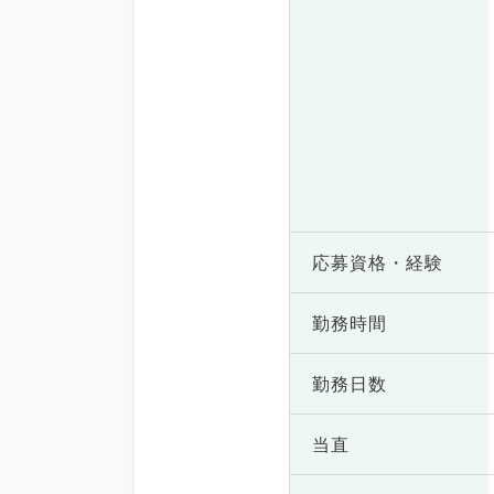
応募資格・
経験
勤務時間
勤務日数
当直