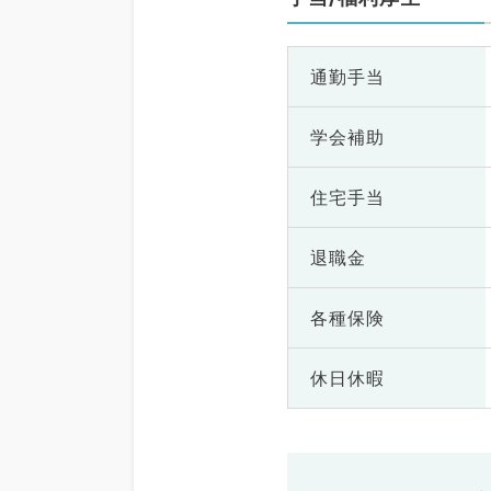
通勤手当
学会補助
住宅手当
退職金
各種保険
休日休暇