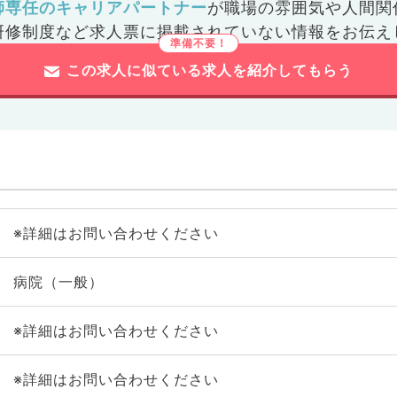
師専任のキャリアパートナー
が
職場の雰囲気や人間関
研修制度など
求人票に掲載されていない情報をお伝え
この求人に似ている求人を紹介してもらう
※詳細はお問い合わせください
病院（一般）
※詳細はお問い合わせください
※詳細はお問い合わせください