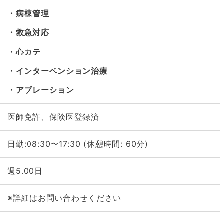
病棟管理
救急対応
心カテ
インターベンション治療
アブレーション
医師免許、保険医登録済
日勤:08:30〜17:30 (休憩時間: 60分)
週5.00日
※詳細はお問い合わせください