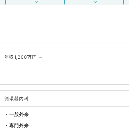
年収1,200万円 ～
循環器内科
一般外来
専門外来