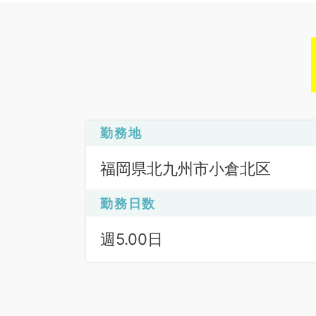
勤務地
福岡県北九州市小倉北区
勤務日数
週5.00日