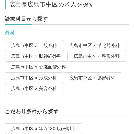
広島県広島市中区の求人を探す
診療科目から探す
外科
広島市中区 × 一般外科
広島市中区 × 消化器外科
広島市中区 × 脳神経外科
広島市中区 × 整形外科
広島市中区 × 心臓血管外科
広島市中区 × 形成外科
広島市中区 × 泌尿器科
広島市中区 × 美容外科
こだわり条件から探す
広島市中区 × 年収1800万円以上