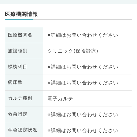
医療機関情報
※詳細はお問い合わせください
医療機関名
クリニック(保険診療)
施設種別
※詳細はお問い合わせください
標榜科目
※詳細はお問い合わせください
病床数
電子カルテ
カルテ種別
※詳細はお問い合わせください
救急指定
※詳細はお問い合わせください
学会認定状況