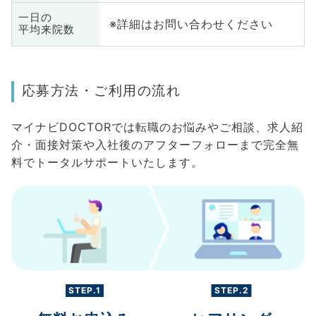
一日の
※詳細はお問い合わせください
平均来院数
応募方法・ご利用の流れ
マイナビDOCTORでは転職のお悩みやご相談、求人紹
介・面接対策や入社後のアフターフォローまで完全無
料でトータルサポートいたします。
STEP.1
STEP.2