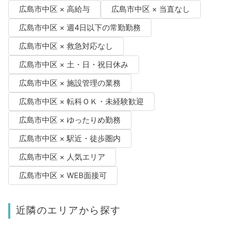
広島市中区 × 高給与
広島市中区 × 当直なし
広島市中区 × 週4日以下の常勤勤務
広島市中区 × 救急対応なし
広島市中区 × 土・日・祝日休み
広島市中区 × 施設管理の業務
広島市中区 × 転科ＯＫ・未経験歓迎
広島市中区 × ゆったりめ勤務
広島市中区 × 駅近・徒歩圏内
広島市中区 × 人気エリア
広島市中区 × WEB面接可
近隣のエリアから探す