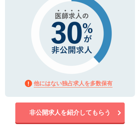
他にはない独占求人を多数保有
非公開求人を紹介してもらう