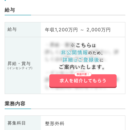
給与
年収1,200万円 ～ 2,000万円
給与
・昇給・賞与
詳しくはお問い合わせ下さい。詳
しくはお問い合わせ下さい。
昇給・賞与
(インセンティブ)
・インセンティブ
詳しくはお問い合わせ下さい。詳
しくはお問い合わせ下さい。
業務内容
整形外科
募集科目