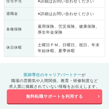
※詳細はお問い合わせください
住宅手当
※詳細はお問い合わせください
退職金
雇用保険、労災保険、健康保険、
各種保険
厚生年金保険
土曜日ＰＭ、日曜日、祝日、年末
休日休暇
年始休暇、夏季休暇
医師専任のキャリアパートナー
が
職場の雰囲気や人間関係、
教育・研修制度など
求人票に掲載されていない情報をお伝えします。
無料転職サポートを利用する