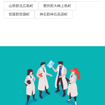
山県郡北広島町
豊田郡大崎上島町
世羅郡世羅町
神石郡神石高原町