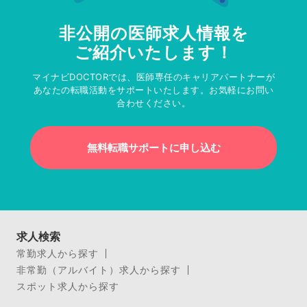
非公開の医師求人情報を
ご紹介いたします！
マイナビDOCTORでは、医師専任のキャリアパートナーが
あなたの転職活動をサポートいたします。お気軽にお問い
合わせください。
無料転職サポートに申し込む
求人検索
常勤求人から探す
非常勤（アルバイト）求人から探す
スポット求人から探す