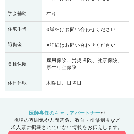
有り
学会補助
※詳細はお問い合わせください
住宅手当
※詳細はお問い合わせください
退職金
雇用保険、労災保険、健康保険、
各種保険
厚生年金保険
木曜日、日曜日
休日休暇
医師専任のキャリアパートナー
が
職場の雰囲気や人間関係、
教育・研修制度など
求人票に掲載されていない情報をお伝えします。