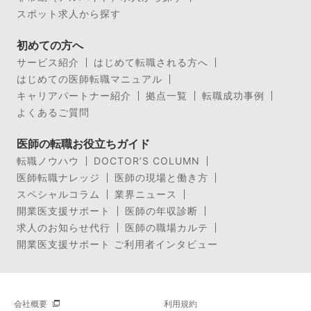
スポット求人から探す
初めての方へ
サービス紹介
はじめて転職される方へ
はじめての医師転職マニュアル
キャリアパートナー紹介
拠点一覧
転職成功事例
よくあるご質問
医師の転職お役立ちガイド
転職ノウハウ
DOCTOR’S COLUMN
医師転職ナレッジ
医師の現場と働き方
スペシャルコラム
業界ニュース
開業医支援サポート
医師の年収診断
求人のお知らせ代行
医師の職場カルテ
開業医支援サポート ご利用者インタビュー
会社概要
利用規約