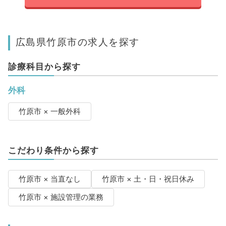
広島県竹原市の求人を探す
診療科目から探す
外科
竹原市 × 一般外科
こだわり条件から探す
竹原市 × 当直なし
竹原市 × 土・日・祝日休み
竹原市 × 施設管理の業務