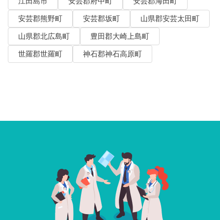
江田島市
安芸郡府中町
安芸郡海田町
安芸郡熊野町
安芸郡坂町
山県郡安芸太田町
山県郡北広島町
豊田郡大崎上島町
世羅郡世羅町
神石郡神石高原町