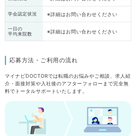
※詳細はお問い合わせください
学会認定状況
一日の
※詳細はお問い合わせください
平均来院数
応募方法・ご利用の流れ
マイナビDOCTORでは転職のお悩みやご相談、求人紹
介・面接対策や入社後のアフターフォローまで完全無
料でトータルサポートいたします。