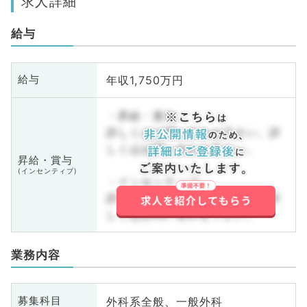
求人詳細
給与
年収1,750万円
給与
・昇給・賞与
詳しくはお問い合わせ下さい。詳
しくはお問い合わせ下さい。
昇給・賞与
(インセンティブ)
・インセンティブ
詳しくはお問い合わせ下さい。詳
しくはお問い合わせ下さい。
業務内容
外科系全般、一般外科
募集科目