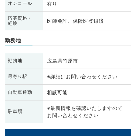
有り
オンコール
応募資格・
医師免許、保険医登録済
経験
勤務地
広島県竹原市
勤務地
※詳細はお問い合わせください
最寄り駅
相談可能
自動車通勤
※最新情報を確認いたしますので
駐車場
お問い合わせください