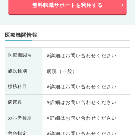
無料転職サポートを利用する
医療機関情報
※詳細はお問い合わせください
医療機関名
病院（一般）
施設種別
※詳細はお問い合わせください
標榜科目
※詳細はお問い合わせください
病床数
※詳細はお問い合わせください
カルテ種別
※詳細はお問い合わせください
救急指定