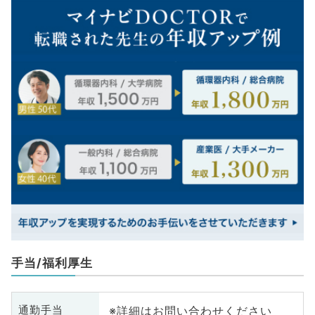
手当/福利厚生
※詳細はお問い合わせください
通勤手当