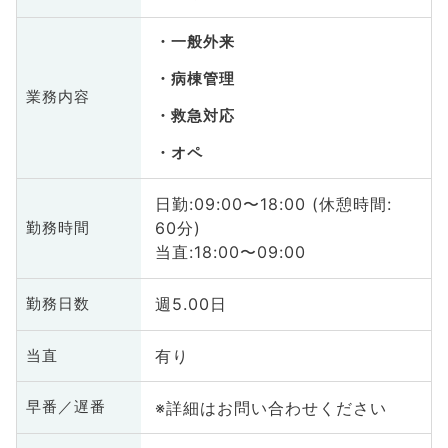
一般外来
病棟管理
業務内容
救急対応
オペ
日勤:09:00〜18:00 (休憩時間:
60分)
勤務時間
当直:18:00〜09:00
週5.00日
勤務日数
有り
当直
※詳細はお問い合わせください
早番／遅番