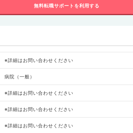
無料転職サポートを利用する
※詳細はお問い合わせください
病院（一般）
※詳細はお問い合わせください
※詳細はお問い合わせください
※詳細はお問い合わせください