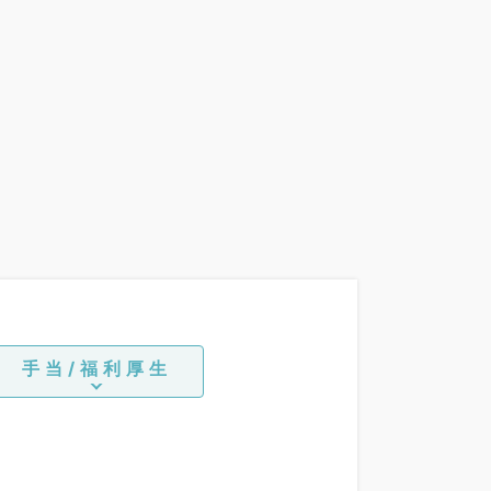
手当/福利厚生