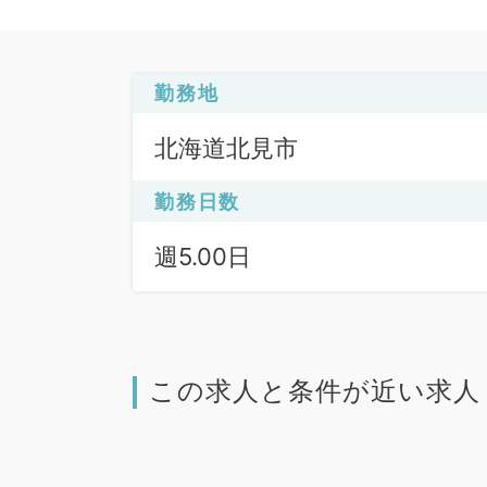
勤務地
北海道北見市
勤務日数
週5.00日
この求人と条件が近い求人