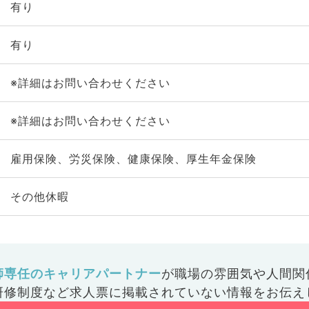
有り
有り
※詳細はお問い合わせください
※詳細はお問い合わせください
雇用保険、労災保険、健康保険、厚生年金保険
その他休暇
師専任のキャリアパートナー
が
職場の雰囲気や人間関
研修制度など
求人票に掲載されていない情報をお伝え