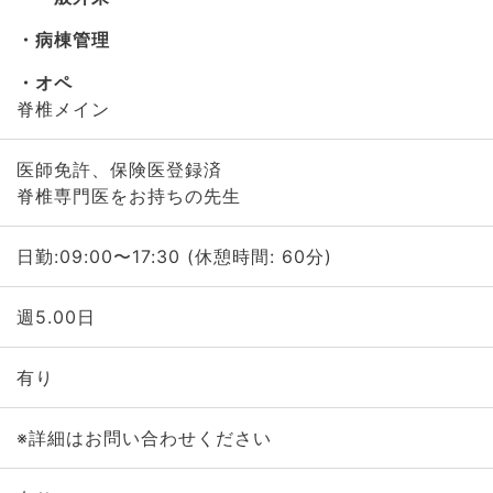
病棟管理
オペ
脊椎メイン
医師免許、保険医登録済
脊椎専門医をお持ちの先生
日勤:09:00〜17:30 (休憩時間: 60分)
週5.00日
有り
※詳細はお問い合わせください