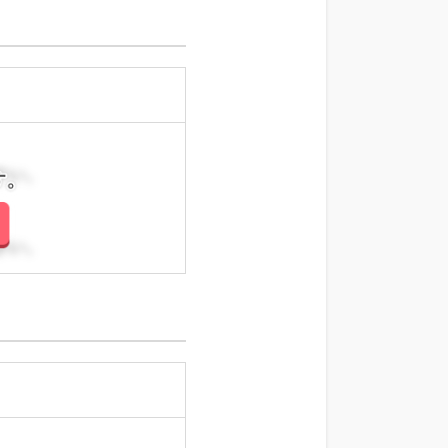
さい。
さい。