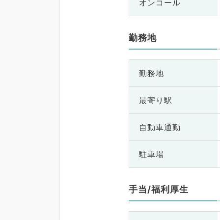
オンコール
勤務地
勤務地
最寄り駅
自動車通勤
駐車場
手当/福利厚生