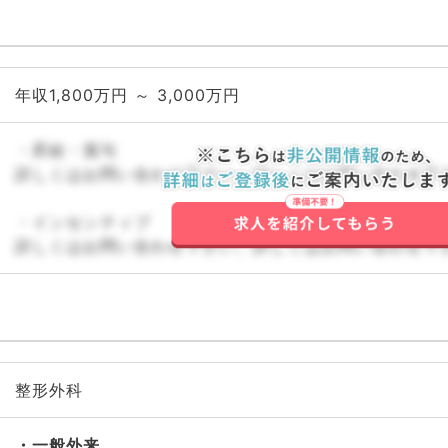
年収1,800万円 ～ 3,000万円
・昇給・賞与
詳しくはお問い合わせ下さい。詳しくはお問い合わせ下
・インセンティブ
詳しくはお問い合わせ下さい。詳しくはお問い合わせ下
整形外科
一般外来