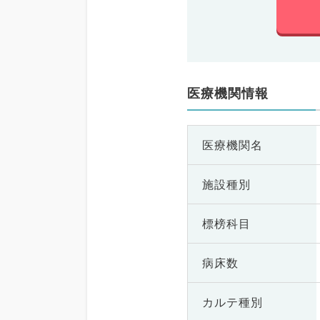
医療機関情報
医療機関名
施設種別
標榜科目
病床数
カルテ種別