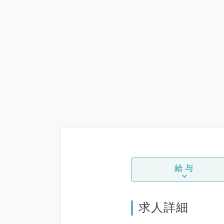
給与
求人詳細