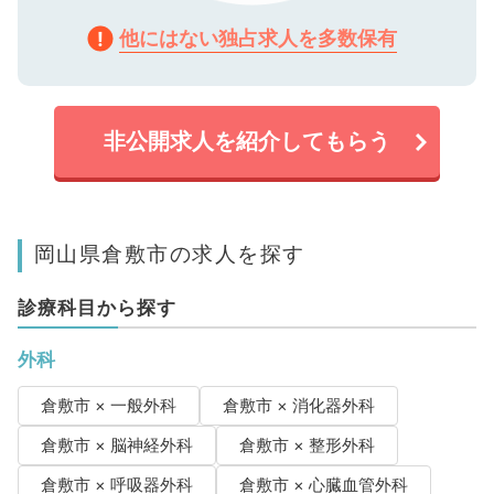
他にはない独占求人を多数保有
非公開求人を紹介してもらう
岡山県倉敷市の求人を探す
診療科目から探す
外科
倉敷市 × 一般外科
倉敷市 × 消化器外科
倉敷市 × 脳神経外科
倉敷市 × 整形外科
倉敷市 × 呼吸器外科
倉敷市 × 心臓血管外科