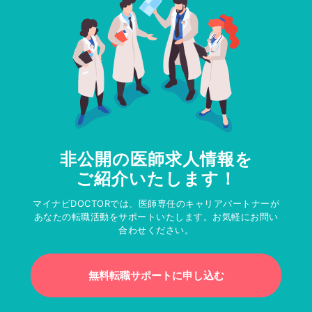
非公開の医師求人情報を
ご紹介いたします！
マイナビDOCTORでは、医師専任のキャリアパートナーが
あなたの転職活動をサポートいたします。お気軽にお問い
合わせください。
無料転職サポートに申し込む