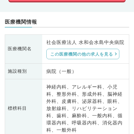
医療機関情報
社会医療法人 水和会水島中央病院
医療機関名
この医療機関の他の求人を見る
病院（一般）
施設種別
神経内科、アレルギー科、小児
科、整形外科、形成外科、脳神経
外科、皮膚科、泌尿器科、眼科、
放射線科、リハビリテーション
標榜科目
科、歯科、麻酔科、一般内科、循
環器内科、呼吸器内科、消化器内
科、一般外科