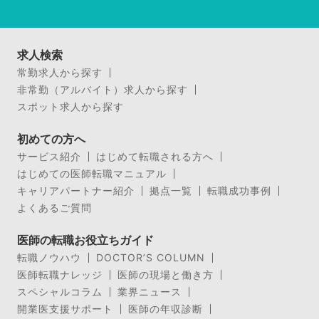
求人検索
常勤求人から探す
非常勤（アルバイト）求人から探す
スポット求人から探す
初めての方へ
サービス紹介
はじめて転職される方へ
はじめての医師転職マニュアル
キャリアパートナー紹介
拠点一覧
転職成功事例
よくあるご質問
医師の転職お役立ちガイド
転職ノウハウ
DOCTOR’S COLUMN
医師転職ナレッジ
医師の現場と働き方
スペシャルコラム
業界ニュース
開業医支援サポート
医師の年収診断