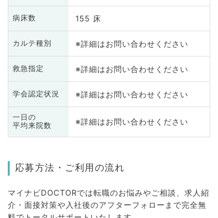
155 床
病床数
※詳細はお問い合わせください
カルテ種別
※詳細はお問い合わせください
救急指定
※詳細はお問い合わせください
学会認定状況
一日の
※詳細はお問い合わせください
平均来院数
応募方法・ご利用の流れ
マイナビDOCTORでは転職のお悩みやご相談、求人紹
介・面接対策や入社後のアフターフォローまで完全無
料でトータルサポートいたします。