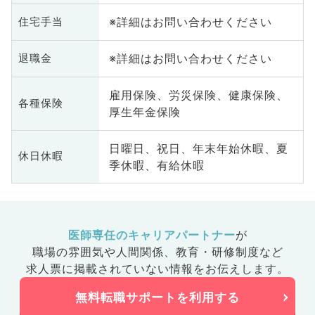
※詳細はお問い合わせください
住宅手当
※詳細はお問い合わせください
退職金
雇用保険、労災保険、健康保険、
各種保険
厚生年金保険
日曜日、祝日、年末年始休暇、夏
休日休暇
季休暇、有給休暇
医師専任のキャリアパートナー
が
職場の雰囲気や人間関係、
教育・研修制度など
求人票に掲載されていない情報をお伝えします。
無料転職サポートを利用する