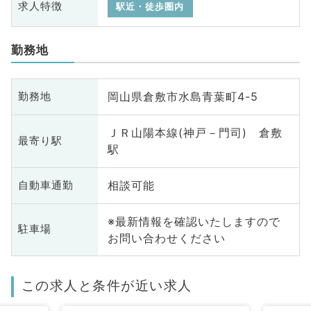
求人特徴
駅近・徒歩圏内
勤務地
岡山県倉敷市水島青葉町4-5
勤務地
ＪＲ山陽本線(神戸－門司) 倉敷
最寄り駅
駅
相談可能
自動車通勤
※最新情報を確認いたしますので
駐車場
お問い合わせください
この求人と条件が近い求人