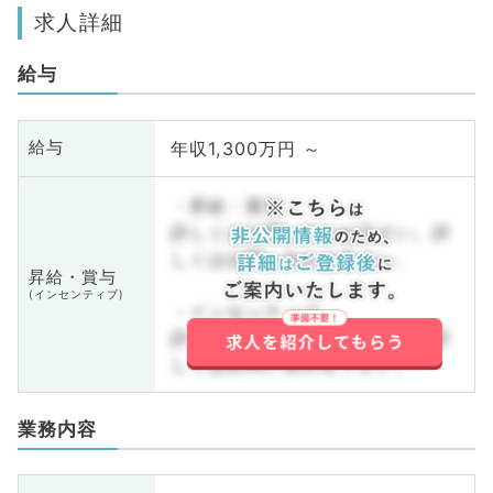
求人詳細
給与
年収1,300万円 ～
給与
・昇給・賞与
詳しくはお問い合わせ下さい。詳
しくはお問い合わせ下さい。
昇給・賞与
(インセンティブ)
・インセンティブ
詳しくはお問い合わせ下さい。詳
しくはお問い合わせ下さい。
業務内容