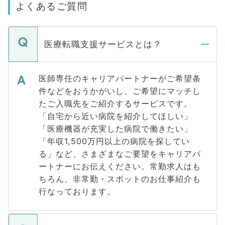
よくあるご質問
医療転職支援サービスとは？
医師専任のキャリアパートナーがご希望条
件などをおうかがいし、ご希望にマッチし
たご入職先をご紹介するサービスです。
「自宅から近い病院を紹介してほしい」
「医療機器が充実した病院で働きたい」
「年収1,500万円以上の病院を探してい
る」など、さまざまなご要望をキャリアパ
ートナーにお伝えください。常勤求人はも
ちろん、非常勤・スポットのお仕事紹介も
行なっております。