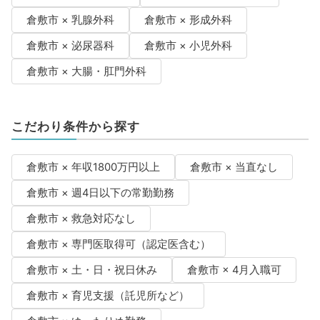
倉敷市 × 乳腺外科
倉敷市 × 形成外科
倉敷市 × 泌尿器科
倉敷市 × 小児外科
倉敷市 × 大腸・肛門外科
こだわり条件から探す
倉敷市 × 年収1800万円以上
倉敷市 × 当直なし
倉敷市 × 週4日以下の常勤勤務
倉敷市 × 救急対応なし
倉敷市 × 専門医取得可（認定医含む）
倉敷市 × 土・日・祝日休み
倉敷市 × 4月入職可
倉敷市 × 育児支援（託児所など）