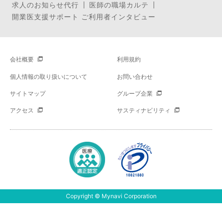
求人のお知らせ代行
医師の職場カルテ
開業医支援サポート ご利用者インタビュー
会社概要
利用規約
個人情報の取り扱いについて
お問い合わせ
サイトマップ
グループ企業
アクセス
サスティナビリティ
Copyright © Mynavi Corporation