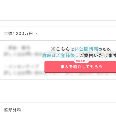
年収1,200万円 ～
・昇給・賞与
詳しくはお問い合わせ下さい。詳しくはお問い合わせ下
・インセンティブ
詳しくはお問い合わせ下さい。詳しくはお問い合わせ下
整形外科