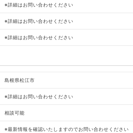
※詳細はお問い合わせください
※詳細はお問い合わせください
※詳細はお問い合わせください
島根県松江市
※詳細はお問い合わせください
相談可能
※最新情報を確認いたしますのでお問い合わせください