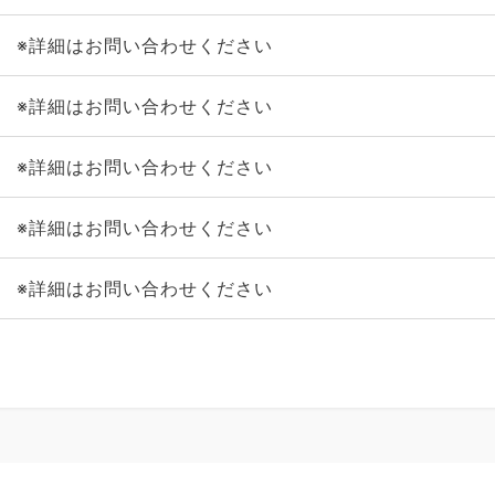
※詳細はお問い合わせください
※詳細はお問い合わせください
※詳細はお問い合わせください
※詳細はお問い合わせください
※詳細はお問い合わせください