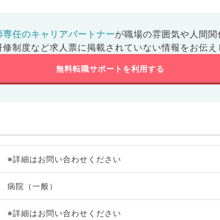
師専任のキャリアパートナー
が
職場の雰囲気や人間関
研修制度など
求人票に掲載されていない情報をお伝え
無料転職サポートを利用する
※詳細はお問い合わせください
病院（一般）
※詳細はお問い合わせください