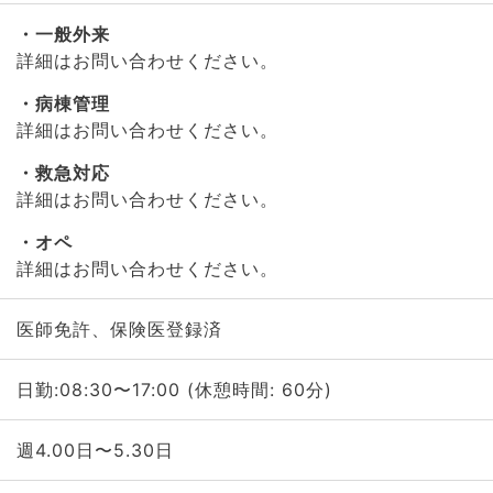
一般外来
詳細はお問い合わせください。
病棟管理
詳細はお問い合わせください。
救急対応
詳細はお問い合わせください。
オペ
詳細はお問い合わせください。
医師免許、保険医登録済
日勤:08:30〜17:00 (休憩時間: 60分)
週4.00日〜5.30日