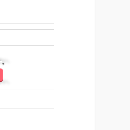
さい。
さい。