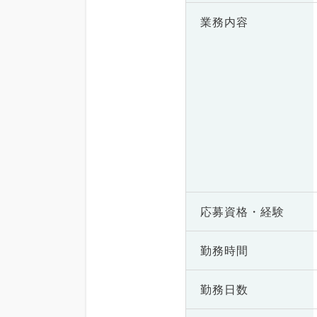
業務内容
応募資格・
経験
勤務時間
勤務日数