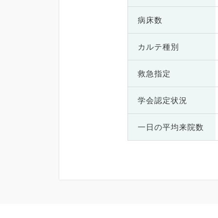
病床数
カルテ種別
救急指定
学会認定状況
一日の
平均来院数