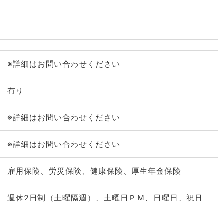
※詳細はお問い合わせください
有り
※詳細はお問い合わせください
※詳細はお問い合わせください
雇用保険、労災保険、健康保険、厚生年金保険
週休2日制（土曜隔週）、土曜日ＰＭ、日曜日、祝日