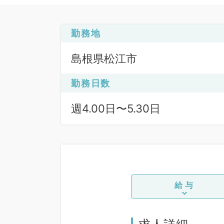
勤務地
島根県松江市
勤務日数
週4.00日〜5.30日
給与