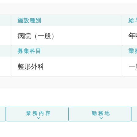
施設種別
給
病院（一般）
年
募集科目
業
整形外科
一
応
業務内容
勤務地