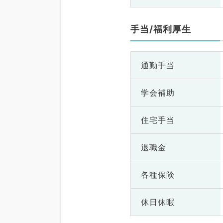
手当/福利厚生
通勤手当
学会補助
住宅手当
退職金
各種保険
休日休暇