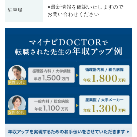
※最新情報を確認いたしますので
駐車場
お問い合わせください