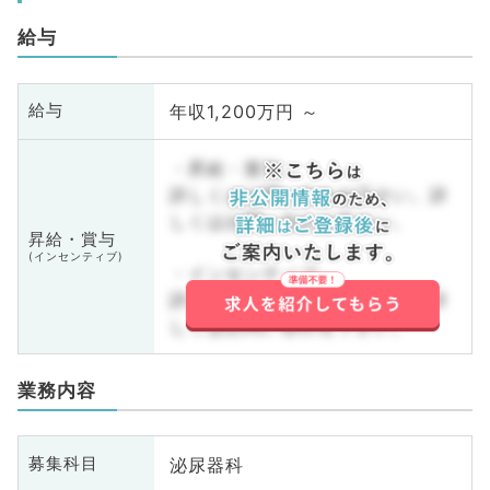
給与
年収1,200万円 ～
給与
・昇給・賞与
詳しくはお問い合わせ下さい。詳
しくはお問い合わせ下さい。
昇給・賞与
(インセンティブ)
・インセンティブ
詳しくはお問い合わせ下さい。詳
しくはお問い合わせ下さい。
業務内容
泌尿器科
募集科目