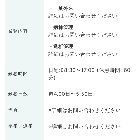
一般外来
詳細はお問い合わせください。
病棟管理
業務内容
詳細はお問い合わせください。
透析管理
詳細はお問い合わせください。
日勤:08:30〜17:00 (休憩時間: 60
勤務時間
分)
週4.00日〜5.30日
勤務日数
※詳細はお問い合わせください
当直
※詳細はお問い合わせください
早番／遅番