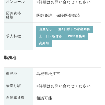
※詳細はお問い合わせください
オンコール
応募資格・
医師免許、保険医登録済
経験
当直なし
週4日以下の常勤勤務
求人特徴
土・日・祝休み
WEB面接可
高給与
勤務地
島根県松江市
勤務地
※詳細はお問い合わせください
最寄り駅
相談可能
自動車通勤