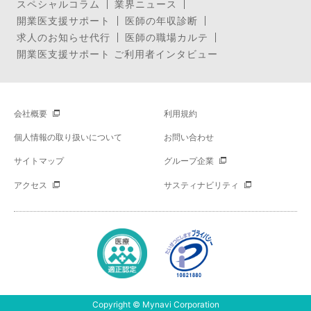
スペシャルコラム
業界ニュース
開業医支援サポート
医師の年収診断
求人のお知らせ代行
医師の職場カルテ
開業医支援サポート ご利用者インタビュー
会社概要
利用規約
個人情報の取り扱いについて
お問い合わせ
サイトマップ
グループ企業
アクセス
サスティナビリティ
Copyright © Mynavi Corporation