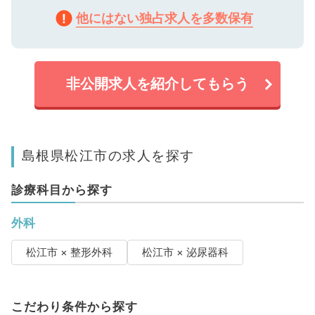
他にはない独占求人を多数保有
非公開求人を紹介してもらう
島根県松江市の求人を探す
診療科目から探す
外科
松江市 × 整形外科
松江市 × 泌尿器科
こだわり条件から探す