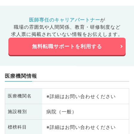
医師専任のキャリアパートナー
が
職場の雰囲気や人間関係、
教育・研修制度など
求人票に掲載されていない情報をお伝えします。
無料転職サポートを利用する
医療機関情報
※詳細はお問い合わせください
医療機関名
病院（一般）
施設種別
※詳細はお問い合わせください
標榜科目