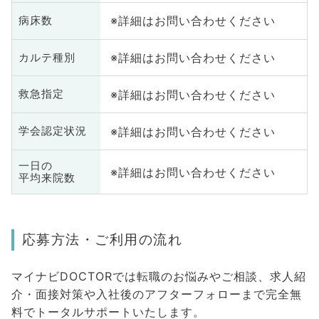
※詳細はお問い合わせください
病床数
※詳細はお問い合わせください
カルテ種別
※詳細はお問い合わせください
救急指定
※詳細はお問い合わせください
学会認定状況
一日の
※詳細はお問い合わせください
平均来院数
応募方法・ご利用の流れ
マイナビDOCTORでは転職のお悩みやご相談、求人紹
介・面接対策や入社後のアフターフォローまで完全無
料でトータルサポートいたします。