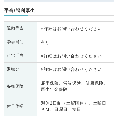
手当/福利厚生
※詳細はお問い合わせください
通勤手当
有り
学会補助
※詳細はお問い合わせください
住宅手当
※詳細はお問い合わせください
退職金
雇用保険、労災保険、健康保険、
各種保険
厚生年金保険
週休2日制（土曜隔週）、土曜日
休日休暇
ＰＭ、日曜日、祝日