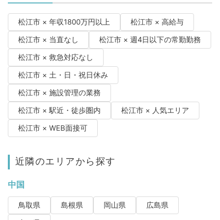
松江市 × 年収1800万円以上
松江市 × 高給与
松江市 × 当直なし
松江市 × 週4日以下の常勤勤務
松江市 × 救急対応なし
松江市 × 土・日・祝日休み
松江市 × 施設管理の業務
松江市 × 駅近・徒歩圏内
松江市 × 人気エリア
松江市 × WEB面接可
近隣のエリアから探す
中国
鳥取県
島根県
岡山県
広島県