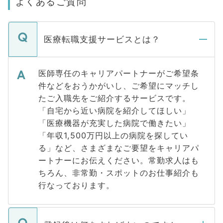
よくあるご質問
医療転職支援サービスとは？
医師専任のキャリアパートナーがご希望条
件などをおうかがいし、ご希望にマッチし
たご入職先をご紹介するサービスです。
「自宅から近い病院を紹介してほしい」
「医療機器が充実した病院で働きたい」
「年収1,500万円以上の病院を探してい
る」など、さまざまなご要望をキャリアパ
ートナーにお伝えください。常勤求人はも
ちろん、非常勤・スポットのお仕事紹介も
行なっております。