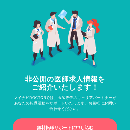
非公開の医師求人情報を
ご紹介いたします！
マイナビDOCTORでは、医師専任のキャリアパートナーが
あなたの転職活動をサポートいたします。お気軽にお問い
合わせください。
無料転職サポートに申し込む