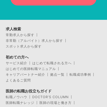
求人検索
常勤求人から探す
非常勤（アルバイト）求人から探す
スポット求人から探す
初めての方へ
サービス紹介
はじめて転職される方へ
はじめての医師転職マニュアル
キャリアパートナー紹介
拠点一覧
転職成功事例
よくあるご質問
医師の転職お役立ちガイド
転職ノウハウ
DOCTOR’S COLUMN
医師転職ナレッジ
医師の現場と働き方