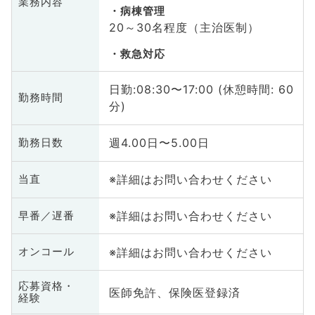
業務内容
病棟管理
20～30名程度（主治医制）
救急対応
日勤:08:30〜17:00 (休憩時間: 60
勤務時間
分)
週4.00日〜5.00日
勤務日数
※詳細はお問い合わせください
当直
※詳細はお問い合わせください
早番／遅番
※詳細はお問い合わせください
オンコール
応募資格・
医師免許、保険医登録済
経験