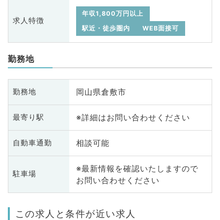
年収1,800万円以上
求人特徴
駅近・徒歩圏内
WEB面接可
勤務地
岡山県倉敷市
勤務地
※詳細はお問い合わせください
最寄り駅
相談可能
自動車通勤
※最新情報を確認いたしますので
駐車場
お問い合わせください
この求人と条件が近い求人