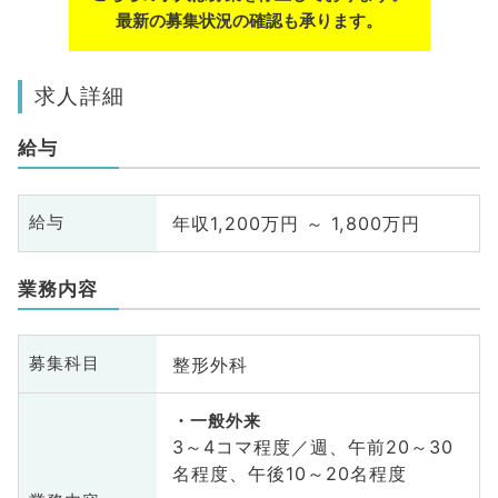
最新の募集状況の確認も承ります。
求人詳細
給与
年収1,200万円 ～ 1,800万円
給与
業務内容
整形外科
募集科目
一般外来
3～4コマ程度／週、午前20～30
名程度、午後10～20名程度