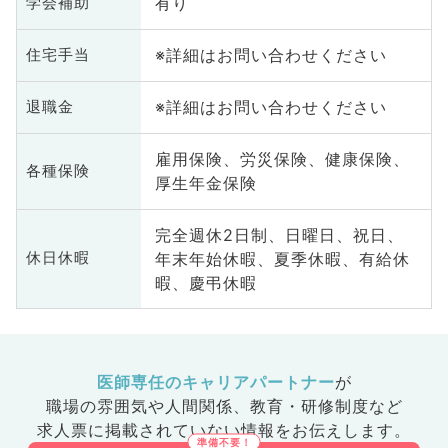
有り
学会補助
※詳細はお問い合わせください
住宅手当
※詳細はお問い合わせください
退職金
雇用保険、労災保険、健康保険、
各種保険
厚生年金保険
完全週休2日制、日曜日、祝日、
年末年始休暇、夏季休暇、有給休
休日休暇
暇、慶弔休暇
医師専任のキャリアパートナー
が
職場の雰囲気や人間関係、
教育・研修制度など
求人票に掲載されていない情報をお伝えします。