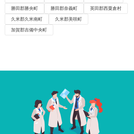
勝田郡勝央町
勝田郡奈義町
英田郡西粟倉村
久米郡久米南町
久米郡美咲町
加賀郡吉備中央町