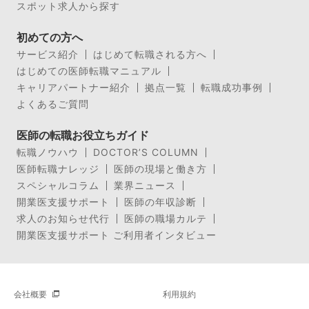
スポット求人から探す
初めての方へ
サービス紹介
はじめて転職される方へ
はじめての医師転職マニュアル
キャリアパートナー紹介
拠点一覧
転職成功事例
よくあるご質問
医師の転職お役立ちガイド
転職ノウハウ
DOCTOR’S COLUMN
医師転職ナレッジ
医師の現場と働き方
スペシャルコラム
業界ニュース
開業医支援サポート
医師の年収診断
求人のお知らせ代行
医師の職場カルテ
開業医支援サポート ご利用者インタビュー
会社概要
利用規約