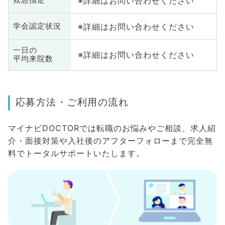
※詳細はお問い合わせください
救急指定
※詳細はお問い合わせください
学会認定状況
一日の
※詳細はお問い合わせください
平均来院数
応募方法・ご利用の流れ
マイナビDOCTORでは転職のお悩みやご相談、求人紹
介・面接対策や入社後のアフターフォローまで完全無
料でトータルサポートいたします。