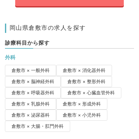
岡山県倉敷市の求人を探す
診療科目から探す
外科
倉敷市 × 一般外科
倉敷市 × 消化器外科
倉敷市 × 脳神経外科
倉敷市 × 整形外科
倉敷市 × 呼吸器外科
倉敷市 × 心臓血管外科
倉敷市 × 乳腺外科
倉敷市 × 形成外科
倉敷市 × 泌尿器科
倉敷市 × 小児外科
倉敷市 × 大腸・肛門外科