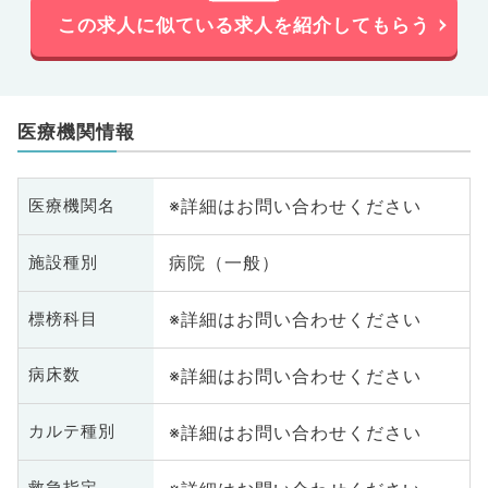
この求人に似ている求人を紹介してもらう
医療機関情報
※詳細はお問い合わせください
医療機関名
病院（一般）
施設種別
※詳細はお問い合わせください
標榜科目
※詳細はお問い合わせください
病床数
※詳細はお問い合わせください
カルテ種別