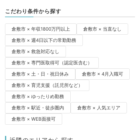
こだわり条件から探す
倉敷市 × 年収1800万円以上
倉敷市 × 当直なし
倉敷市 × 週4日以下の常勤勤務
倉敷市 × 救急対応なし
倉敷市 × 専門医取得可（認定医含む）
倉敷市 × 土・日・祝日休み
倉敷市 × 4月入職可
倉敷市 × 育児支援（託児所など）
倉敷市 × ゆったりめ勤務
倉敷市 × 駅近・徒歩圏内
倉敷市 × 人気エリア
倉敷市 × WEB面接可