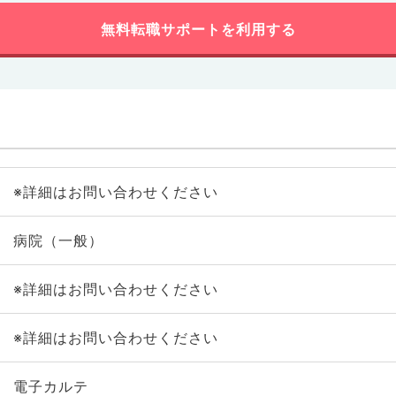
無料転職サポートを利用する
※詳細はお問い合わせください
病院（一般）
※詳細はお問い合わせください
※詳細はお問い合わせください
電子カルテ