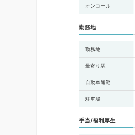
オンコール
勤務地
勤務地
最寄り駅
自動車通勤
駐車場
手当/福利厚生