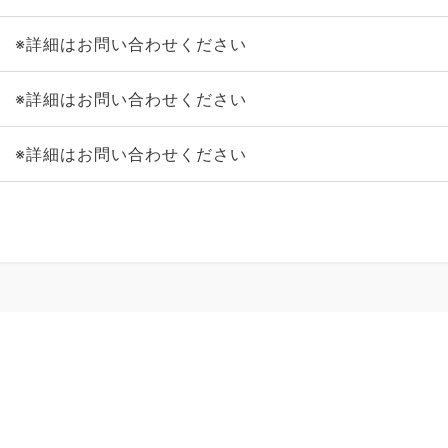
※詳細はお問い合わせください
※詳細はお問い合わせください
※詳細はお問い合わせください