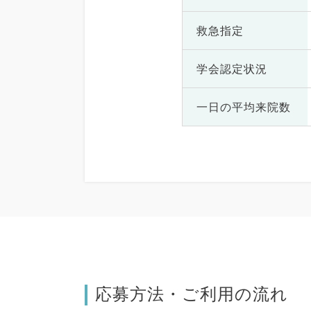
救急指定
学会認定状況
一日の
平均来院数
応募方法・ご利用の流れ