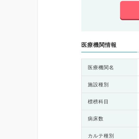
医療機関情報
医療機関名
施設種別
標榜科目
病床数
カルテ種別