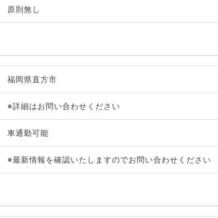
原則無し
福岡県直方市
※詳細はお問い合わせください
車通勤可能
※最新情報を確認いたしますのでお問い合わせください