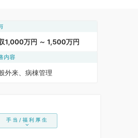
与
収1,000万円 ～ 1,500万円
務内容
般外来、病棟管理
手当/福利厚生