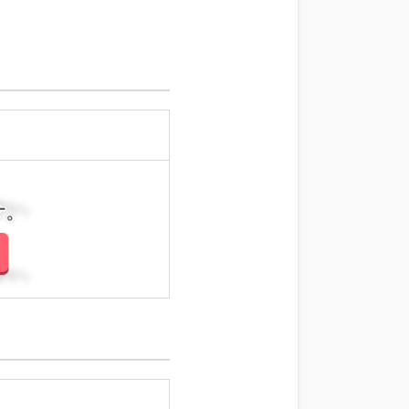
さい。
さい。