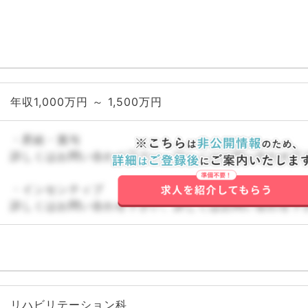
年収1,000万円 ～ 1,500万円
・昇給・賞与
詳しくはお問い合わせ下さい。詳しくはお問い合わせ下
・インセンティブ
詳しくはお問い合わせ下さい。詳しくはお問い合わせ下
リハビリテーション科