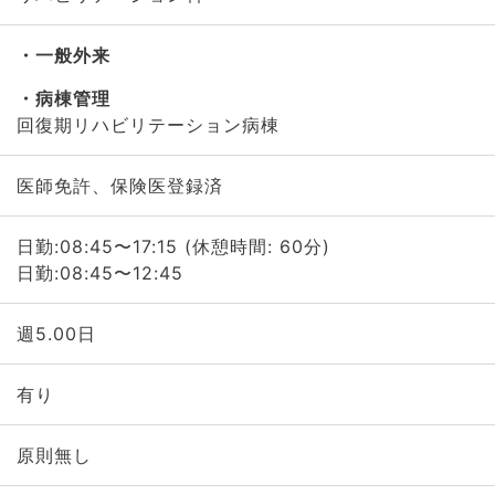
一般外来
病棟管理
回復期リハビリテーション病棟
医師免許、保険医登録済
日勤:08:45〜17:15 (休憩時間: 60分)
日勤:08:45〜12:45
週5.00日
有り
原則無し