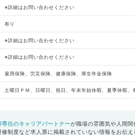
※詳細はお問い合わせください
有り
※詳細はお問い合わせください
※詳細はお問い合わせください
雇用保険、労災保険、健康保険、厚生年金保険
土曜日ＰＭ、日曜日、祝日、年末年始休暇、夏季休暇、
師専任のキャリアパートナー
が
職場の雰囲気や人間関
研修制度など
求人票に掲載されていない情報をお伝え