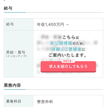
給与
年収1,400万円 ～
給与
・昇給・賞与
詳しくはお問い合わせ下さい。詳
しくはお問い合わせ下さい。
昇給・賞与
(インセンティブ)
・インセンティブ
詳しくはお問い合わせ下さい。詳
しくはお問い合わせ下さい。
業務内容
整形外科
募集科目