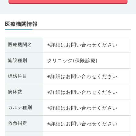
医療機関情報
※詳細はお問い合わせください
医療機関名
クリニック(保険診療)
施設種別
※詳細はお問い合わせください
標榜科目
※詳細はお問い合わせください
病床数
※詳細はお問い合わせください
カルテ種別
※詳細はお問い合わせください
救急指定