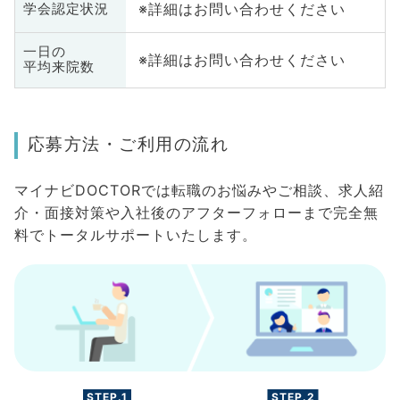
※詳細はお問い合わせください
学会認定状況
一日の
※詳細はお問い合わせください
平均来院数
応募方法・ご利用の流れ
マイナビDOCTORでは転職のお悩みやご相談、求人紹
介・面接対策や入社後のアフターフォローまで完全無
料でトータルサポートいたします。
STEP.1
STEP.2