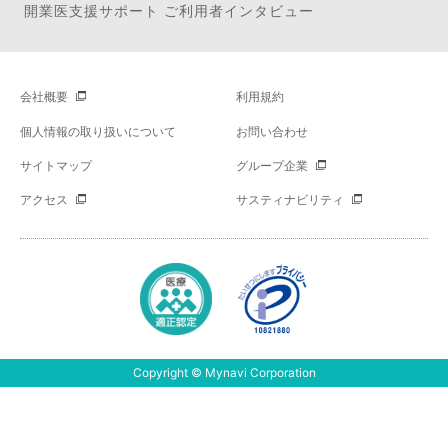
開業医支援サポート ご利用者インタビュー
会社概要
利用規約
個人情報の取り扱いについて
お問い合わせ
サイトマップ
グループ企業
アクセス
サスティナビリティ
Copyright © Mynavi Corporation