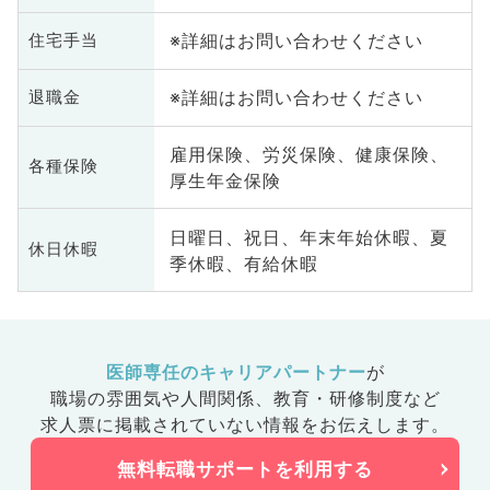
※詳細はお問い合わせください
住宅手当
※詳細はお問い合わせください
退職金
雇用保険、労災保険、健康保険、
各種保険
厚生年金保険
日曜日、祝日、年末年始休暇、夏
休日休暇
季休暇、有給休暇
医師専任のキャリアパートナー
が
職場の雰囲気や人間関係、
教育・研修制度など
求人票に掲載されていない情報をお伝えします。
無料転職サポートを利用する