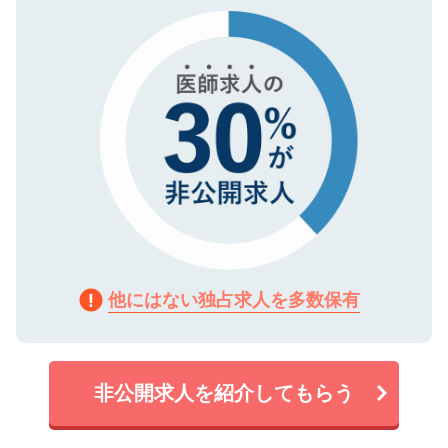
で、機密保持に関してもご安心ください。
他にはない独占求人を多数保有
非公開求人を紹介してもらう