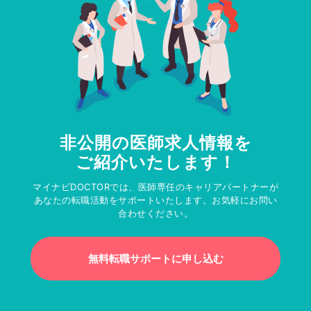
非公開の医師求人情報を
ご紹介いたします！
マイナビDOCTORでは、医師専任のキャリアパートナーが
あなたの転職活動をサポートいたします。お気軽にお問い
合わせください。
無料転職サポートに申し込む