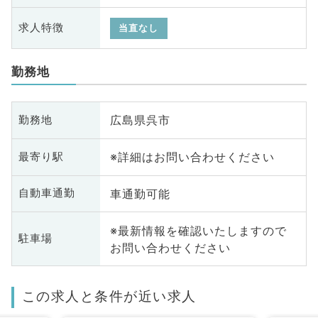
求人特徴
当直なし
勤務地
広島県呉市
勤務地
※詳細はお問い合わせください
最寄り駅
車通勤可能
自動車通勤
※最新情報を確認いたしますので
駐車場
お問い合わせください
この求人と条件が近い求人