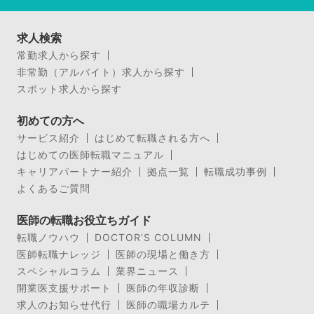
求人検索
常勤求人から探す
非常勤（アルバイト）求人から探す
スポット求人から探す
初めての方へ
サービス紹介
はじめて転職される方へ
はじめての医師転職マニュアル
キャリアパートナー紹介
拠点一覧
転職成功事例
よくあるご質問
医師の転職お役立ちガイド
転職ノウハウ
DOCTOR’S COLUMN
医師転職ナレッジ
医師の現場と働き方
スペシャルコラム
業界ニュース
開業医支援サポート
医師の年収診断
求人のお知らせ代行
医師の職場カルテ