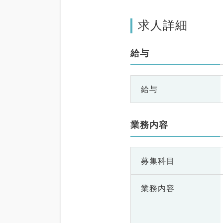
求人詳細
給与
給与
業務内容
募集科目
業務内容