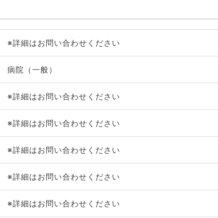
※詳細はお問い合わせください
病院（一般）
※詳細はお問い合わせください
※詳細はお問い合わせください
※詳細はお問い合わせください
※詳細はお問い合わせください
※詳細はお問い合わせください