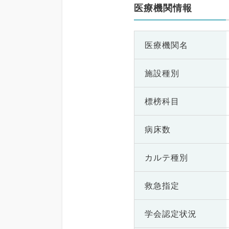
医療機関情報
医療機関名
施設種別
標榜科目
病床数
カルテ種別
救急指定
学会認定状況