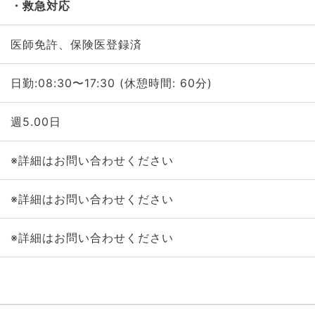
救急対応
医師免許、保険医登録済
日勤:08:30〜17:30 (休憩時間: 60分)
週5.00日
※詳細はお問い合わせください
※詳細はお問い合わせください
※詳細はお問い合わせください