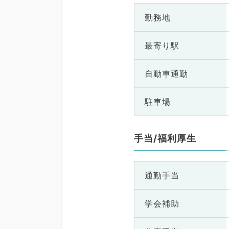
勤務地
最寄り駅
自動車通勤
駐車場
手当/福利厚生
通勤手当
学会補助