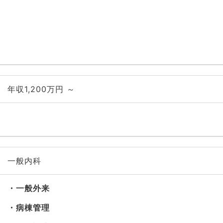
年収1,200万円 ～
一般内科
一般外来
病棟管理