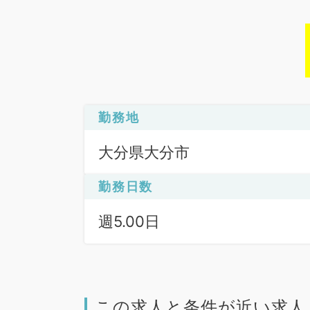
勤務地
大分県大分市
勤務日数
週5.00日
この求人と条件が近い求人