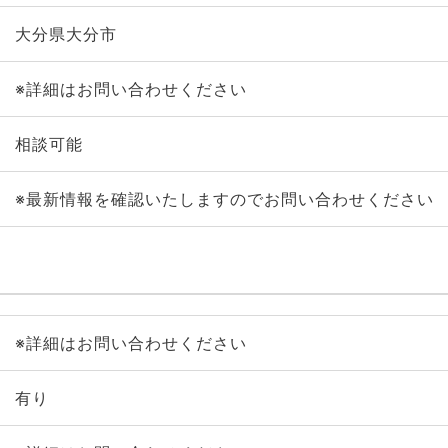
大分県大分市
※詳細はお問い合わせください
相談可能
※最新情報を確認いたしますのでお問い合わせください
※詳細はお問い合わせください
有り