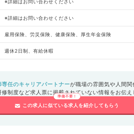
※詳細はお問い合わせください
※詳細はお問い合わせください
雇用保険、労災保険、健康保険、厚生年金保険
週休2日制、有給休暇
師専任のキャリアパートナー
が
職場の雰囲気や人間関
研修制度など
求人票に掲載されていない情報をお伝え
この求人に似ている求人を紹介してもらう