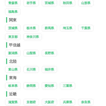
青森県
岩手県
宮城県
秋田県
山形県
福島県
関東
茨城県
栃木県
群馬県
埼玉県
千葉県
東京都
神奈川県
甲信越
新潟県
山梨県
長野県
北陸
富山県
石川県
福井県
東海
岐阜県
静岡県
愛知県
三重県
近畿
滋賀県
京都府
大阪府
兵庫県
奈良県