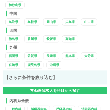
和歌山県
中国
鳥取県
島根県
岡山県
広島県
山口県
四国
徳島県
香川県
愛媛県
高知県
九州
福岡県
佐賀県
長崎県
熊本県
大分県
宮崎県
鹿児島県
沖縄県
【さらに条件を絞り込む】
常勤医師求人を科目から探す
内科系全般
一般内科
循環器内科
呼吸器内科
消化器内科