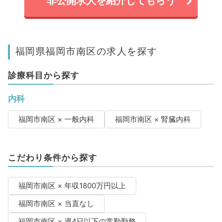
非公開求人を紹介してもらう
福岡県福岡市南区の求人を探す
診療科目から探す
内科
福岡市南区 × 一般内科
福岡市南区 × 腎臓内科
こだわり条件から探す
福岡市南区 × 年収1800万円以上
福岡市南区 × 当直なし
福岡市南区 × 週4日以下の常勤勤務