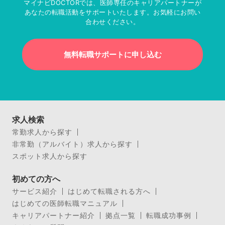
マイナビDOCTORでは、医師専任のキャリアパートナーが
あなたの転職活動をサポートいたします。お気軽にお問い
合わせください。
無料転職サポートに申し込む
求人検索
常勤求人から探す
非常勤（アルバイト）求人から探す
スポット求人から探す
初めての方へ
サービス紹介
はじめて転職される方へ
はじめての医師転職マニュアル
キャリアパートナー紹介
拠点一覧
転職成功事例