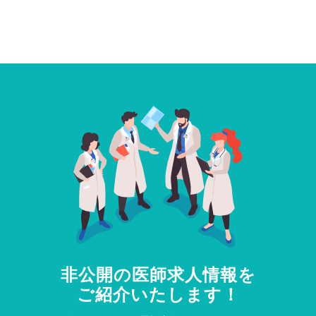
非公開の医師求人情報を
ご紹介いたします！