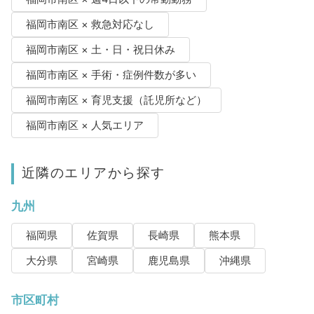
福岡市南区 × 救急対応なし
福岡市南区 × 土・日・祝日休み
福岡市南区 × 手術・症例件数が多い
福岡市南区 × 育児支援（託児所など）
福岡市南区 × 人気エリア
近隣のエリアから探す
九州
福岡県
佐賀県
長崎県
熊本県
大分県
宮崎県
鹿児島県
沖縄県
市区町村