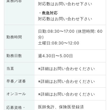
業務内容
対応数はお問い合わせ下さい
救急対応
対応数はお問い合わせ下さい
日勤:08:30〜17:00 (休憩時間: 60
分)
勤務時間
土曜日:08:30〜12:00
週4.30日〜5.00日
勤務日数
※詳細はお問い合わせください
当直
※詳細はお問い合わせください
早番／遅番
※詳細はお問い合わせください
オンコール
医師免許、保険医登録済
応募資格・