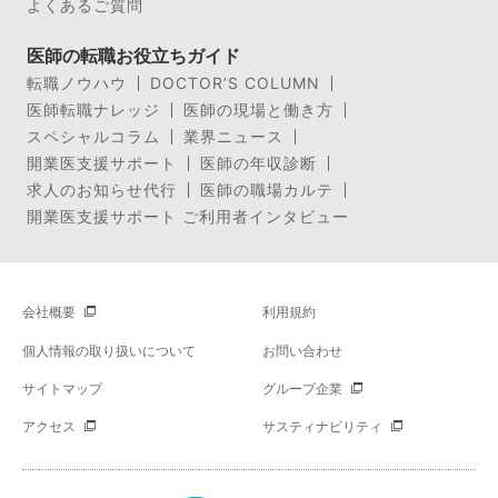
よくあるご質問
医師の転職お役立ちガイド
転職ノウハウ
DOCTOR’S COLUMN
医師転職ナレッジ
医師の現場と働き方
スペシャルコラム
業界ニュース
開業医支援サポート
医師の年収診断
求人のお知らせ代行
医師の職場カルテ
開業医支援サポート ご利用者インタビュー
会社概要
利用規約
個人情報の取り扱いについて
お問い合わせ
サイトマップ
グループ企業
アクセス
サスティナビリティ