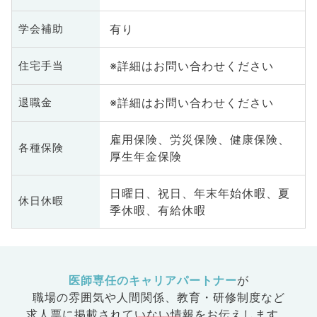
有り
学会補助
※詳細はお問い合わせください
住宅手当
※詳細はお問い合わせください
退職金
雇用保険、労災保険、健康保険、
各種保険
厚生年金保険
日曜日、祝日、年末年始休暇、夏
休日休暇
季休暇、有給休暇
医師専任のキャリアパートナー
が
職場の雰囲気や人間関係、
教育・研修制度など
求人票に掲載されていない情報をお伝えします。