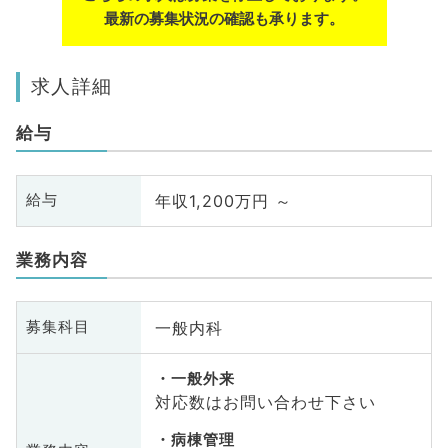
最新の募集状況の確認も承ります。
求人詳細
給与
年収1,200万円 ～
給与
業務内容
一般内科
募集科目
一般外来
対応数はお問い合わせ下さい
病棟管理