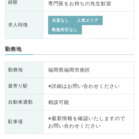
経験
専門医をお持ちの先生歓迎
当直なし
人気エリア
求人特徴
救急対応なし
勤務地
福岡県福岡市南区
勤務地
※詳細はお問い合わせください
最寄り駅
相談可能
自動車通勤
※最新情報を確認いたしますので
駐車場
お問い合わせください