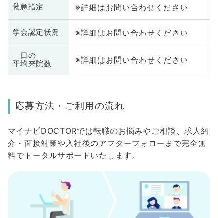
※詳細はお問い合わせください
救急指定
※詳細はお問い合わせください
学会認定状況
一日の
※詳細はお問い合わせください
平均来院数
応募方法・ご利用の流れ
マイナビDOCTORでは転職のお悩みやご相談、求人紹
介・面接対策や入社後のアフターフォローまで完全無
料でトータルサポートいたします。