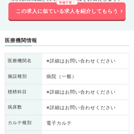
この求人に似ている求人を紹介してもらう
医療機関情報
※詳細はお問い合わせください
医療機関名
病院（一般）
施設種別
※詳細はお問い合わせください
標榜科目
※詳細はお問い合わせください
病床数
電子カルテ
カルテ種別