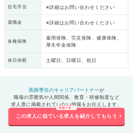
※詳細はお問い合わせください
住宅手当
※詳細はお問い合わせください
退職金
雇用保険、労災保険、健康保険、
各種保険
厚生年金保険
土曜日、日曜日、祝日
休日休暇
医師専任のキャリアパートナー
が
職場の雰囲気や人間関係、
教育・研修制度など
求人票に掲載されていない情報をお伝えします。
この求人に似ている求人を紹介してもらう