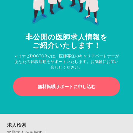
非公開の医師求人情報を
ご紹介いたします！
マイナビDOCTORでは、医師専任のキャリアパートナーが
あなたの転職活動をサポートいたします。お気軽にお問い
合わせください。
無料転職サポートに申し込む
求人検索
常勤求人から探す