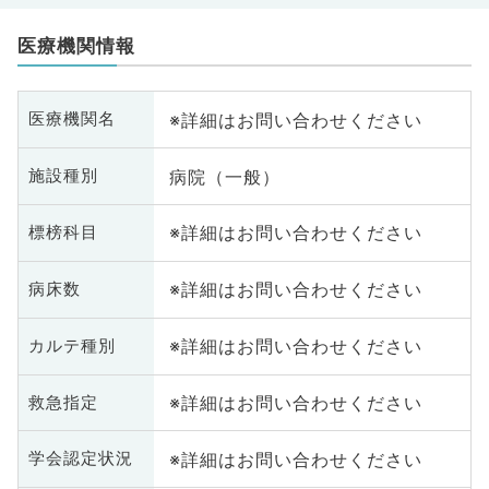
医療機関情報
※詳細はお問い合わせください
医療機関名
病院（一般）
施設種別
※詳細はお問い合わせください
標榜科目
※詳細はお問い合わせください
病床数
※詳細はお問い合わせください
カルテ種別
※詳細はお問い合わせください
救急指定
※詳細はお問い合わせください
学会認定状況