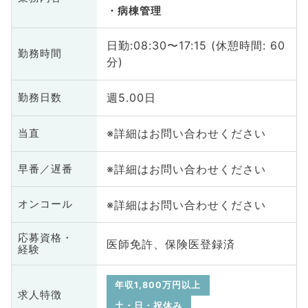
病棟管理
日勤:08:30〜17:15 (休憩時間: 60
勤務時間
分)
週5.00日
勤務日数
※詳細はお問い合わせください
当直
※詳細はお問い合わせください
早番／遅番
※詳細はお問い合わせください
オンコール
応募資格・
医師免許、保険医登録済
経験
年収1,800万円以上
求人特徴
土・日・祝休み