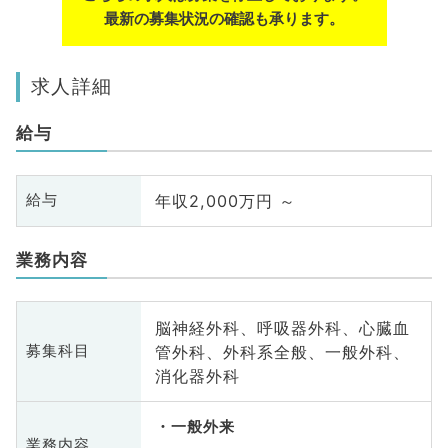
最新の募集状況の確認も承ります。
求人詳細
給与
年収2,000万円 ～
給与
業務内容
脳神経外科、呼吸器外科、心臓血
管外科、外科系全般、一般外科、
募集科目
消化器外科
一般外来
業務内容