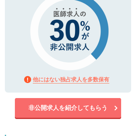
他にはない独占求人を多数保有
非公開求人を紹介してもらう