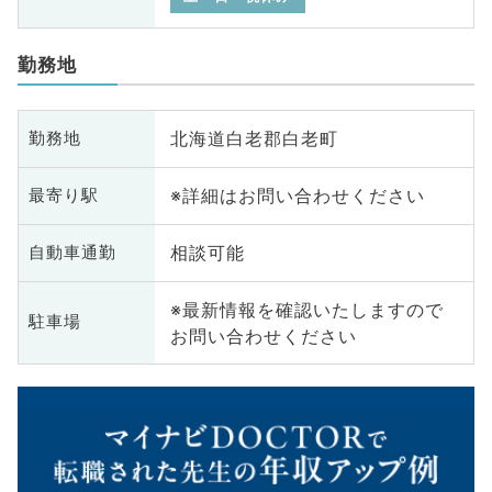
勤務地
北海道白老郡白老町
勤務地
※詳細はお問い合わせください
最寄り駅
相談可能
自動車通勤
※最新情報を確認いたしますので
駐車場
お問い合わせください