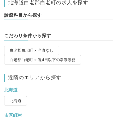
北海道白老郡白老町の求人を探す
診療科目から探す
こだわり条件から探す
白老郡白老町 × 当直なし
白老郡白老町 × 週4日以下の常勤勤務
近隣のエリアから探す
北海道
北海道
市区町村