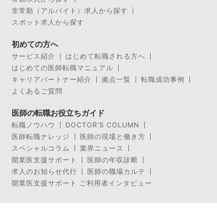
非常勤（アルバイト）求人から探す
スポット求人から探す
初めての方へ
サービス紹介
はじめて転職される方へ
はじめての医師転職マニュアル
キャリアパートナー紹介
拠点一覧
転職成功事例
よくあるご質問
医師の転職お役立ちガイド
転職ノウハウ
DOCTOR’S COLUMN
医師転職ナレッジ
医師の現場と働き方
スペシャルコラム
業界ニュース
開業医支援サポート
医師の年収診断
求人のお知らせ代行
医師の職場カルテ
開業医支援サポート ご利用者インタビュー