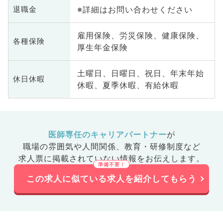
※詳細はお問い合わせください
退職金
雇用保険、労災保険、健康保険、
各種保険
厚生年金保険
土曜日、日曜日、祝日、年末年始
休日休暇
休暇、夏季休暇、有給休暇
医師専任のキャリアパートナー
が
職場の雰囲気や人間関係、
教育・研修制度など
求人票に掲載されていない情報をお伝えします。
この求人に似ている求人を紹介してもらう