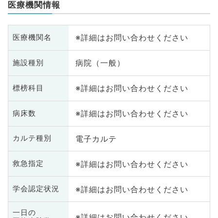
医療機関情報
※詳細はお問い合わせください
医療機関名
病院（一般）
施設種別
※詳細はお問い合わせください
標榜科目
※詳細はお問い合わせください
病床数
電子カルテ
カルテ種別
※詳細はお問い合わせください
救急指定
※詳細はお問い合わせください
学会認定状況
一日の
※詳細はお問い合わせください