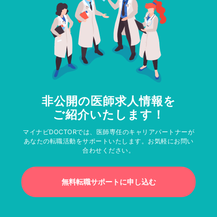
非公開の医師求人情報を
ご紹介いたします！
マイナビDOCTORでは、医師専任のキャリアパートナーが
あなたの転職活動をサポートいたします。お気軽にお問い
合わせください。
無料転職サポートに申し込む