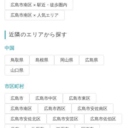
広島市南区 × 駅近・徒歩圏内
広島市南区 × 人気エリア
近隣のエリアから探す
中国
鳥取県
島根県
岡山県
広島県
山口県
市区町村
広島市
広島市中区
広島市東区
広島市南区
広島市西区
広島市安佐南区
広島市安佐北区
広島市安芸区
広島市佐伯区