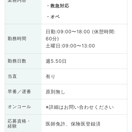
業務内容
救急対応
オペ
日勤:09:00〜18:00 (休憩時間:
60分)
勤務時間
土曜日:09:00〜13:00
週5.50日
勤務日数
有り
当直
原則無し
早番／遅番
※詳細はお問い合わせください
オンコール
応募資格・
医師免許、保険医登録済
経験