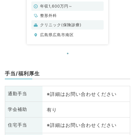
です（整形外科／常勤）
年収1,600万円～
整形外科
クリニック(保険診療)
広島県広島市南区
手当/福利厚生
※詳細はお問い合わせください
通勤手当
有り
学会補助
※詳細はお問い合わせください
住宅手当