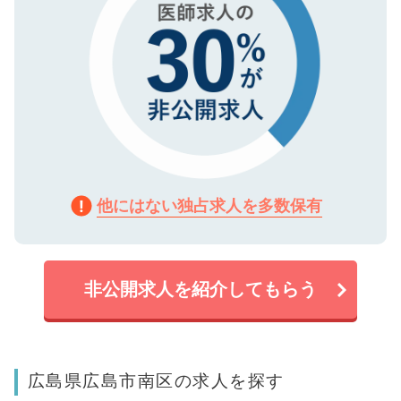
他にはない独占求人を多数保有
非公開求人を紹介してもらう
広島県広島市南区の求人を探す