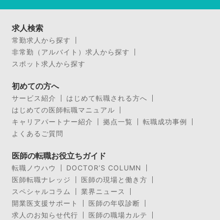
求人検索
常勤求人から探す
非常勤（アルバイト）求人から探す
スポット求人から探す
初めての方へ
サービス紹介
はじめて転職される方へ
はじめての医師転職マニュアル
キャリアパートナー紹介
拠点一覧
転職成功事例
よくあるご質問
医師の転職お役立ちガイド
転職ノウハウ
DOCTOR’S COLUMN
医師転職ナレッジ
医師の現場と働き方
スペシャルコラム
業界ニュース
開業医支援サポート
医師の年収診断
求人のお知らせ代行
医師の職場カルテ