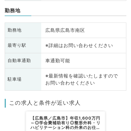
勤務地
広島県広島市南区
勤務地
※詳細はお問い合わせください
最寄り駅
車通勤可能
自動車通勤
※最新情報を確認いたしますので
駐車場
お問い合わせください
この求人と条件が近い求人
【広島県／広島市】年収1,600万円
～◎学会費補助有り◎整形外科・リ
ハビリテーション科の外来のお仕事