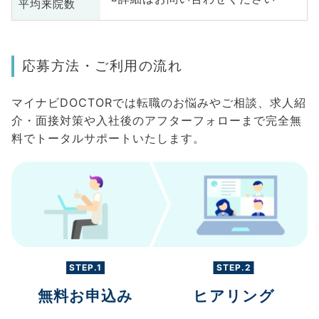
平均来院数
応募方法・ご利用の流れ
マイナビDOCTORでは転職のお悩みやご相談、求人紹
介・面接対策や入社後のアフターフォローまで完全無
料でトータルサポートいたします。
STEP.1
STEP.2
無料お申込み
ヒアリング