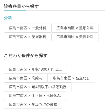
診療科目から探す
外科
広島市南区 × 一般外科
広島市南区 × 整形外科
広島市南区 × 泌尿器科
広島市南区 × 美容外科
こだわり条件から探す
広島市南区 × 年収1800万円以上
広島市南区 × 高給与
広島市南区 × 当直なし
広島市南区 × 週4日以下の常勤勤務
広島市南区 × 土・日・祝日休み
広島市南区 × 施設管理の業務