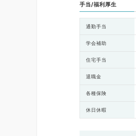
手当/福利厚生
通勤手当
学会補助
住宅手当
退職金
各種保険
休日休暇