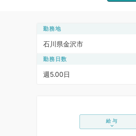
勤務地
石川県金沢市
勤務日数
週5.00日
給与