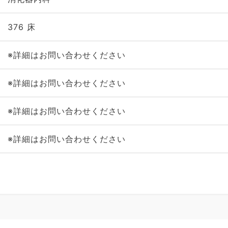
376 床
※詳細はお問い合わせください
※詳細はお問い合わせください
※詳細はお問い合わせください
※詳細はお問い合わせください