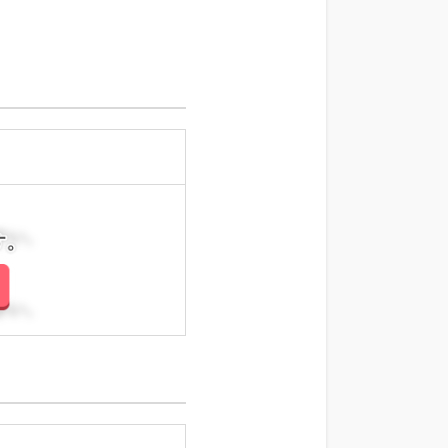
さい。
さい。