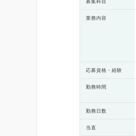
募集科目
業務内容
応募資格・
経験
勤務時間
勤務日数
当直