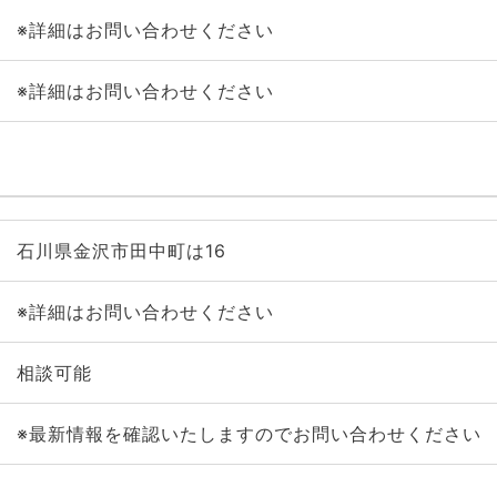
※詳細はお問い合わせください
※詳細はお問い合わせください
石川県金沢市田中町は16
※詳細はお問い合わせください
相談可能
※最新情報を確認いたしますのでお問い合わせください