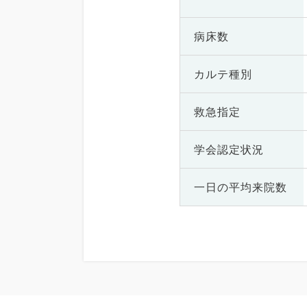
病床数
カルテ種別
救急指定
学会認定状況
一日の
平均来院数