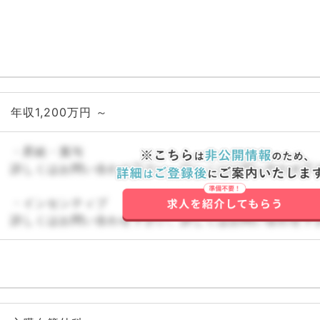
年収1,200万円 ～
・昇給・賞与
詳しくはお問い合わせ下さい。詳しくはお問い合わせ下
・インセンティブ
詳しくはお問い合わせ下さい。詳しくはお問い合わせ下