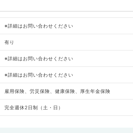
※詳細はお問い合わせください
有り
※詳細はお問い合わせください
※詳細はお問い合わせください
雇用保険、労災保険、健康保険、厚生年金保険
完全週休2日制（土・日）