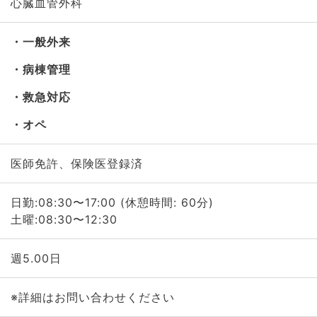
心臓血管外科
一般外来
病棟管理
救急対応
オペ
医師免許、保険医登録済
日勤:08:30〜17:00 (休憩時間: 60分)
土曜:08:30〜12:30
週5.00日
※詳細はお問い合わせください