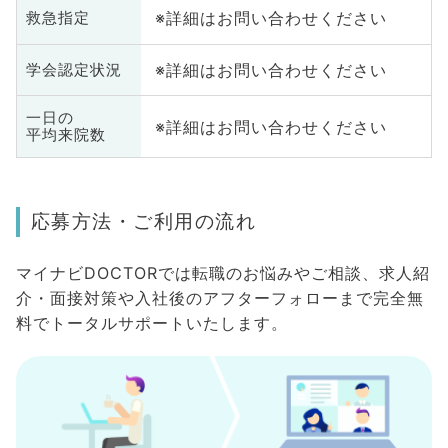
※詳細はお問い合わせください
救急指定
※詳細はお問い合わせください
学会認定状況
一日の
※詳細はお問い合わせください
平均来院数
応募方法・ご利用の流れ
マイナビDOCTORでは転職のお悩みやご相談、求人紹
介・面接対策や入社後のアフターフォローまで完全無
料でトータルサポートいたします。