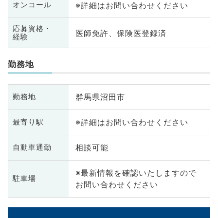
※詳細はお問い合わせください
オンコール
応募資格・
医師免許、保険医登録済
経験
勤務地
群馬県沼田市
勤務地
※詳細はお問い合わせください
最寄り駅
相談可能
自動車通勤
※最新情報を確認いたしますので
駐車場
お問い合わせください