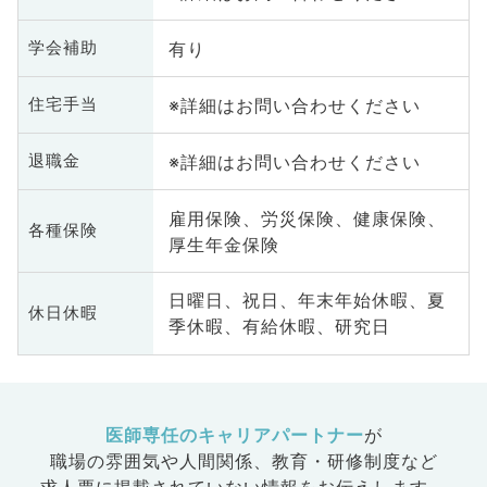
有り
学会補助
※詳細はお問い合わせください
住宅手当
※詳細はお問い合わせください
退職金
雇用保険、労災保険、健康保険、
各種保険
厚生年金保険
日曜日、祝日、年末年始休暇、夏
休日休暇
季休暇、有給休暇、研究日
医師専任のキャリアパートナー
が
職場の雰囲気や人間関係、
教育・研修制度など
求人票に掲載されていない情報をお伝えします。