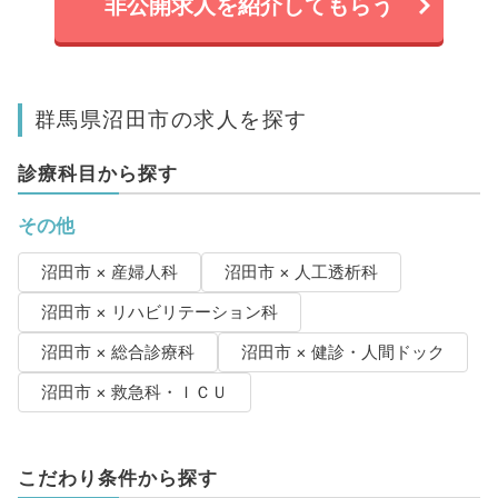
非公開求人を紹介してもらう
群馬県沼田市の求人を探す
診療科目から探す
その他
沼田市 × 産婦人科
沼田市 × 人工透析科
沼田市 × リハビリテーション科
沼田市 × 総合診療科
沼田市 × 健診・人間ドック
沼田市 × 救急科・ＩＣＵ
こだわり条件から探す