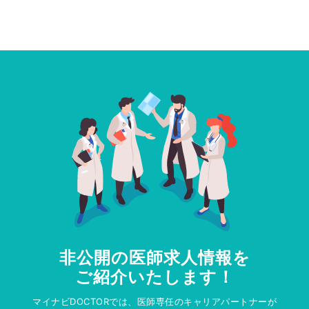
非公開の医師求人情報を
ご紹介いたします！
マイナビDOCTORでは、医師専任のキャリアパートナーが