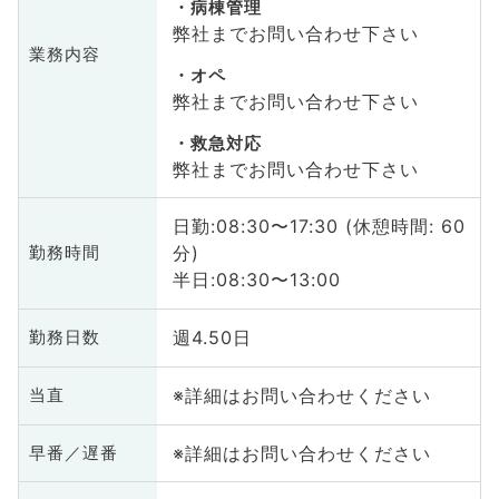
病棟管理
弊社までお問い合わせ下さい
業務内容
オペ
弊社までお問い合わせ下さい
救急対応
弊社までお問い合わせ下さい
日勤:08:30〜17:30 (休憩時間: 60
分)
勤務時間
半日:08:30〜13:00
週4.50日
勤務日数
※詳細はお問い合わせください
当直
※詳細はお問い合わせください
早番／遅番