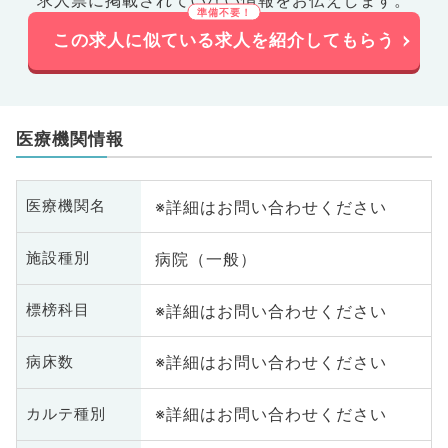
この求人に似ている求人を紹介してもらう
医療機関情報
※詳細はお問い合わせください
医療機関名
病院（一般）
施設種別
※詳細はお問い合わせください
標榜科目
※詳細はお問い合わせください
病床数
※詳細はお問い合わせください
カルテ種別