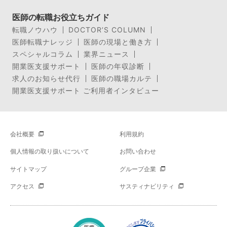
医師の転職お役立ちガイド
転職ノウハウ
DOCTOR’S COLUMN
医師転職ナレッジ
医師の現場と働き方
スペシャルコラム
業界ニュース
開業医支援サポート
医師の年収診断
求人のお知らせ代行
医師の職場カルテ
開業医支援サポート ご利用者インタビュー
会社概要
利用規約
個人情報の取り扱いについて
お問い合わせ
サイトマップ
グループ企業
アクセス
サスティナビリティ