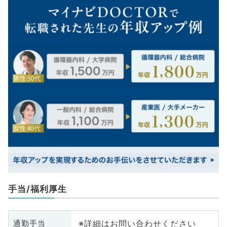
手当/福利厚生
※詳細はお問い合わせください
通勤手当