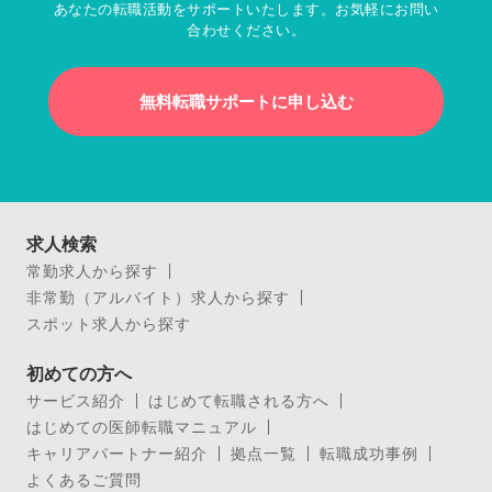
あなたの転職活動をサポートいたします。お気軽にお問い
合わせください。
無料転職サポートに申し込む
求人検索
常勤求人から探す
非常勤（アルバイト）求人から探す
スポット求人から探す
初めての方へ
サービス紹介
はじめて転職される方へ
はじめての医師転職マニュアル
キャリアパートナー紹介
拠点一覧
転職成功事例
よくあるご質問