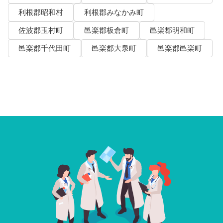
利根郡昭和村
利根郡みなかみ町
佐波郡玉村町
邑楽郡板倉町
邑楽郡明和町
邑楽郡千代田町
邑楽郡大泉町
邑楽郡邑楽町