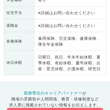
有り
※詳細はお問い合わせください
住宅手当
※詳細はお問い合わせください
退職金
雇用保険、労災保険、健康保険、
各種保険
厚生年金保険
日曜日、祝日、年末年始休暇、夏
季休暇、有給休暇、慶弔休暇、出
休日休暇
産・育児休暇、介護休暇、研究日
医師専任のキャリアパートナー
が
職場の雰囲気や人間関係、
教育・研修制度など
求人票に掲載されていない情報をお伝えします。