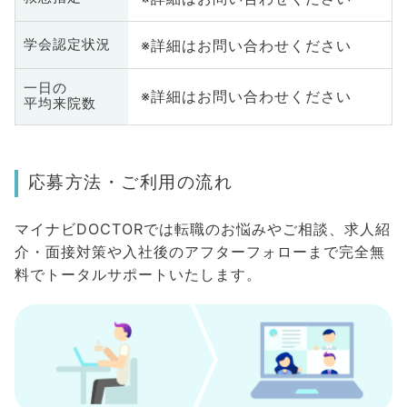
※詳細はお問い合わせください
学会認定状況
一日の
※詳細はお問い合わせください
平均来院数
応募方法・ご利用の流れ
マイナビDOCTORでは転職のお悩みやご相談、求人紹
介・面接対策や入社後のアフターフォローまで完全無
料でトータルサポートいたします。