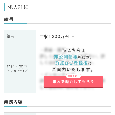
求人詳細
給与
年収1,200万円 ～
給与
・昇給・賞与
詳しくはお問い合わせ下さい。詳
しくはお問い合わせ下さい。
昇給・賞与
(インセンティブ)
・インセンティブ
詳しくはお問い合わせ下さい。詳
しくはお問い合わせ下さい。
業務内容