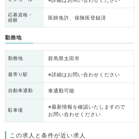
応募資格・
医師免許、保険医登録済
経験
勤務地
群馬県太田市
勤務地
※詳細はお問い合わせください
最寄り駅
車通勤可能
自動車通勤
※最新情報を確認いたしますので
駐車場
お問い合わせください
この求人と条件が近い求人