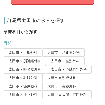
群馬県太田市の求人を探す
診療科目から探す
外科
太田市 × 一般外科
太田市 × 消化器外科
太田市 × 脳神経外科
太田市 × 整形外科
太田市 × 呼吸器外科
太田市 × 心臓血管外科
太田市 × 乳腺外科
太田市 × 形成外科
太田市 × 泌尿器科
太田市 × 美容外科
太田市 × 小児外科
太田市 × 大腸・肛門外科