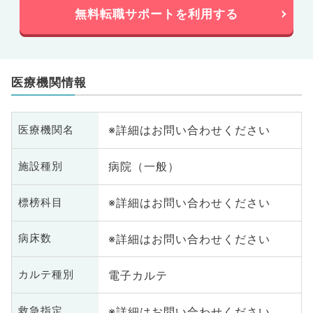
無料転職サポートを利用する
医療機関情報
※詳細はお問い合わせください
医療機関名
病院（一般）
施設種別
※詳細はお問い合わせください
標榜科目
※詳細はお問い合わせください
病床数
電子カルテ
カルテ種別
※詳細はお問い合わせください
救急指定