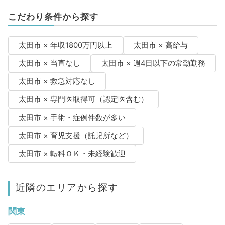
こだわり条件から探す
太田市 × 年収1800万円以上
太田市 × 高給与
太田市 × 当直なし
太田市 × 週4日以下の常勤勤務
太田市 × 救急対応なし
太田市 × 専門医取得可（認定医含む）
太田市 × 手術・症例件数が多い
太田市 × 育児支援（託児所など）
太田市 × 転科ＯＫ・未経験歓迎
近隣のエリアから探す
関東