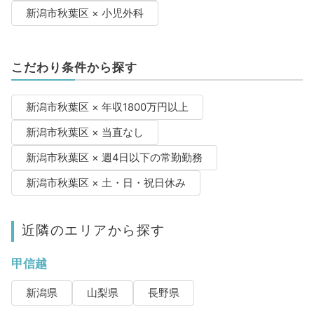
新潟市秋葉区 × 小児外科
こだわり条件から探す
新潟市秋葉区 × 年収1800万円以上
新潟市秋葉区 × 当直なし
新潟市秋葉区 × 週4日以下の常勤勤務
新潟市秋葉区 × 土・日・祝日休み
近隣のエリアから探す
甲信越
新潟県
山梨県
長野県