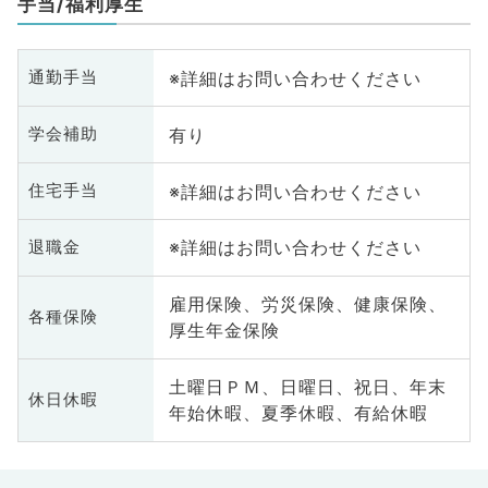
手当/福利厚生
※詳細はお問い合わせください
通勤手当
有り
学会補助
※詳細はお問い合わせください
住宅手当
※詳細はお問い合わせください
退職金
雇用保険、労災保険、健康保険、
各種保険
厚生年金保険
土曜日ＰＭ、日曜日、祝日、年末
休日休暇
年始休暇、夏季休暇、有給休暇