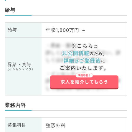
給与
年収1,800万円 ～
給与
・昇給・賞与
詳しくはお問い合わせ下さい。詳
しくはお問い合わせ下さい。
昇給・賞与
(インセンティブ)
・インセンティブ
詳しくはお問い合わせ下さい。詳
しくはお問い合わせ下さい。
業務内容
整形外科
募集科目