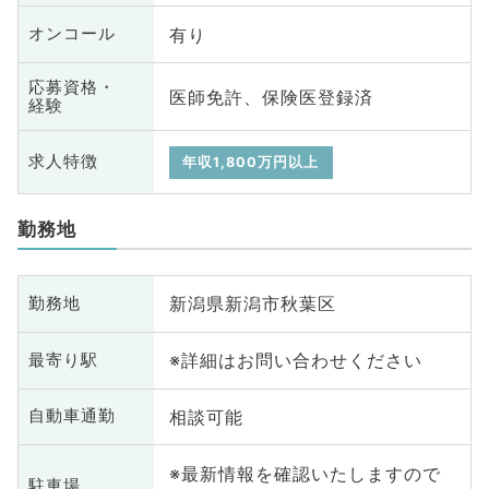
有り
オンコール
応募資格・
医師免許、保険医登録済
経験
求人特徴
年収1,800万円以上
勤務地
新潟県新潟市秋葉区
勤務地
※詳細はお問い合わせください
最寄り駅
相談可能
自動車通勤
※最新情報を確認いたしますので
駐車場