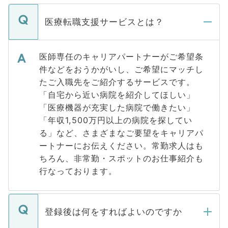
医療転職支援サービスとは？
医師専任のキャリアパートナーがご希望条
件などをおうかがいし、ご希望にマッチし
たご入職先をご紹介するサービスです。
「自宅から近い病院を紹介してほしい」
「医療機器が充実した病院で働きたい」
「年収1,500万円以上の病院を探してい
る」など、さまざまなご要望をキャリアパ
ートナーにお伝えください。常勤求人はも
ちろん、非常勤・スポットのお仕事紹介も
行なっております。
登録後は何をすればよいのですか