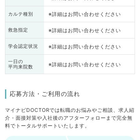
※詳細はお問い合わせください
カルテ種別
※詳細はお問い合わせください
救急指定
※詳細はお問い合わせください
学会認定状況
一日の
※詳細はお問い合わせください
平均来院数
応募方法・ご利用の流れ
マイナビDOCTORでは転職のお悩みやご相談、求人紹
介・面接対策や入社後のアフターフォローまで完全無
料でトータルサポートいたします。