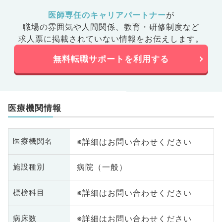
医師専任のキャリアパートナー
が
職場の雰囲気や人間関係、
教育・研修制度など
求人票に掲載されていない情報をお伝えします。
無料転職サポートを利用する
医療機関情報
※詳細はお問い合わせください
医療機関名
病院（一般）
施設種別
※詳細はお問い合わせください
標榜科目
※詳細はお問い合わせください
病床数