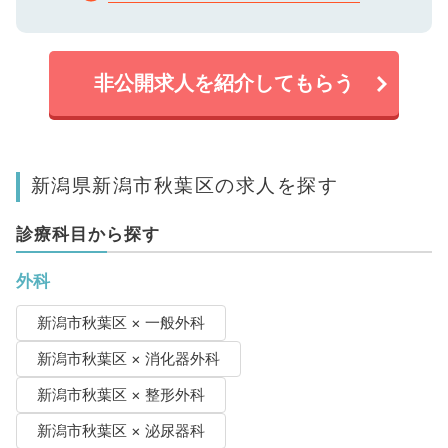
非公開求人を紹介してもらう
新潟県新潟市秋葉区の求人を探す
診療科目から探す
外科
新潟市秋葉区 × 一般外科
新潟市秋葉区 × 消化器外科
新潟市秋葉区 × 整形外科
新潟市秋葉区 × 泌尿器科