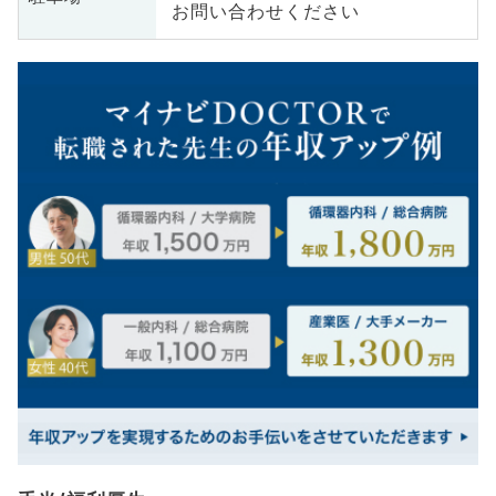
お問い合わせください