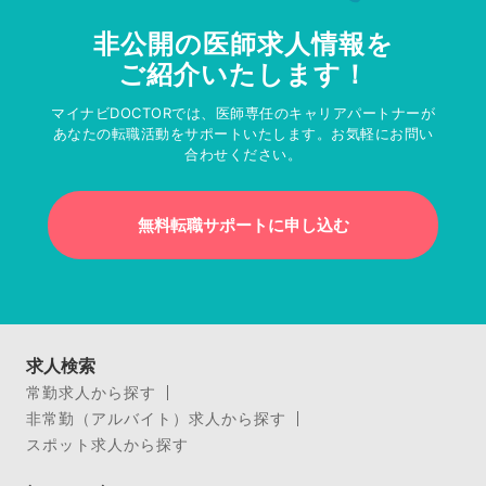
非公開の医師求人情報を
ご紹介いたします！
マイナビDOCTORでは、医師専任のキャリアパートナーが
あなたの転職活動をサポートいたします。お気軽にお問い
合わせください。
無料転職サポートに申し込む
求人検索
常勤求人から探す
非常勤（アルバイト）求人から探す
スポット求人から探す