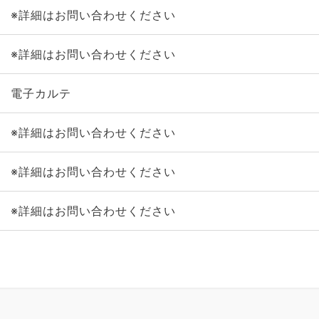
※詳細はお問い合わせください
※詳細はお問い合わせください
電子カルテ
※詳細はお問い合わせください
※詳細はお問い合わせください
※詳細はお問い合わせください