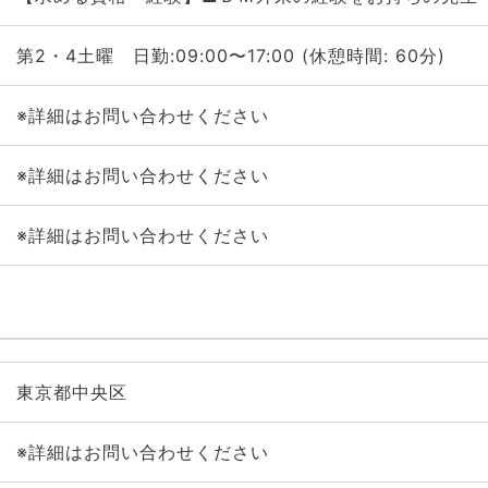
第2・4土曜 日勤:09:00〜17:00 (休憩時間: 60分)
※詳細はお問い合わせください
※詳細はお問い合わせください
※詳細はお問い合わせください
東京都中央区
※詳細はお問い合わせください