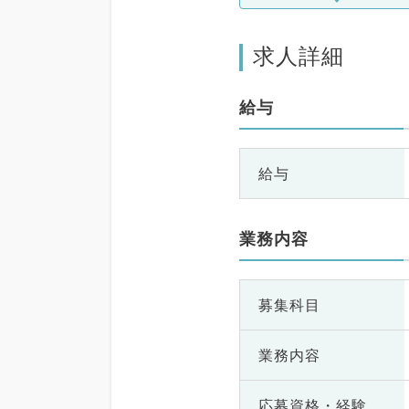
求人詳細
給与
給与
業務内容
募集科目
業務内容
応募資格・
経験