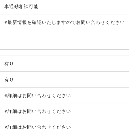
車通勤相談可能
※最新情報を確認いたしますのでお問い合わせください
有り
有り
※詳細はお問い合わせください
※詳細はお問い合わせください
※詳細はお問い合わせください