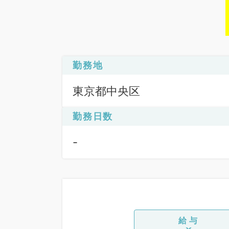
勤務地
東京都中央区
勤務日数
-
給与