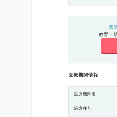
医
教育・
医療機関情報
医療機関名
施設種別