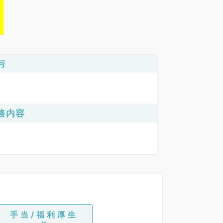
与
務内容
手当/福利厚生