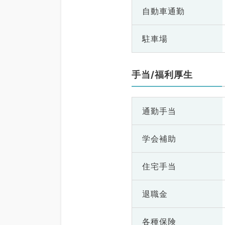
自動車通勤
駐車場
手当/福利厚生
通勤手当
学会補助
住宅手当
退職金
各種保険