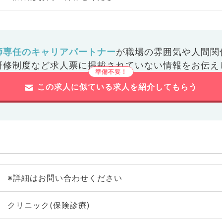
師専任のキャリアパートナー
が
職場の雰囲気や人間関
研修制度など
求人票に掲載されていない情報をお伝え
この求人に似ている求人を紹介してもらう
※詳細はお問い合わせください
クリニック(保険診療)