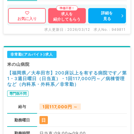
詳細を
求人を
見る
お気に入り
紹介してもらう
求人更新日 : 2026/03/12
求人No. : 949811
非常勤(アルバイト)求人
米の山病院
【福岡県／大牟田市】200床以上を有する病院です／第
1・3週日曜日（日当直）・1回117,000円～／病棟管理
など（内科系・外科系／非常勤）
専門医不問
給与
1回117,000円 ～
日
勤務曜日
勤務時間
日当直:09:00〜09:00