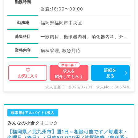
勤務時間
当直:18:00〜09:00
勤務地
福岡県福岡市中央区
募集科目
一般内科、循環器内科、消化器内科、外科系全般、一般外科、消化器外科
業務内容
病棟管理, 救急対応
詳細を
求人を
見る
お気に入り
紹介してもらう
求人更新日 : 2026/07/31
求人No. : 685749
非常勤(アルバイト)求人
みんなの小倉クリニック
【福岡県／北九州市】週1日～相談可能です／毎週木・
金曜日（終日）・日給80,000円／訪問診療（内科系・