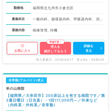
勤務地
福岡県北九州市小倉北区
募集科目
一般内科、循環器内科、呼吸器内科、消化器内科、内分泌・代謝内科、腎臓内科
業務内容
病棟管理, 待機
詳細を
求人を
見る
お気に入り
紹介してもらう
求人更新日 : 2026/06/17
求人No. : 638049
非常勤(アルバイト)求人
米の山病院
【福岡県／大牟田市】200床以上を有する病院です／第
3週日曜日（日当直）・1回117,000円～／外来など
（内科系・外科系／非常勤）