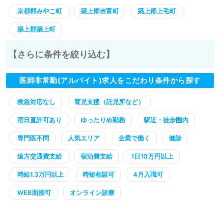
京都郡みやこ町
築上郡吉富町
築上郡上毛町
築上郡築上町
【さらに条件を絞り込む】
医師非常勤(アルバイト)求人をこだわり条件から探す
救急対応なし
育児支援（託児所など）
宿日直許可あり
ゆったりめ勤務
駅近・徒歩圏内
専門医不問
人気エリア
企業で働く
健診
遠方交通費支給
宿泊費支給
1日10万円以上
時給1.3万円以上
時短相談可
4月入職可
WEB面接可
オンライン診療