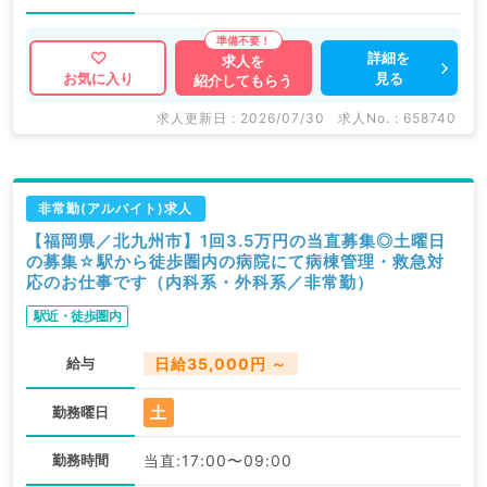
詳細を
求人を
見る
お気に入り
紹介してもらう
求人更新日 : 2026/07/30
求人No. : 658740
非常勤(アルバイト)求人
【福岡県／北九州市】1回3.5万円の当直募集◎土曜日
の募集☆駅から徒歩圏内の病院にて病棟管理・救急対
応のお仕事です（内科系・外科系／非常勤）
駅近・徒歩圏内
給与
日給35,000円 ～
土
勤務曜日
勤務時間
当直:17:00〜09:00