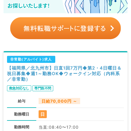
非常勤(アルバイト)求人
【福岡県／北九州市】日直1回7万円◆第2・4日曜日＆
祝日募集◆週1～勤務OK◆ウォークイン対応（内科系
／非常勤）
救急対応なし
専門医不問
給与
日給70,000円 ～
日
勤務曜日
勤務時間
当直:08:40〜17:00