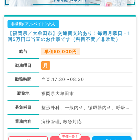
非常勤(アルバイト)求人
【福岡県／大牟田市】交通費支給あり！毎週月曜日・1
回5万円◎当直のお仕事です（科目不問／非常勤）
給与
単価50,000円
月
勤務曜日
勤務時間
当直:17:30〜08:30
勤務地
福岡県大牟田市
募集科目
整形外科、一般内科、循環器内科、呼吸器内科、消化器内科、外科系全般、一般外科、消化器外科
業務内容
病棟管理, 救急対応