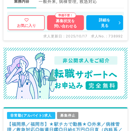
業務内容
一般外来, 病棟管理, 救急対応
詳細を
募集状況を
見る
お気に入り
問い合わせる
求人更新日 : 2025/10/17
求人No. : 738992
非常勤(アルバイト)求人
募集停止
【福岡県／福岡市】★駅チカで勤務★◎外来／病棟管
理／救急対応◎毎週日曜◎日給6万円◎日直（内科系／