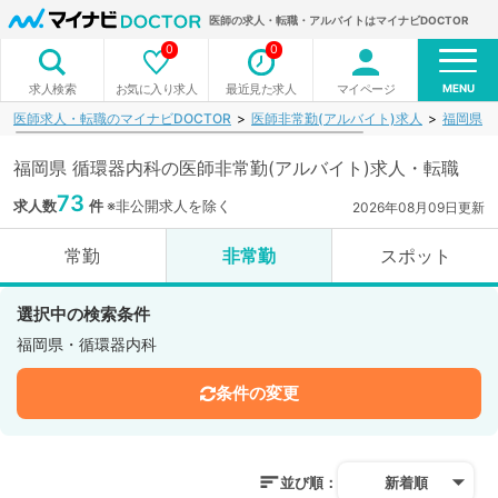
医師の求人・転職・アルバイトはマイナビDOCTOR
0
0
MENU
お気に入り求人
最近見た求人
マイページ
求人検索
医師求人・転職のマイナビDOCTOR
医師非常勤(アルバイト)求人
福岡県
福岡県 循環器内科の医師非常勤(アルバイト)求人・転職
73
求人数
件
※非公開求人を除く
2026年08月09日更新
常勤
非常勤
スポット
選択中の検索条件
福岡県・循環器内科
条件の変更
並び順：
新着順