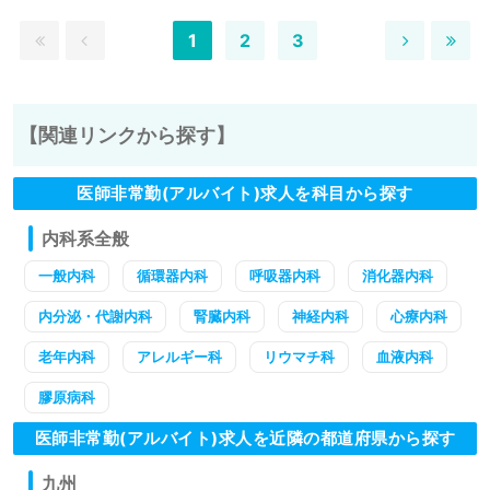
1
2
3
【関連リンクから探す】
医師非常勤(アルバイト)求人を科目から探す
内科系全般
一般内科
循環器内科
呼吸器内科
消化器内科
内分泌・代謝内科
腎臓内科
神経内科
心療内科
老年内科
アレルギー科
リウマチ科
血液内科
膠原病科
医師非常勤(アルバイト)求人を近隣の都道府県から探す
九州