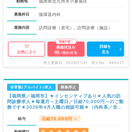
勤務地
福岡県北九州市小倉南区
募集科目
循環器内科
業務内容
訪問診療（居宅）, 訪問診療（施設）
詳細を
募集状況を
見る
お気に入り
問い合わせる
求人更新日 : 2026/01/21
求人No. : 940021
非常勤(アルバイト)求人
募集停止
【福岡県／福岡市】★インセンティブあり★人気の訪
問診療求人★毎週月～土曜日／日給70,000円～のご勤
務です★2026年4月入職の相談可能★（内科系／非常
勤）
給与
日給70,000円 ～
月
火
水
木
金
土
勤務曜日