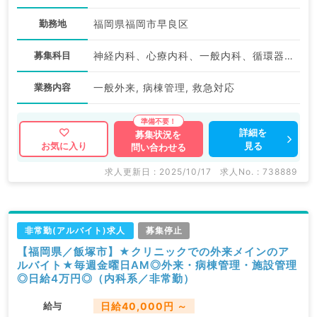
勤務地
福岡県福岡市早良区
募集科目
神経内科、心療内科、一般内科、循環器内科、呼吸器内科、消化器内科、内分泌・代謝内科、腎臓内科、老年内科、血液内科、膠原病科
業務内容
一般外来, 病棟管理, 救急対応
詳細を
募集状況を
見る
お気に入り
問い合わせる
求人更新日 : 2025/10/17
求人No. : 738889
非常勤(アルバイト)求人
募集停止
【福岡県／飯塚市】★クリニックでの外来メインのア
ルバイト★毎週金曜日AM◎外来・病棟管理・施設管理
◎日給4万円◎（内科系／非常勤）
給与
日給40,000円 ～