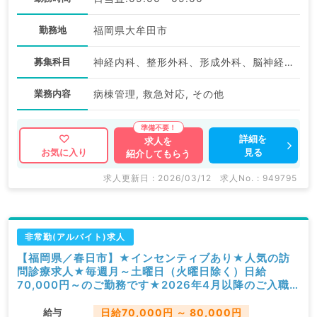
勤務地
福岡県大牟田市
募集科目
神経内科、整形外科、形成外科、脳神経外科、呼吸器外科、心臓血管外科、泌尿器科、一般内科、循環器内科、呼吸器内科、消化器内科、内分泌・代謝内科、腎臓内科、老年内科、血液内科、外科系全般、一般外科、消化器外科、乳腺外科、膠原病科、大腸・肛門外科
業務内容
病棟管理, 救急対応, その他
詳細を
求人を
見る
お気に入り
紹介してもらう
求人更新日 : 2026/03/12
求人No. : 949795
非常勤(アルバイト)求人
【福岡県／春日市】★インセンティブあり★人気の訪
問診療求人★毎週月～土曜日（火曜日除く）日給
70,000円～のご勤務です★2026年4月以降のご入職
相談可能★（内科系／非常勤）
給与
日給70,000円 ～ 80,000円