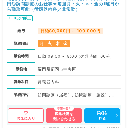
円◎訪問診療のお仕事★毎週月・火・木・金の1曜日か
ら勤務可能（循環器内科／非常勤）
1日10万円以上
給与
日給80,000円 ～ 100,000円
月
火
木
金
勤務曜日
勤務時間
日勤:09:00〜18:00 (休憩時間: 60分)
勤務地
福岡県福岡市中央区
募集科目
循環器内科
業務内容
訪問診療（居宅）, 訪問診療（施設）, 往診
詳細を
募集状況を
見る
お気に入り
問い合わせる