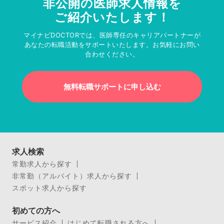
非公開の医師求人情報を
ご紹介いたします！
マイナビDOCTORでは、医師専任のキャリアパートナーが
あなたの転職活動をサポートいたします。お気軽にお問い
合わせください。
無料転職サポートに申し込む
求人検索
常勤求人から探す
非常勤（アルバイト）求人から探す
スポット求人から探す
初めての方へ
サービス紹介
はじめて転職される方へ