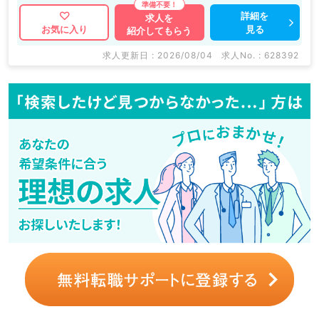
詳細を
求人を
見る
お気に入り
紹介してもらう
求人更新日 : 2026/08/04
求人No. : 628392