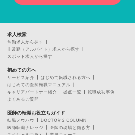
求人検索
常勤求人から探す
非常勤（アルバイト）求人から探す
スポット求人から探す
初めての方へ
サービス紹介
はじめて転職される方へ
はじめての医師転職マニュアル
キャリアパートナー紹介
拠点一覧
転職成功事例
よくあるご質問
医師の転職お役立ちガイド
転職ノウハウ
DOCTOR’S COLUMN
医師転職ナレッジ
医師の現場と働き方
スペシャルコラム
業界ニュース