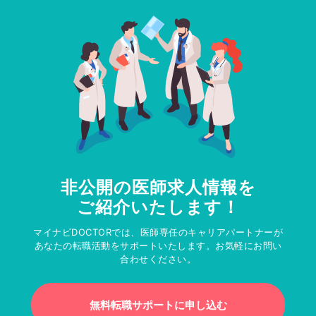
非公開の医師求人情報を
ご紹介いたします！
マイナビDOCTORでは、医師専任のキャリアパートナーが
あなたの転職活動をサポートいたします。お気軽にお問い
合わせください。
無料転職サポートに申し込む