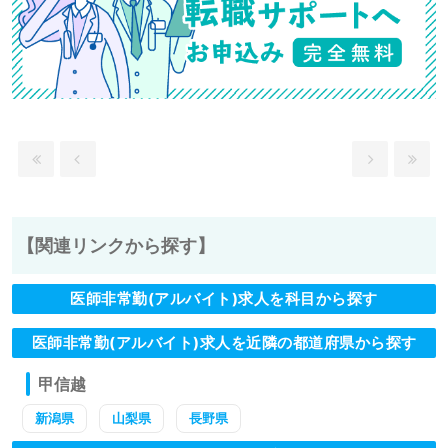
【関連リンクから探す】
医師非常勤(アルバイト)求人を科目から探す
医師非常勤(アルバイト)求人を近隣の都道府県から探す
甲信越
新潟県
山梨県
長野県