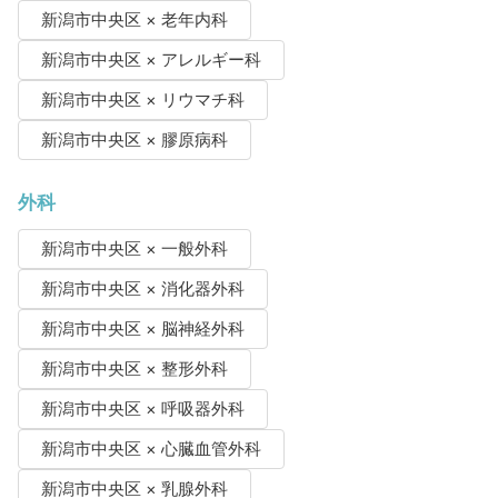
新潟市中央区 × 老年内科
新潟市中央区 × アレルギー科
新潟市中央区 × リウマチ科
新潟市中央区 × 膠原病科
外科
新潟市中央区 × 一般外科
新潟市中央区 × 消化器外科
新潟市中央区 × 脳神経外科
新潟市中央区 × 整形外科
新潟市中央区 × 呼吸器外科
新潟市中央区 × 心臓血管外科
新潟市中央区 × 乳腺外科