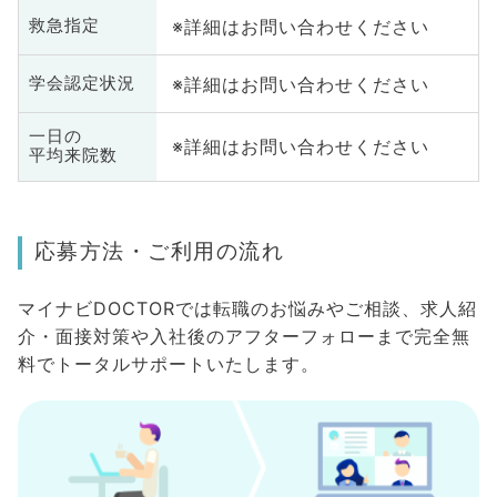
※詳細はお問い合わせください
救急指定
※詳細はお問い合わせください
学会認定状況
一日の
※詳細はお問い合わせください
平均来院数
応募方法・ご利用の流れ
マイナビDOCTORでは転職のお悩みやご相談、求人紹
介・面接対策や入社後のアフターフォローまで完全無
料でトータルサポートいたします。