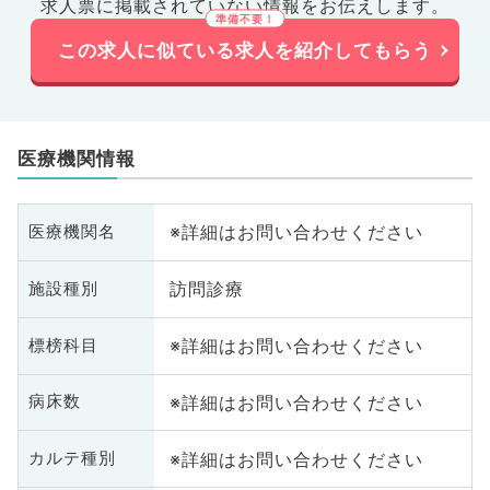
求人票に掲載されていない情報をお伝えします。
この求人に似ている求人を紹介してもらう
医療機関情報
※詳細はお問い合わせください
医療機関名
訪問診療
施設種別
※詳細はお問い合わせください
標榜科目
※詳細はお問い合わせください
病床数
※詳細はお問い合わせください
カルテ種別