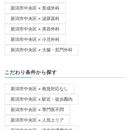
新潟市中央区 × 形成外科
新潟市中央区 × 泌尿器科
新潟市中央区 × 美容外科
新潟市中央区 × 小児外科
新潟市中央区 × 大腸・肛門外科
こだわり条件から探す
新潟市中央区 × 救急対応なし
新潟市中央区 × 駅近・徒歩圏内
新潟市中央区 × 専門医不問
新潟市中央区 × 人気エリア