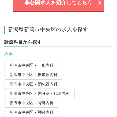
非公開求人を紹介してもらう
新潟県新潟市中央区の求人を探す
診療科目から探す
内科
新潟市中央区 × 一般内科
新潟市中央区 × 循環器内科
新潟市中央区 × 消化器内科
新潟市中央区 × 内分泌・代謝内科
新潟市中央区 × 腎臓内科
新潟市中央区 × 神経内科