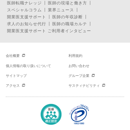
医師転職ナレッジ
医師の現場と働き方
スペシャルコラム
業界ニュース
開業医支援サポート
医師の年収診断
求人のお知らせ代行
医師の職場カルテ
開業医支援サポート ご利用者インタビュー
会社概要
利用規約
個人情報の取り扱いについて
お問い合わせ
サイトマップ
グループ企業
アクセス
サスティナビリティ