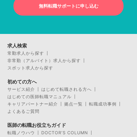
無料転職サポートに申し込む
求人検索
常勤求人から探す
非常勤（アルバイト）求人から探す
スポット求人から探す
初めての方へ
サービス紹介
はじめて転職される方へ
はじめての医師転職マニュアル
キャリアパートナー紹介
拠点一覧
転職成功事例
よくあるご質問
医師の転職お役立ちガイド
転職ノウハウ
DOCTOR’S COLUMN