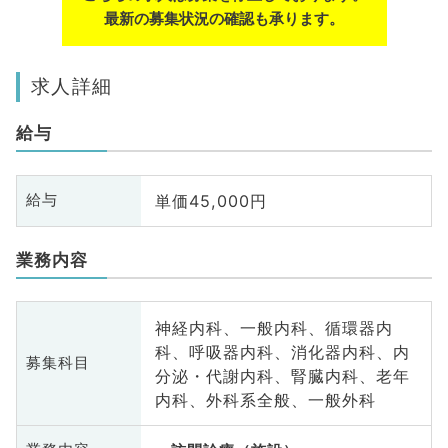
最新の募集状況の確認も承ります。
求人詳細
給与
単価45,000円
給与
業務内容
神経内科、一般内科、循環器内
科、呼吸器内科、消化器内科、内
募集科目
分泌・代謝内科、腎臓内科、老年
内科、外科系全般、一般外科