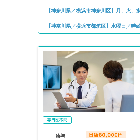
【神奈川県／横浜市神奈川区】月、火、水
【神奈川県／横浜市都筑区】水曜日／時給14,
専門医不問
日給80,000円
給与