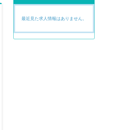
最近見た求人情報はありません。