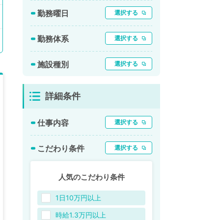
勤務曜日
選択する
勤務体系
選択する
施設種別
選択する
詳細条件
仕事内容
選択する
こだわり条件
選択する
人気のこだわり条件
1日10万円以上
時給1.3万円以上