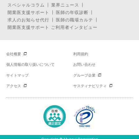
スペシャルコラム
業界ニュース
開業医支援サポート
医師の年収診断
求人のお知らせ代行
医師の職場カルテ
開業医支援サポート ご利用者インタビュー
会社概要
利用規約
個人情報の取り扱いについて
お問い合わせ
サイトマップ
グループ企業
アクセス
サスティナビリティ