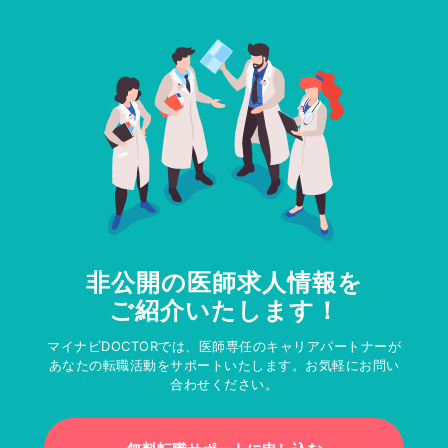
非公開の医師求人情報を
ご紹介いたします！
マイナビDOCTORでは、医師専任のキャリアパートナーが
あなたの転職活動をサポートいたします。お気軽にお問い
合わせください。