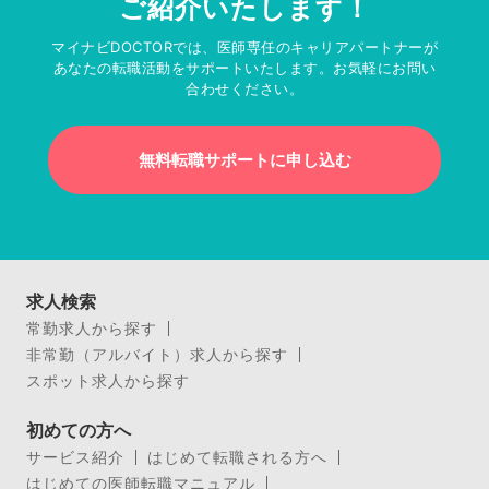
ご紹介いたします！
マイナビDOCTORでは、医師専任のキャリアパートナーが
あなたの転職活動をサポートいたします。お気軽にお問い
合わせください。
無料転職サポートに申し込む
求人検索
常勤求人から探す
非常勤（アルバイト）求人から探す
スポット求人から探す
初めての方へ
サービス紹介
はじめて転職される方へ
はじめての医師転職マニュアル