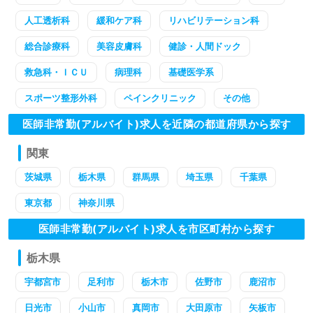
人工透析科
緩和ケア科
リハビリテーション科
総合診療科
美容皮膚科
健診・人間ドック
救急科・ＩＣＵ
病理科
基礎医学系
スポーツ整形外科
ペインクリニック
その他
医師非常勤(アルバイト)求人を近隣の都道府県から探す
関東
茨城県
栃木県
群馬県
埼玉県
千葉県
東京都
神奈川県
医師非常勤(アルバイト)求人を市区町村から探す
栃木県
宇都宮市
足利市
栃木市
佐野市
鹿沼市
日光市
小山市
真岡市
大田原市
矢板市