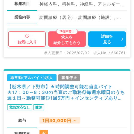
募集科目
神経内科、精神科、神経科、アレルギー科、リウマチ科、小児科、整形外科、形成外科、美容外科、脳神経外科、呼吸器外科、心臓血管外科、小児外科、皮膚科、泌尿器科、産婦人科、産科、婦人科、眼科、耳鼻咽喉科、気管食道科、放射線科、リハビリテーション科、麻酔科、ペインクリニック、人工透析科、緩和ケア科、一般内科、循環器内科、消化器内科、内分泌・代謝内科、腎臓内科、老年内科、血液内科、外科系全般、一般外科、消化器外科、乳腺外科、総合診療科、美容皮膚科、健診・人間ドック、救急科・ＩＣＵ、病理科、基礎医学系、膠原病科、スポーツ整形外科、大腸・肛門外科、産業医、脊髄・脊椎外科、科目不問
業務内容
訪問診療（居宅）, 訪問診療（施設）, 訪問診療（居宅）, 訪問診療（施設）, その他
詳細を
求人を
見る
お気に入り
紹介してもらう
求人更新日 : 2025/07/02
求人No. : 660761
非常勤(アルバイト)求人
募集停止
【栃木県／下野市】★時間調整可能な当直バイト
★17：00～8：30の当直のご勤務◎毎週水曜日のうち
週１日～勤務可能◎1回5万円＋インセンティブあり
（内科系／非常勤）
救急対応なし
健診
給与
1回40,000円 ～
水
勤務曜日