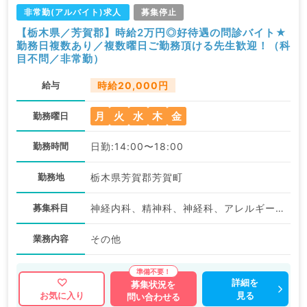
非常勤(アルバイト)求人
募集停止
【栃木県／芳賀郡】時給2万円◎好待遇の問診バイト★
勤務日複数あり／複数曜日ご勤務頂ける先生歓迎！（科
目不問／非常勤）
給与
時給20,000円
月
火
水
木
金
勤務曜日
勤務時間
日勤:14:00〜18:00
勤務地
栃木県芳賀郡芳賀町
募集科目
神経内科、精神科、神経科、アレルギー科、リウマチ科、小児科、整形外科、形成外科、美容外科、脳神経外科、呼吸器外科、心臓血管外科、小児外科、皮膚科、泌尿器科、産婦人科、産科、婦人科、眼科、耳鼻咽喉科、気管食道科、放射線科、リハビリテーション科、麻酔科、ペインクリニック、人工透析科、緩和ケア科、一般内科、循環器内科、呼吸器内科、消化器内科、内分泌・代謝内科、腎臓内科、老年内科、血液内科、外科系全般、一般外科、消化器外科、乳腺外科、総合診療科、美容皮膚科、健診・人間ドック、救急科・ＩＣＵ、病理科、基礎医学系、膠原病科、スポーツ整形外科、大腸・肛門外科、その他、産業医、科目不問
業務内容
その他
詳細を
募集状況を
見る
お気に入り
問い合わせる