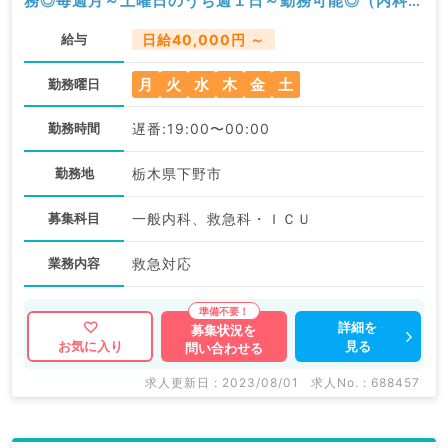
務◎毎週月～土曜日のうち週１日～勤務可能◎（内科／
非常勤）
給与
日給40,000円 ～
月
火
水
木
金
土
勤務曜日
勤務時間
遅番:19:00〜00:00
勤務地
栃木県下野市
募集科目
一般内科、救急科・ＩＣＵ
業務内容
救急対応
詳細を
募集状況を
見る
お気に入り
問い合わせる
求人更新日 : 2023/08/01
求人No. : 688457