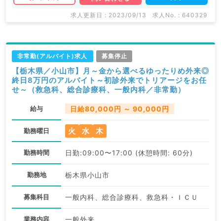
求人更新日 : 2023/09/13
求人No. : 640329
非常勤(アルバイト)求人
募集停止
【栃木県／小山市】月～金から選べるゆったりめ外来◎
終日8万円のアルバイト～初診外来でトリアージをお任
せ～（救急科、総合診療科、一般内科／非常勤）
給与
日給80,000円 ～ 90,000円
火
水
木
勤務曜日
勤務時間
日勤:09:00〜17:00 (休憩時間: 60分)
勤務地
栃木県小山市
募集科目
一般内科、総合診療科、救急科・ＩＣＵ
業務内容
一般外来