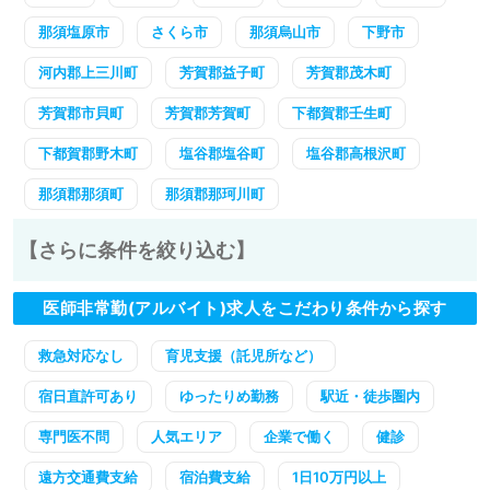
那須塩原市
さくら市
那須烏山市
下野市
河内郡上三川町
芳賀郡益子町
芳賀郡茂木町
芳賀郡市貝町
芳賀郡芳賀町
下都賀郡壬生町
下都賀郡野木町
塩谷郡塩谷町
塩谷郡高根沢町
那須郡那須町
那須郡那珂川町
【さらに条件を絞り込む】
医師非常勤(アルバイト)求人をこだわり条件から探す
救急対応なし
育児支援（託児所など）
宿日直許可あり
ゆったりめ勤務
駅近・徒歩圏内
専門医不問
人気エリア
企業で働く
健診
遠方交通費支給
宿泊費支給
1日10万円以上