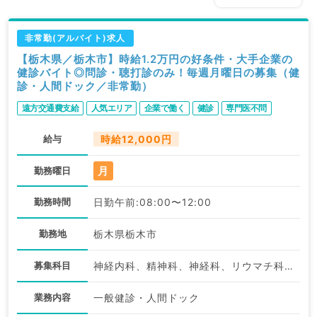
非常勤(アルバイト)求人
【栃木県／栃木市】時給1.2万円の好条件・大手企業の
健診バイト◎問診・聴打診のみ！毎週月曜日の募集（健
診・人間ドック／非常勤）
遠方交通費支給
人気エリア
企業で働く
健診
専門医不問
給与
時給12,000円
月
勤務曜日
勤務時間
日勤午前:08:00〜12:00
勤務地
栃木県栃木市
募集科目
神経内科、精神科、神経科、リウマチ科、小児科、整形外科、形成外科、脳神経外科、呼吸器外科、心臓血管外科、皮膚科、泌尿器科、産婦人科、産科、婦人科、眼科、放射線科、リハビリテーション科、麻酔科、緩和ケア科、一般内科、循環器内科、呼吸器内科、消化器内科、内分泌・代謝内科、腎臓内科、老年内科、血液内科、外科系全般、一般外科、消化器外科、乳腺外科、総合診療科、健診・人間ドック、救急科・ＩＣＵ、膠原病科、大腸・肛門外科、産業医、科目不問
業務内容
一般健診・人間ドック