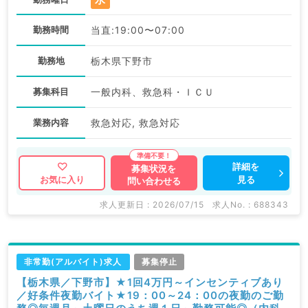
勤務時間
当直:19:00〜07:00
勤務地
栃木県下野市
募集科目
一般内科、救急科・ＩＣＵ
業務内容
救急対応, 救急対応
詳細を
募集状況を
見る
お気に入り
問い合わせる
求人更新日 : 2026/07/15
求人No. : 688343
非常勤(アルバイト)求人
募集停止
【栃木県／下野市】★1回4万円～インセンティブあり
／好条件夜勤バイト★19：00～24：00の夜勤のご勤