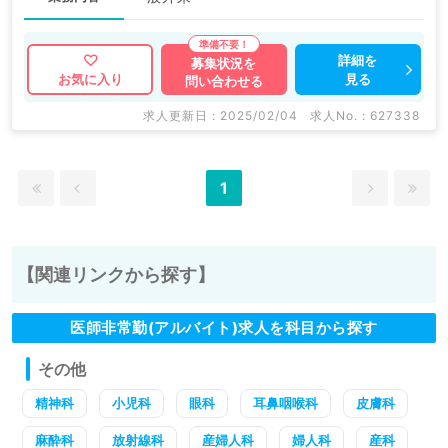
詳細を
募集状況を
見る
お気に入り
問い合わせる
求人更新日 : 2025/02/04
求人No. : 627338
1
【関連リンクから探す】
医師非常勤(アルバイト)求人を科目から探す
その他
精神科
小児科
眼科
耳鼻咽喉科
皮膚科
麻酔科
放射線科
産婦人科
婦人科
産科